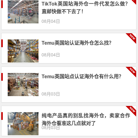
TikTok英国站海外仓一件代发怎么做？
直邮快做不下去了！
08月04日
Temu英国站认证海外仓怎么找？
08月04日
Temu英国站点认证海外仓有什么用？
08月03日
纯电产品真的别乱找海外仓，卖家合作
海外仓看准这几点就对了
08月03日