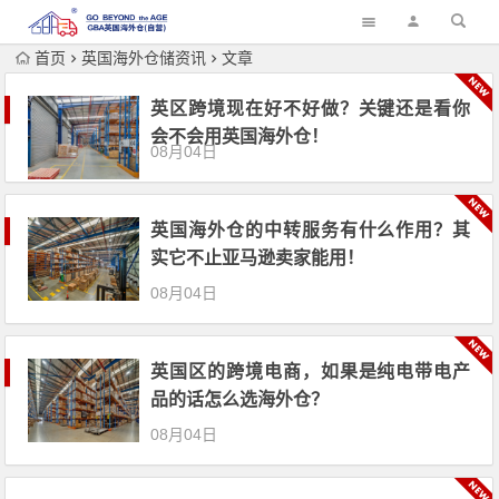
首页
英国海外仓储资讯
文章
英区跨境现在好不好做？关键还是看你
会不会用英国海外仓！
08月04日
英国海外仓的中转服务有什么作用？其
实它不止亚马逊卖家能用！
08月04日
英国区的跨境电商，如果是纯电带电产
品的话怎么选海外仓？
08月04日