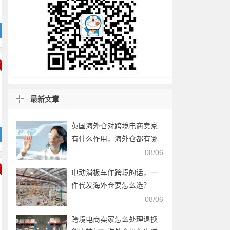
最新文章
英国海外仓对跨境电商卖家
有什么作用，海外仓都有哪
些核心服务？
08/06
电动滑板车作跨境的话，一
件代发海外仓要怎么选？
08/06
跨境电商卖家怎么处理退换