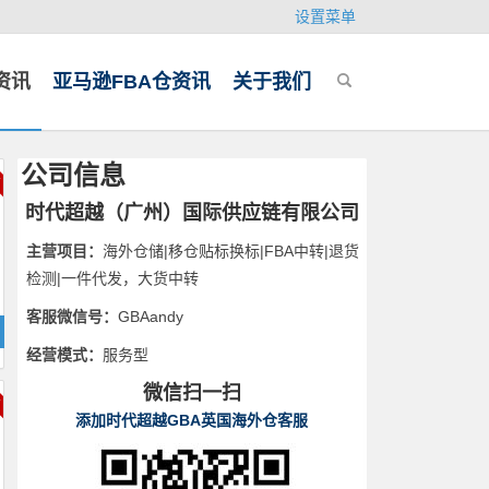
设置菜单
资讯
亚马逊FBA仓资讯
关于我们
公司信息
时代超越（广州）国际供应链有限公司
主营项目：
海外仓储|移仓贴标换标|FBA中转|退货
检测|一件代发，大货中转
客服微信号：
GBAandy
经营模式：
服务型
微信扫一扫
添加时代超越GBA英国海外仓客服