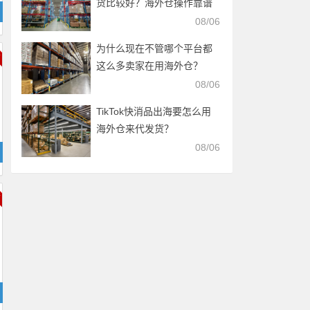
货比较好？海外仓操作靠谱
吗？
08/06
为什么现在不管哪个平台都
这么多卖家在用海外仓？
08/06
TikTok快消品出海要怎么用
海外仓来代发货？
08/06