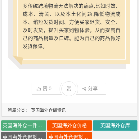
多传统跨境物流无法解决的痛点,比如时效、
成本、清关、以及本土化问题.降低物流成
本、缩短发货时间、方便买家退货、安全、
及时发货，提升买家购物体验，从而提高自
己的商品销量及口碑。能为自己的商品做好
发货保障。
赞
0
赏
分享
所属分类：
英国海外仓储资讯
英国海外仓一件代发
英国海外仓价格
英国海外仓库
英国海外仓退货处理
英国海外仓退货换标