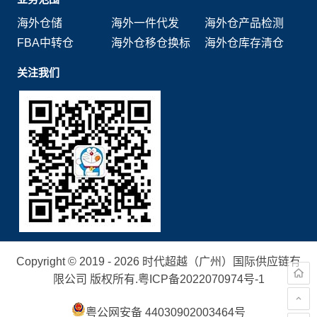
海外仓储
海外一件代发
海外仓产品检测
FBA中转仓
海外仓移仓换标
海外仓库存清仓
关注我们
Copyright © 2019 - 2026 时代超越（广州）国际供应链有
限公司 版权所有.
粤ICP备2022070974号-1
粤公网安备 44030902003464号