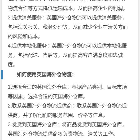
物流合作等方式降低运输成本，从而提高企业的利润。
3.提供清关服务：英国海外仓物流可以提供清关服务，
包括海关报关、税务处理等，从而减少企业在清关方面
的风险和成本。
4.提供本地化服务：英国海外仓物流可以提供本地化服
务，包括配送、售后等，从而提高客户满意度和忠诚
度。
如何使用英国海外仓物流：
1.选择合适的
英国海外仓库
：根据产品类别、目标市场
等因素，选择合适的英国海外仓库。
2.联系英国海外仓物流提供商：联系英国海外仓物流提
供商，并了解他们的服务范围、价格等信息。
3.发货到英国海外仓库：将商品发货到英国海外仓库，
英国海外仓物流提供商将负责物流、清关等工作。