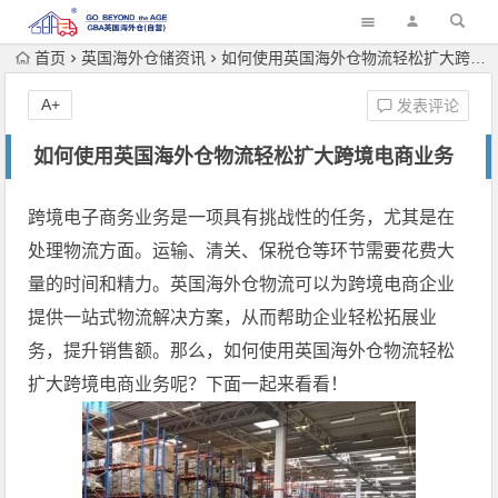
首页
英国海外仓储资讯
如何使用英国海外仓物流轻松扩大跨境电商业务
A+
发表评论
如何使用英国海外仓物流轻松扩大跨境电商业务
跨境电子商务业务是一项具有挑战性的任务，尤其是在
处理物流方面。运输、清关、保税仓等环节需要花费大
量的时间和精力。英国海外仓物流可以为跨境电商企业
提供一站式物流解决方案，从而帮助企业轻松拓展业
务，提升销售额。那么，如何使用英国海外仓物流轻松
扩大跨境电商业务呢？下面一起来看看！