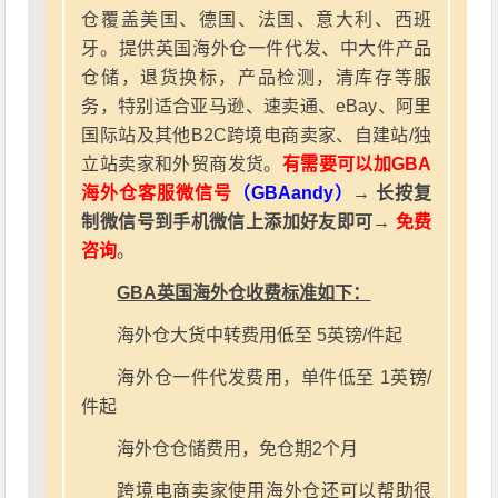
仓覆盖美国、德国、法国、意大利、西班
牙。提供英国海外仓一件代发、中大件产品
仓储，退货换标，产品检测，清库存等服
务，特别适合亚马逊、速卖通、eBay、阿里
国际站及其他B2C跨境电商卖家、自建站/独
立站卖家和外贸商发货。
有需要可以加GBA
海外仓客服微信号
（GBAandy）
→ 长按复
制微信号到手机微信上添加好友即可→
免费
咨询
。
GBA英国海外仓收费标准如下：
海外仓大货中转费用低至 5英镑/件起
海外仓一件代发费用，单件低至 1英镑/
件起
海外仓仓储费用，免仓期2个月
跨境电商卖家使用海外仓还可以帮助很