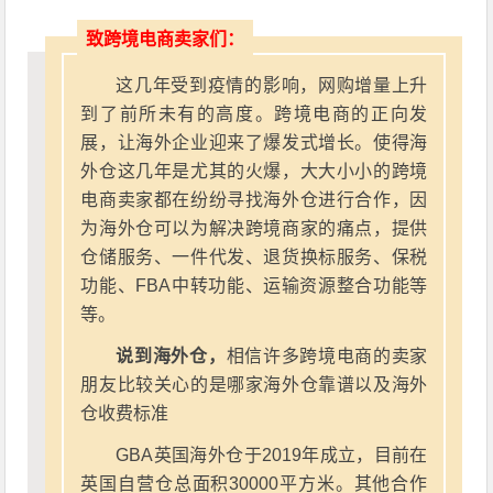
致跨境电商卖家们：
这几年受到疫情的影响，网购增量上升
到了前所未有的高度。跨境电商的正向发
展，让海外企业迎来了爆发式增长。使得海
外仓这几年是尤其的火爆，大大小小的跨境
电商卖家都在纷纷寻找海外仓进行合作，因
为海外仓可以为解决跨境商家的痛点，提供
仓储服务、一件代发、退货换标服务、保税
功能、FBA中转功能、运输资源整合功能等
等。
说到海外仓，
相信许多跨境电商的卖家
朋友比较关心的是哪家海外仓靠谱以及海外
仓收费标准
GBA英国海外仓于2019年成立，目前在
英国自营仓总面积30000平方米。其他合作