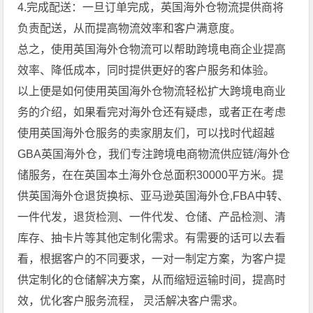
4.完成配送：一旦订单完成，英国海外仓物流提供商将
负责配送，从而提高物流效率和客户满意度。
总之，使用英国海外仓物流可以帮助跨境电商企业提高
效率、降低成本，同时提供更好的客户服务和体验。
以上便是如何使用英国海外仓物流轻松扩大跨境电商业
务的介绍，如果看完对海外仓还有疑虑，或者正在考虑
使用英国海外仓服务的卖家朋友们，可以找时代超越
GBA英国海外仓，我们专注跨境电商物流供应链/海外仓
储服务，在在英国本土海外仓总面积30000平方米。提
供
英国海外仓退货换标
、亚马逊英国海外仓,FBA中转、
一件代发，退货检测、一件代发、仓储、产品检测、清
库存、抽卡片等其他定制化需求。有需要的话可以去看
看，根据客户的不同要求，一对一制定方案，为客户提
供定制化的仓储解决方案，从而缩短运输时间，提高时
效，优化客户服务流程， 灵活解决客户需求。