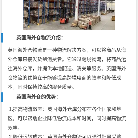
英国海外仓物流介绍：
英国海外仓物流是一种物流解决方案，可以将商品从海
外仓库直接发货到消费者。它通过跨境物流，将商品运
往海外仓库，并提供本地配送、清关等服务。英国海外
仓物流的优势在于能够提高跨境电商的效率和降低成
本，同时保持较高的服务质量。
英国海外仓的优势：
1.提高物流效率：
英国海外仓库
分布在各个国家和地
区，可以帮助企业降低物流成本和时间，同时提高物流
效率。
2.降低运输成本：英国海外仓物流可以通过批量采购、