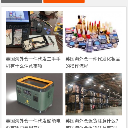
英国海外仓一件代发二手手
英国海外仓一件代发化妆品
机有什么注意事项
的操作流程
英国海外仓一件代发储能电
英国海外仓退货注意什么？