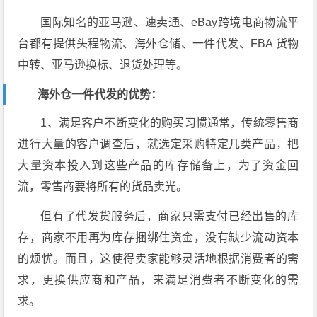
国际知名的亚马逊、速卖通、eBay跨境电商物流平
台都有提供头程物流、海外仓储、一件代发、FBA 货物
中转、亚马逊换标、退货处理等。
海外仓一件代发的优势：
1、满足客户不断变化的购买习惯通常，传统零售商
进行大量的客户调查后，就选定采购特定几类产品，把
大量资本投入到这些产品的库存储备上，为了资金回
流，零售商要将所有的货品卖光。
但有了代发货服务后，商家只需支付已经出售的库
存，商家不用再为库存捆绑住资金，没有缺少流动资本
的烦忧。而且，这使得卖家能够灵活地根据消费者的需
求，更换供应商和产品，来满足消费者不断变化的需
求。