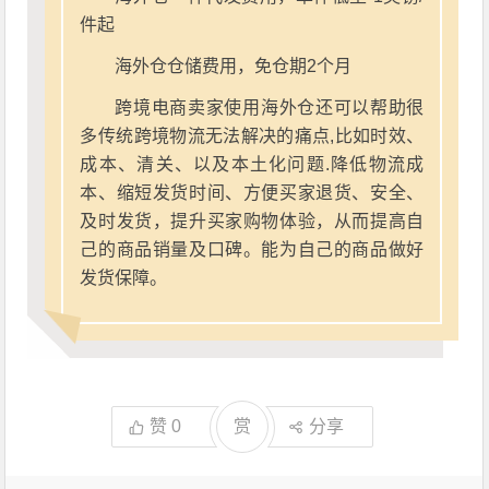
件起
海外仓仓储费用，免仓期2个月
跨境电商卖家使用海外仓还可以帮助很
多传统跨境物流无法解决的痛点,比如时效、
成本、清关、以及本土化问题.降低物流成
本、缩短发货时间、方便买家退货、安全、
及时发货，提升买家购物体验，从而提高自
己的商品销量及口碑。能为自己的商品做好
发货保障。
赞
0
赏
分享