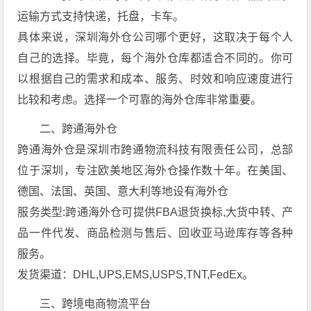
运输方式支持快递，托盘，卡车。
具体来说，深圳海外仓公司哪个更好，这取决于每个人
自己的选择。毕竟，每个海外仓库都适合不同的。你可
以根据自己的需求和成本、服务、时效和响应速度进行
比较和考虑。选择一个可靠的海外仓库非常重要。
二、跨通海外仓
跨通海外仓是深圳市跨通物流科技有限责任公司，总部
位于深圳，专注欧美地区海外仓操作数十年。在美国、
德国、法国、英国、意大利等地设有海外仓
服务类型:跨通海外仓可提供FBA退货换标,大货中转、产
品一件代发、商品检测与售后、回收亚马逊库存等各种
服务。
发货渠道：DHL,UPS,EMS,USPS,TNT,FedEx。
三、跨境电商物流平台