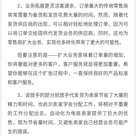
2、业务拓展更灵活客源多、订单量大的传统零售商
常常需要为备货和发货花费大量的时间。然而，随着代
发货供应商的出现，可以相对轻松地处理订单，因为可
以将订单交给提供代发货业务的供应商。同时，这也为
零售商扩大业务、实现也多样化带来了更大的可能性。
但要注意的是——扩大业务意味着订单量的增加，
你将要面对更多的客户，客户服务就显得更加重要。希
望你能够在这个扩张过程中，一直保持良好的产品标准
和客户服务。
3、该放手的部分就放手代发货为卖家节省了大量的
精力和时间，也启示卖家学会分配工作，将相对不重要
的工作分配出去。自动化为电商卖家提供了巨大的优
势，既为节省量时间，又避免卖家自己经营业务可能产
生的错误。