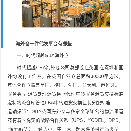
海外仓一件代发平台有哪些
一、时代超越GBA海外仓
时代超越GBA海外仓公司总部设在英国,在深圳和国
外均设有工作室，在英国自营仓总面积30000平方米，
其他合作仓覆盖美国、德国、法国、意大利、西班牙。
服务类型:退货处理退货检验代理中转服务退货交换标准
定制物流仓库管理FBA中转退货交换包装分配标准
运输渠道：GBA英国海外仓与多家全球知名的物流承运
商有着长稳定的战略合作关系（UPS，YODEL，DPD，
Hermes等），涵盖小，中，大，超大件多种产品类型，