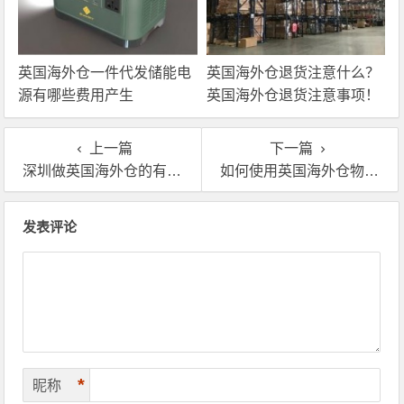
英国海外仓一件代发储能电
英国海外仓退货注意什么？
源有哪些费用产生
英国海外仓退货注意事项！
上一篇
下一篇
深圳做英国海外仓的有哪些公司？英国靠谱的海外仓哪里找？
如何使用英国海外仓物流轻松扩大跨境电商业务
文章导航
发表评论
*
昵称