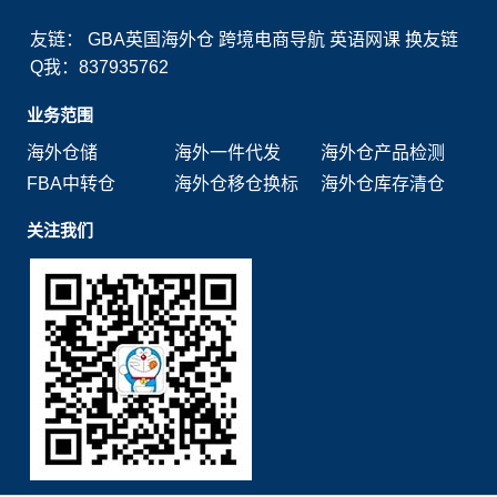
友链：
GBA英国海外仓
跨境电商导航
英语网课
换友链
Q我：837935762
业务范围
海外仓储
海外一件代发
海外仓产品检测
FBA中转仓
海外仓移仓换标
海外仓库存清仓
关注我们