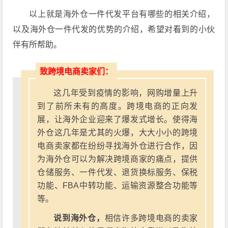
以上就是海外仓一件代发平台有哪些的相关介绍，
以及海外仓一件代发的优势的介绍，希望对看到的小伙
伴有所帮助。
致跨境电商卖家们：
这几年受到疫情的影响，网购增量上升
到了前所未有的高度。跨境电商的正向发
展，让海外企业迎来了爆发式增长。使得海
外仓这几年是尤其的火爆，大大小小的跨境
电商卖家都在纷纷寻找海外仓进行合作，因
为海外仓可以为解决跨境商家的痛点，提供
仓储服务、一件代发、退货换标服务、保税
功能、FBA中转功能、运输资源整合功能等
等。
说到海外仓，
相信许多跨境电商的卖家