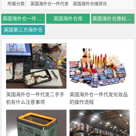
所属分类：
英国海外仓一件代发
英国海外仓储资讯
英国海外仓一件代发
英国海外仓库
英国海外仓换标价格
英国第三方海外仓
英国海外仓一件代发二手手
英国海外仓一件代发化妆品
机有什么注意事项
的操作流程