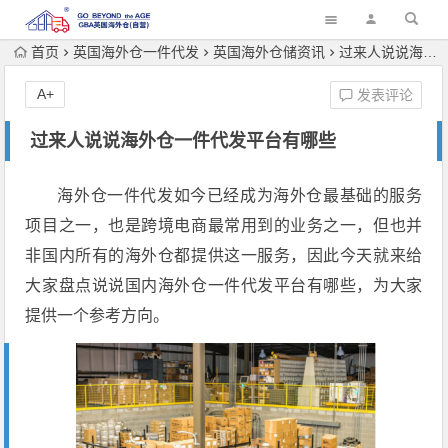
首页
英国海外仓一件代发
英国海外仓储资讯
过来人说说海外仓一件代发平台有哪些
A+
发表评论
过来人说说海外仓一件代发平台有哪些
海外仓一件代发如今已经成为海外仓最基础的服务
项目之一，也是跨境电商最常用到的业务之一，但也并
非国内所有的海外仓都提供这一服务，因此今天就来给
大家盘点说说国内海外仓一件代发平台有哪些，为大家
提供一个参考方向。