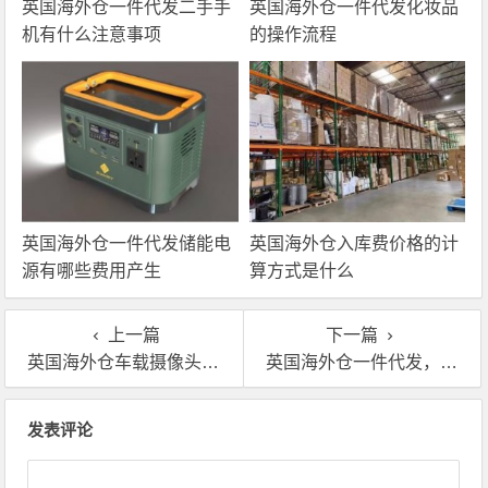
英国海外仓一件代发二手手
英国海外仓一件代发化妆品
机有什么注意事项
的操作流程
英国海外仓一件代发储能电
英国海外仓入库费价格的计
源有哪些费用产生
算方式是什么
上一篇
下一篇
英国海外仓车载摄像头一件代发服务介绍
英国海外仓一件代发，英国海电商发货
文章导航
发表评论