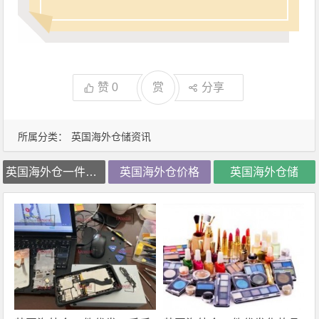
赞
0
赏
分享
所属分类：
英国海外仓储资讯
英国海外仓一件代发
英国海外仓价格
英国海外仓储