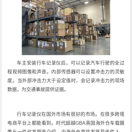
车主安装行车记录仪后，可以记录汽车行驶的全过
程视频图像和声音。内部传感器可以设置冲击力的灵敏
度。当外部冲击力大于设定值时，会记录冲击力的现场
数据，为交通事故提供证据。
行车记录仪在国外市场有很好的市场。在很多跨境
电商平台上都能看到。时代超越GBA英国海外仓车载摄
像头一件代发服务介绍，由海外仓直接发货至收件人，