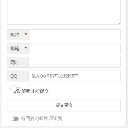
*
昵称
*
邮箱
网址
QQ
滑动解锁才能提交
有回复时邮件通知我