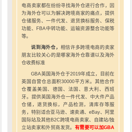
电商卖家都在纷纷寻找海外仓进行合作，因
为海外仓可以为解决跨境商家的痛点，提供
仓储服务、一件代发、退货换标服务、保税
功能、FBA中转功能、运输资源整合功能等
等。
说到海外仓，
相信许多跨境电商的卖家
朋友比较关心的是哪家海外仓靠谱以及海外
仓收费标准
GBA英国海外仓于2019年成立，目前在
英国自营仓总面积30000平方米。其他合作
仓覆盖美国、德国、法国、意大利、西班
牙。提供英国海外仓一件代发、中大件产品
仓储，退货换标，产品检测，清库存等服
务，特别适合亚马逊、速卖通、eBay、阿里
国际站及其他B2C跨境电商卖家、自建站/独
立站卖家和外贸商发货。
有需要可以加GBA