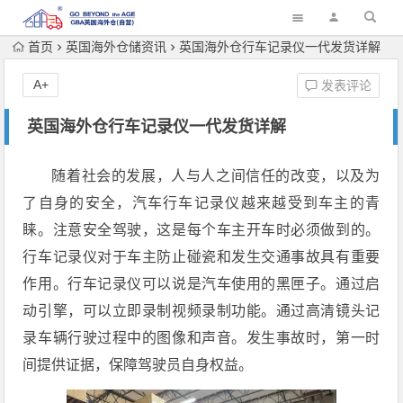
首页
英国海外仓储资讯
英国海外仓行车记录仪一代发货详解
A+
发表评论
英国海外仓行车记录仪一代发货详解
随着社会的发展，人与人之间信任的改变，以及为
了自身的安全，汽车行车记录仪越来越受到车主的青
睐。注意安全驾驶，这是每个车主开车时必须做到的。
行车记录仪对于车主防止碰瓷和发生交通事故具有重要
作用。行车记录仪可以说是汽车使用的黑匣子。通过启
动引擎，可以立即录制视频录制功能。通过高清镜头记
录车辆行驶过程中的图像和声音。发生事故时，第一时
间提供证据，保障驾驶员自身权益。