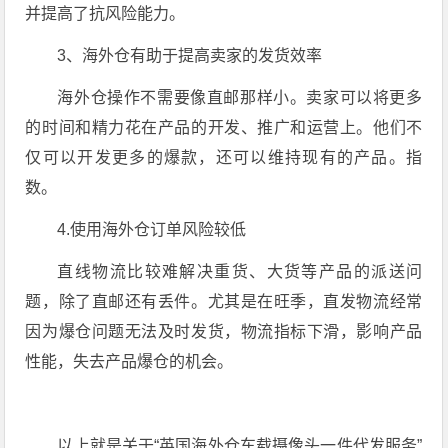
并提高了抗风险能力。
3、海外仓有助于提高卖家的发货效率
海外仓操作不需要像直邮那样小。卖家可以将更多
的时间和精力花在产品的开发、推广和运营上。他们不
仅可以开发更多的爆款，还可以维持现有的产品。指
数。
4.使用海外仓订单风险较低
直线物流比较难解决重货、大货等产品的派送问
题，除了直邮还有丢件。尤其是在旺季，直发物流经常
因为爆仓问题无法及时发货，物流指标下滑，影响产品
性能，失去产品爆仓的机会。
以上就是关于“英国海外仓车载摄像头一件代发服务”