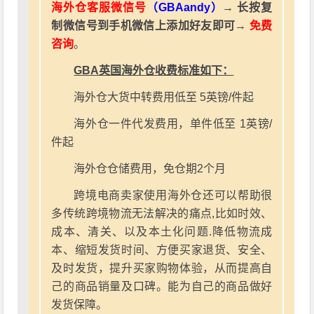
海外仓客服微信号
（GBAandy）
→ 长按复
制微信号到手机微信上添加好友即可→
免费
咨询
。
GBA英国海外仓收费标准如下：
海外仓大货中转费用低至 5英镑/件起
海外仓一件代发费用，单件低至 1英镑/
件起
海外仓仓储费用，免仓期2个月
跨境电商卖家使用海外仓还可以帮助很
多传统跨境物流无法解决的痛点,比如时效、
成本、清关、以及本土化问题.降低物流成
本、缩短发货时间、方便买家退货、安全、
及时发货，提升买家购物体验，从而提高自
己的商品销量及口碑。能为自己的商品做好
发货保障。