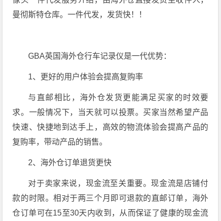
曼彻斯特仓库。一件代发，发货快！！
GBA英国海外仓行车记录仪是一代优势：
1、更好的用户体验会提高复购率
与直邮相比，海外仓发货更能满足买家的时效要
求。一般情况下，当天就可以投票。买家当然希望产品
快速、快捷地到达手上，高效的物流体验会提高产品的
复购率，带动产品的销售。
2、海外仓订单退货更快
对于卖家来说，现金流至关重要。现金流是店铺付
款的时限。相对于两三个月即可退款的直邮订单，海外
仓订单可在15至30天内收到，从而保证了健康的现金流