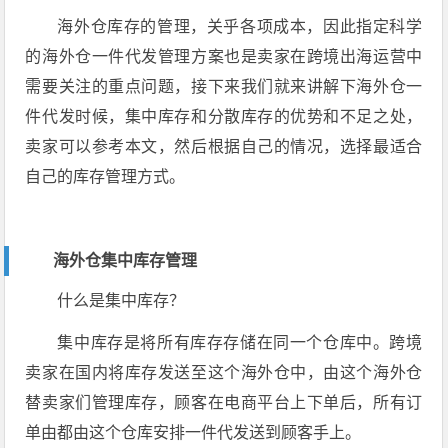
海外仓库存的管理，关乎各项成本，因此指定科学
的海外仓一件代发管理方案也是卖家在跨境出海运营中
需要关注的重点问题，接下来我们就来讲解下海外仓一
件代发时候，集中库存和分散库存的优势和不足之处，
卖家可以参考本文，然后根据自己的情况，选择最适合
自己的库存管理方式。
海外仓集中库存管理
什么是集中库存？
集中库存是将所有库存存储在同一个仓库中。跨境
卖家在国内将库存发送至这个海外仓中，由这个海外仓
替卖家们管理库存，顾客在电商平台上下单后，所有订
单由都由这个仓库安排一件代发送到顾客手上。