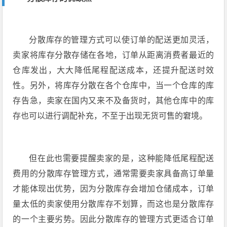
分散库存的管理方式可以使订单的配送更加灵活，
卖家将库存分散存储在各地，订单从距离消费者最近的
仓库发出，大大降低尾程配送成本，还提升配送时效
性。另外，将库存分散在各个仓库中，当一个仓库的库
存告急，卖家在国内又来不及备货时，其他仓库中的库
存也可以进行调配补充，不至于出现无货可售的窘境。
但在此也需要提醒卖家的是，这种能降低尾程配送
费用的分散库存管理方式，通常需要卖家具备高订单量
才能体现出优势，因为分散库存会增加仓储成本，订单
量太低的卖家使用分散库存不划算，而这也是分散库存
的一个主要劣势。因此分散库存的管理方式更适合订单