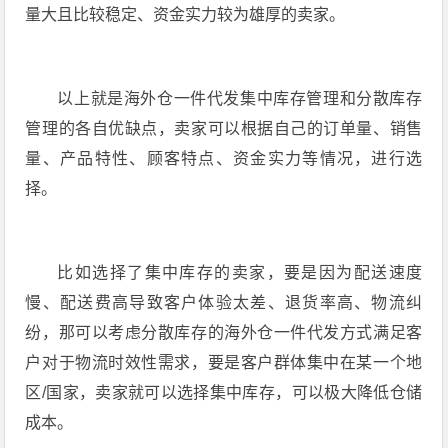
量大且比较稳定、资金实力较为雄厚的卖家。
以上就是海外仓一件代发集中库存管理和分散库存
管理的各自优缺点，卖家可以根据自己的订单量、销售
量、产品特性、顾客特点、资金实力等情况，进行选
择。
比如选择了集中库存的卖家，要是因为配送速度
慢、配送费高导致客户体验太差、退货率高、物流纠
纷，那可以考虑分散库存的海外仓一件代发方式满足客
户对于物流时效性需求，要是客户群体集中在某一个地
区/国家，卖家就可以选择集中库存，可以极大降低仓储
成本。