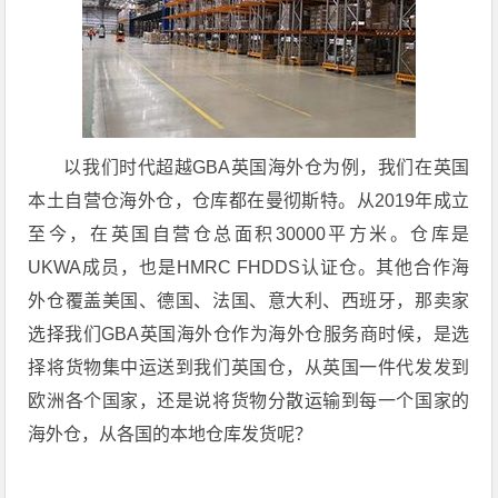
以我们时代超越GBA英国海外仓为例，我们在英国
本土自营仓海外仓，仓库都在曼彻斯特。从2019年成立
至今，在英国自营仓总面积30000平方米。仓库是
UKWA成员，也是HMRC FHDDS认证仓。其他合作海
外仓覆盖美国、德国、法国、意大利、西班牙，那卖家
选择我们GBA英国海外仓作为海外仓服务商时候，是选
择将货物集中运送到我们英国仓，从英国一件代发发到
欧洲各个国家，还是说将货物分散运输到每一个国家的
海外仓，从各国的本地仓库发货呢？