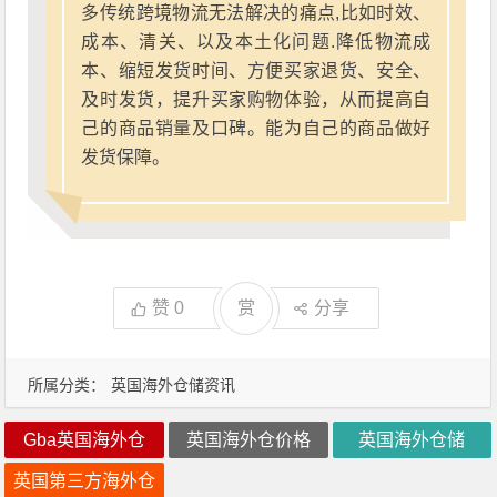
多传统跨境物流无法解决的痛点,比如时效、
成本、清关、以及本土化问题.降低物流成
本、缩短发货时间、方便买家退货、安全、
及时发货，提升买家购物体验，从而提高自
己的商品销量及口碑。能为自己的商品做好
发货保障。
赞
0
赏
分享
所属分类：
英国海外仓储资讯
Gba英国海外仓
英国海外仓价格
英国海外仓储
英国第三方海外仓