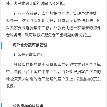
外，客户收到订单的时间也会延长。
还有一点就是，库存都集中存放，管理虽然便捷，
但是一旦这个仓库出现问题，订单就没有办法派送，所
以卖家要是选择集中库存，那就要挑选一家靠谱的海外
仓服务商，就可以很好避免仓库出问题的情况发生。
海外仓分散库存管理
什么是分散库存？
分散库存指的是卖家将总库存分散存放到各个仓库
中，电商平台上客户下单之后，海外仓根据客户下单的
地址来安排最近的仓库配送到客户手上，跟国内的京东
很像。
分散库存的优缺点