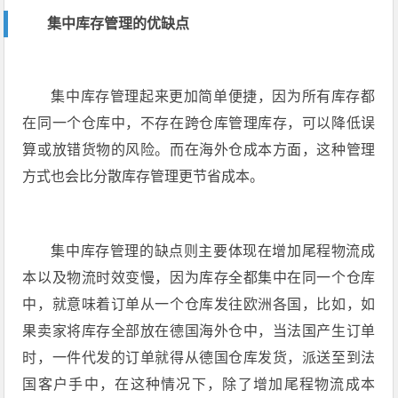
集中库存管理的优缺点
集中库存管理起来更加简单便捷，因为所有库存都
在同一个仓库中，不存在跨仓库管理库存，可以降低误
算或放错货物的风险。而在海外仓成本方面，这种管理
方式也会比分散库存管理更节省成本。
集中库存管理的缺点则主要体现在增加尾程物流成
本以及物流时效变慢，因为库存全都集中在同一个仓库
中，就意味着订单从一个仓库发往欧洲各国，比如，如
果卖家将库存全部放在德国海外仓中，当法国产生订单
时，一件代发的订单就得从德国仓库发货，派送至到法
国客户手中，在这种情况下，除了增加尾程物流成本