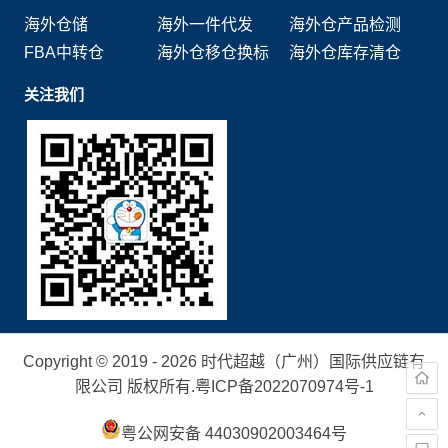
海外仓储
海外一件代发
海外仓产品检测
FBA中转仓
海外仓移仓换标
海外仓库存清仓
关注我们
Copyright © 2019 - 2026 时代超越（广州）国际供应链有
限公司 版权所有.
粤ICP备2022070974号-1
粤公网安备 44030902003464号