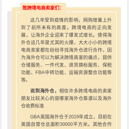
致跨境电商卖家们：
这几年受到疫情的影响，网购增量上升
到了前所未有的高度。跨境电商的正向发
展，让海外企业迎来了爆发式增长。使得海
外仓这几年是尤其的火爆，大大小小的跨境
电商卖家都在纷纷寻找海外仓进行合作，因
为海外仓可以为解决跨境商家的痛点，提供
仓储服务、一件代发、退货换标服务、保税
功能、FBA中转功能、运输资源整合功能等
等。
说到海外仓，
相信许多跨境电商的卖家
朋友比较关心的是哪家海外仓靠谱以及海外
仓收费标准
GBA英国海外仓于2019年成立，目前在
英国自营仓总面积30000平方米。其他合作