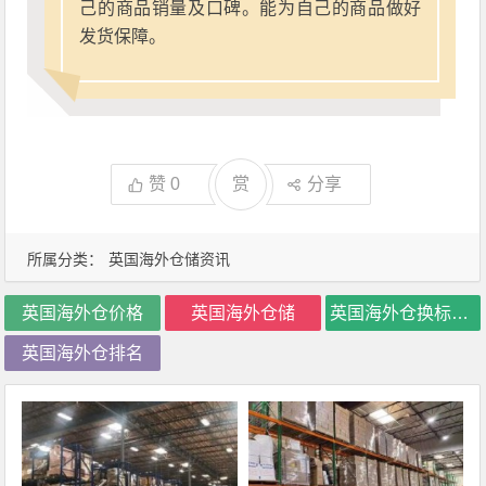
己的商品销量及口碑。能为自己的商品做好
发货保障。
赞
0
赏
分享
所属分类：
英国海外仓储资讯
英国海外仓价格
英国海外仓储
英国海外仓换标价格
英国海外仓排名