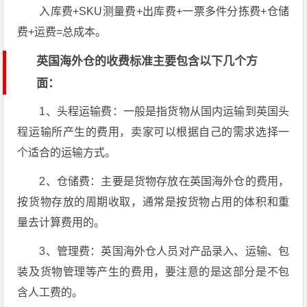
入库费+SKU测量费+出库费+一票多件分拣费+仓储
费+运费=总成本。
英国海外仓的收费标准主要包含以下几个方
面：
1、头程运输费：一般是指货物从国内运输到英国头
程运输所产生的费用，卖家可以根据自己的需求选择一
个适合的运输方式。
2、仓储费：主要是货物存放在英国海外仓的费用，
按货物存放的周期收取，通常是按货物占用的体积和重
量去计算费用的。
3、管理费：英国海外仓人员对产品录入、运输、包
装及货物管理等产生的费用，要注意的是这部分是不包
含人工费的。