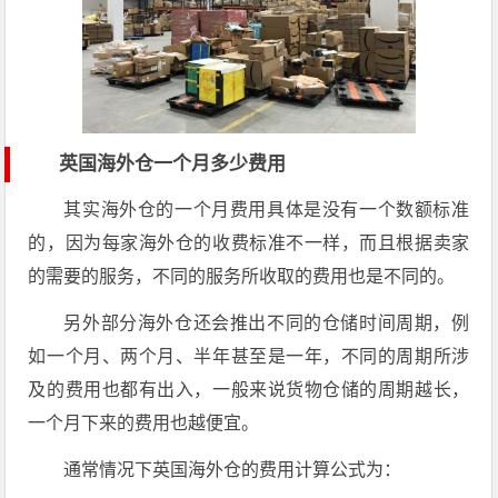
英国海外仓一个月多少费用
其实海外仓的一个月费用具体是没有一个数额标准
的，因为每家海外仓的收费标准不一样，而且根据卖家
的需要的服务，不同的服务所收取的费用也是不同的。
另外部分海外仓还会推出不同的仓储时间周期，例
如一个月、两个月、半年甚至是一年，不同的周期所涉
及的费用也都有出入，一般来说货物仓储的周期越长，
一个月下来的费用也越便宜。
通常情况下英国海外仓的费用计算公式为：