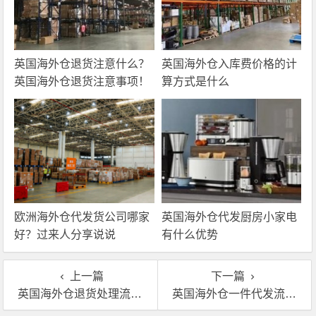
英国海外仓退货注意什么？
英国海外仓入库费价格的计
英国海外仓退货注意事项！
算方式是什么
欧洲海外仓代发货公司哪家
英国海外仓代发厨房小家电
好？过来人分享说说
有什么优势
上一篇
下一篇
英国海外仓退货处理流程和注意事项有哪些
英国海外仓一件代发流程和注意事项