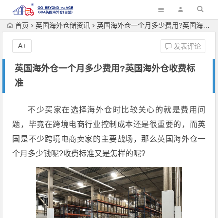
首页
英国海外仓储资讯
英国海外仓一个月多少费用?英国海外仓收费标准
A+
发表评论
英国海外仓一个月多少费用?英国海外仓收费标
准
不少买家在选择海外仓时比较关心的就是费用问
题，毕竟在跨境电商行业控制成本还是很重要的，而英
国是不少跨境电商卖家的主要战场，那么英国海外仓一
个月多少钱呢?收费标准又是怎样的呢?