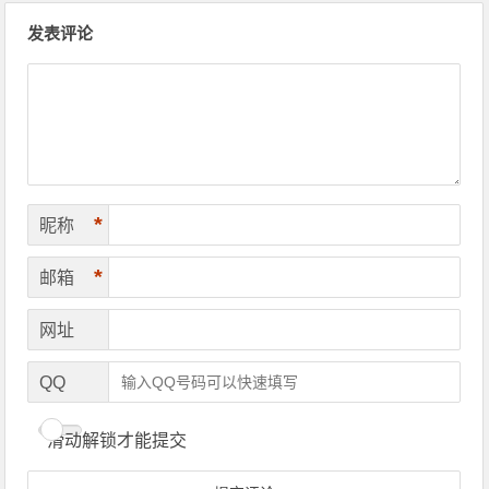
文章导航
发表评论
*
昵称
*
邮箱
网址
QQ
滑动解锁才能提交