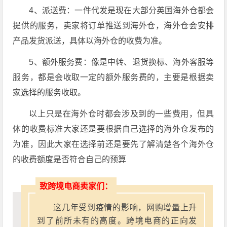
4、派送费：一件代发是现在大部分英国海外仓都会
提供的服务，卖家将订单推送到海外仓，海外仓会安排
产品发货派送，具体以海外仓的收费为准。
5、额外服务费：像是中转、退货换标、海外客服等
服务，都是会收取一定的额外服务费的，主要是根据卖
家选择的服务收取。
以上只是在海外仓时都会涉及到的一些费用，但具
体的收费标准大家还是要根据自己选择的海外仓发布的
为准，因此大家在选择前还是要先了解清楚各个海外仓
的收费额度是否符合自己的预算
致跨境电商卖家们：
这几年受到疫情的影响，网购增量上升
到了前所未有的高度。跨境电商的正向发