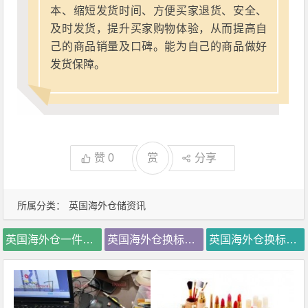
本、缩短发货时间、方便买家退货、安全、
及时发货，提升买家购物体验，从而提高自
己的商品销量及口碑。能为自己的商品做好
发货保障。
赞
0
赏
分享
所属分类：
英国海外仓储资讯
英国海外仓一件代发
英国海外仓换标价格
英国海外仓换标费用