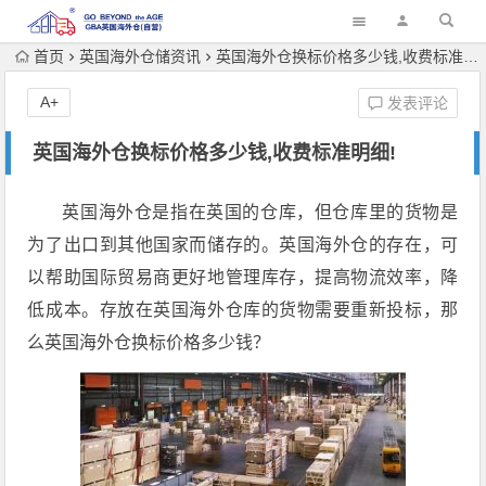
首页
英国海外仓储资讯
英国海外仓换标价格多少钱,收费标准明细!
A+
发表评论
英国海外仓换标价格多少钱,收费标准明细!
英国海外仓是指在英国的仓库，但仓库里的货物是
为了出口到其他国家而储存的。英国海外仓的存在，可
以帮助国际贸易商更好地管理库存，提高物流效率，降
低成本。存放在英国海外仓库的货物需要重新投标，那
么英国海外仓换标价格多少钱？