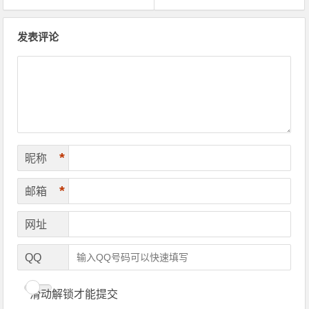
文章导航
发表评论
*
昵称
*
邮箱
网址
QQ
滑动解锁才能提交