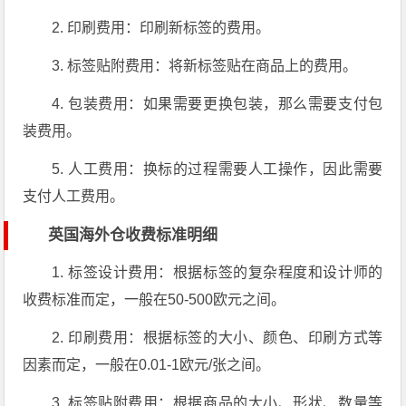
2. 印刷费用：印刷新标签的费用。
3. 标签贴附费用：将新标签贴在商品上的费用。
4. 包装费用：如果需要更换包装，那么需要支付包
装费用。
5. 人工费用：换标的过程需要人工操作，因此需要
支付人工费用。
英国海外仓收费标准明细
1. 标签设计费用：根据标签的复杂程度和设计师的
收费标准而定，一般在50-500欧元之间。
2. 印刷费用：根据标签的大小、颜色、印刷方式等
因素而定，一般在0.01-1欧元/张之间。
3. 标签贴附费用：根据商品的大小、形状、数量等