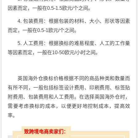
因素而定，一般在0.5-1.5欧元/个之间。
4. 包装费用：根据包装的材料、大小、形状等因素
而定，一般在0.5-1欧元/个之间。
5. 人工费用：根据换标的难易程度、人工的工作量
等因素而定，一般在10-50欧元/小时之间。
英国海外仓换标价格根据不同的商品种类和数量而
有所不同，一般包括标签设计费用、印刷费用、标签贴
附费用、包装费用和人工费用。在选择英国海外仓时，
需要考虑换标的成本，以便更好地控制成本，提高效
率。
致跨境电商卖家们：