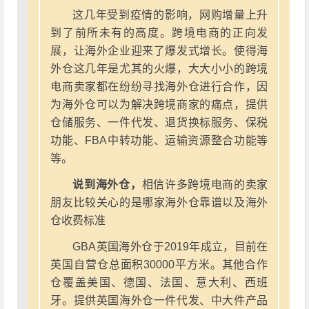
这几年受到疫情的影响，网购增量上升
到了前所未有的高度。跨境电商的正向发
展，让海外企业迎来了爆发式增长。使得海
外仓这几年是尤其的火爆，大大小小的跨境
电商卖家都在纷纷寻找海外仓进行合作，因
为海外仓可以为解决跨境商家的痛点，提供
仓储服务、一件代发、退货换标服务、保税
功能、FBA中转功能、运输资源整合功能等
等。
说到海外仓，
相信许多跨境电商的卖家
朋友比较关心的是哪家海外仓靠谱以及海外
仓收费标准
GBA英国海外仓于2019年成立，目前在
英国自营仓总面积30000平方米。其他合作
仓覆盖美国、德国、法国、意大利、西班
牙。提供英国海外仓一件代发、中大件产品