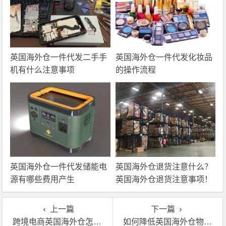
英国海外仓一件代发二手手
英国海外仓一件代发化妆品
机有什么注意事项
的操作流程
英国海外仓一件代发储能电
英国海外仓退货注意什么？
源有哪些费用产生
英国海外仓退货注意事项！
上一篇
下一篇
跨境电商英国海外仓怎样选品比较合适？
如何降低英国海外仓物流成本以及仓储服务成本