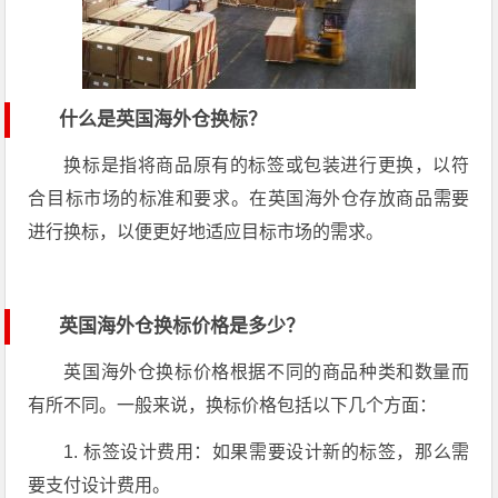
什么是英国海外仓换标？
换标是指将商品原有的标签或包装进行更换，以符
合目标市场的标准和要求。在英国海外仓存放商品需要
进行换标，以便更好地适应目标市场的需求。
英国海外仓换标价格是多少？
英国海外仓换标价格根据不同的商品种类和数量而
有所不同。一般来说，换标价格包括以下几个方面：
1. 标签设计费用：如果需要设计新的标签，那么需
要支付设计费用。