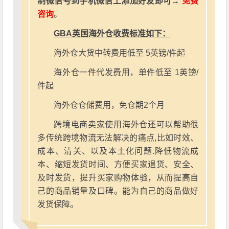
制微信号到手机微信上添加好友即可→
免费
咨询
。
GBA英国海外仓收费标准如下：
海外仓大货中转费用低至 5英镑/件起
海外仓一件代发费用，单件低至 1英镑/
件起
海外仓仓储费用，免仓期2个月
跨境电商卖家使用海外仓还可以帮助很
多传统跨境物流无法解决的痛点,比如时效、
成本、清关、以及本土化问题.降低物流成
本、缩短发货时间、方便买家退货、安全、
及时发货，提升买家购物体验，从而提高自
己的商品销量及口碑。能为自己的商品做好
发货保障。