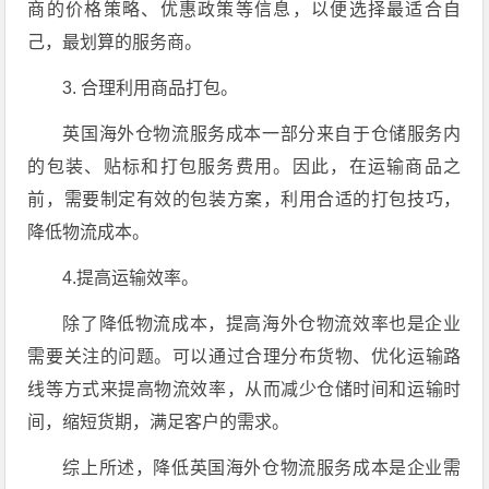
商的价格策略、优惠政策等信息，以便选择最适合自
己，最划算的服务商。
3. 合理利用商品打包。
英国海外仓物流服务成本一部分来自于仓储服务内
的包装、贴标和打包服务费用。因此，在运输商品之
前，需要制定有效的包装方案，利用合适的打包技巧，
降低物流成本。
4.提高运输效率。
除了降低物流成本，提高海外仓物流效率也是企业
需要关注的问题。可以通过合理分布货物、优化运输路
线等方式来提高物流效率，从而减少仓储时间和运输时
间，缩短货期，满足客户的需求。
综上所述，降低英国海外仓物流服务成本是企业需