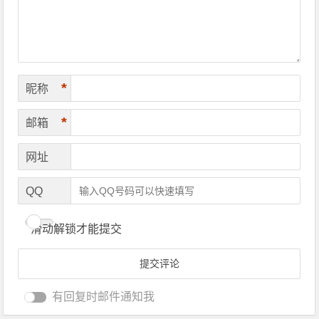
*
昵称
*
邮箱
网址
QQ
滑动解锁才能提交
有回复时邮件通知我