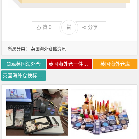
赞
0
赏
分享
所属分类：
英国海外仓储资讯
Gba英国海外仓
英国海外仓一件代发
英国海外仓库
英国海外仓换标价格