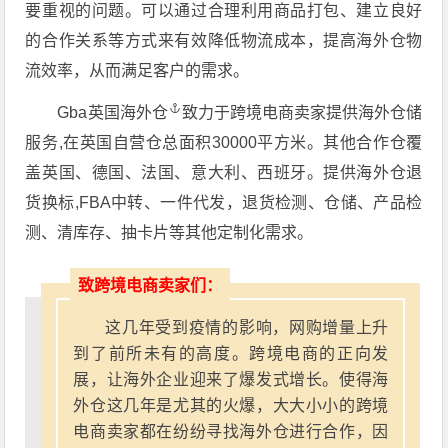
要重视的问题。可以通过合理利用商品打包、建立良好
的合作关系等方式来有效降低物流成本，提高海外仓物
流效率，从而满足客户的需求。
Gba英国海外仓
致力于跨境电商卖家提供海外仓储
服务,在英国自营仓总面积30000平方米。其他合作仓覆
盖英国、德国、法国、意大利、西班牙。提供海外仓退
货换标,FBA中转、一件代发，退货检测、仓储、产品检
测、清库存、抽卡片等其他定制化需求。
致跨境电商卖家们：
这几年受到疫情的影响，网购增量上升
到了前所未有的高度。跨境电商的正向发
展，让海外企业迎来了爆发式增长。使得海
外仓这几年是尤其的火爆，大大小小的跨境
电商卖家都在纷纷寻找海外仓进行合作，因