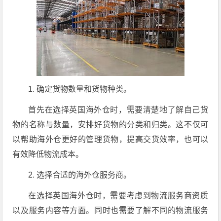
1. 确定货物数量和货物种类。
首先在选择英国海外仓时，需要清楚地了解自己货
物的名称与数量，安排好货物的分类和归类。这不仅可
以帮助海外仓更好的管理货物，提高交货效率，也可以
有效降低物流成本。
2. 选择合适的海外仓服务商。
在选择英国海外仓时，需要考虑到物流服务商资质
以及服务内容等方面。同时也需要了解不同的物流服务