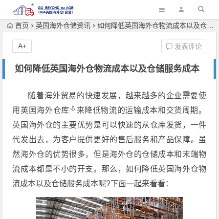
首页
英国海外仓储资讯
如何降低英国海外仓物流成本以及仓储服务成本
A+
发表评论
如何降低英国海外仓物流成本以及仓储服务成本
随着海外贸易的快速发展，越来越多的企业需要使
用
英国海外仓库
来降低物流的运输成本和交货周期。
英国海外仓的主要优势是可以快速的从仓库发货，一件
代发出去，为客户提供更好的售后服务和产品保障。虽
然海外仓的优势很多，但是海外仓的仓储成本和末端物
流成本都是不小的开支。那么，如何降低英国海外仓物
流成本以及仓储服务成本呢?下面一起来看看：