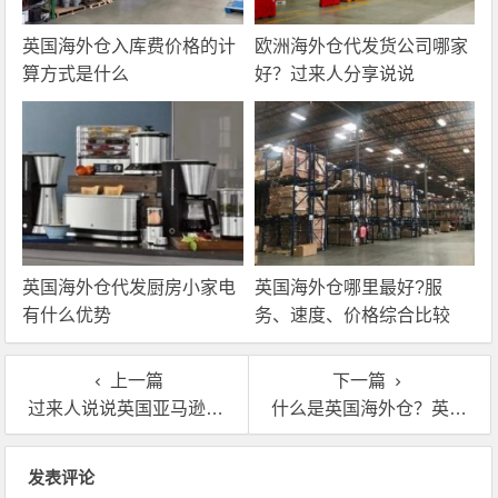
英国海外仓入库费价格的计
欧洲海外仓代发货公司哪家
算方式是什么
好？过来人分享说说
英国海外仓代发厨房小家电
英国海外仓哪里最好?服
有什么优势
务、速度、价格综合比较
上一篇
下一篇
过来人说说英国亚马逊海外仓一件代发哪家比较好
什么是英国海外仓？英国海外仓有哪些服务，跟FBA仓有什么不同？
文章导航
发表评论