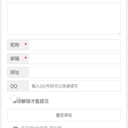
*
昵称
*
邮箱
网址
QQ
滑动解锁才能提交