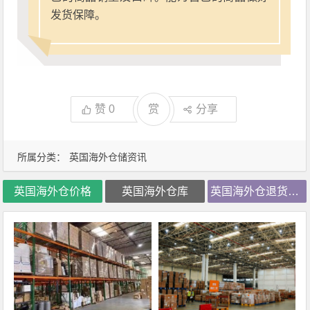
发货保障。
赞
0
赏
分享
所属分类：
英国海外仓储资讯
英国海外仓价格
英国海外仓库
英国海外仓退货处理