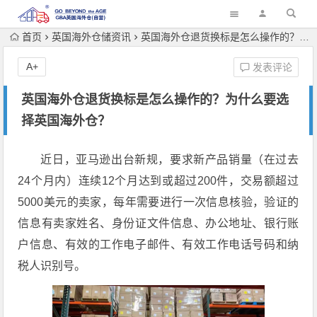
首页
英国海外仓储资讯
英国海外仓退货换标是怎么操作的？为什么要选择英国海外仓？
A+
发表评论
英国海外仓退货换标是怎么操作的？为什么要选
择英国海外仓？
近日，亚马逊出台新规，要求新产品销量（在过去
24个月内）连续12个月达到或超过200件，交易额超过
5000美元的卖家，每年需要进行一次信息核验，验证的
信息有卖家姓名、身份证文件信息、办公地址、银行账
户信息、有效的工作电子邮件、有效工作电话号码和纳
税人识别号。