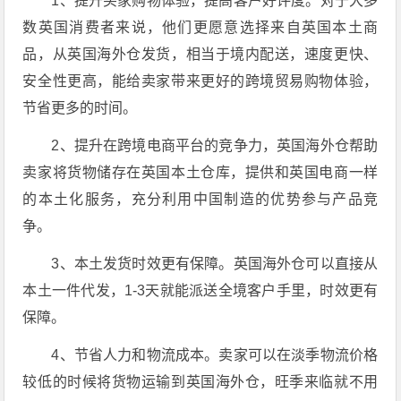
1、提升买家购物体验，提高客户好评度。对于大多
数英国消费者来说，他们更愿意选择来自英国本土商
品，从英国海外仓发货，相当于境内配送，速度更快、
安全性更高，能给卖家带来更好的跨境贸易购物体验，
节省更多的时间。
2、提升在跨境电商平台的竞争力，英国海外仓帮助
卖家将货物储存在英国本土仓库，提供和英国电商一样
的本土化服务，充分利用中国制造的优势参与产品竞
争。
3、本土发货时效更有保障。英国海外仓可以直接从
本土一件代发，1-3天就能派送全境客户手里，时效更有
保障。
4、节省人力和物流成本。卖家可以在淡季物流价格
较低的时候将货物运输到英国海外仓，旺季来临就不用