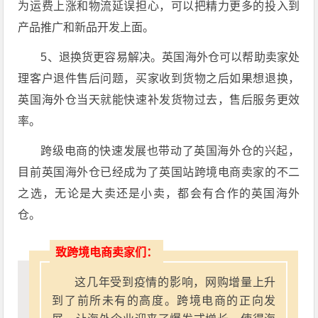
为运费上涨和物流延误担心，可以把精力更多的投入到
产品推广和新品开发上面。
5、退换货更容易解决。英国海外仓可以帮助卖家处
理客户退件售后问题，买家收到货物之后如果想退换，
英国海外仓当天就能快速补发货物过去，售后服务更效
率。
跨级电商的快速发展也带动了英国海外仓的兴起，
目前英国海外仓已经成为了英国站跨境电商卖家的不二
之选，无论是大卖还是小卖，都会有合作的英国海外
仓。
致跨境电商卖家们：
这几年受到疫情的影响，网购增量上升
到了前所未有的高度。跨境电商的正向发