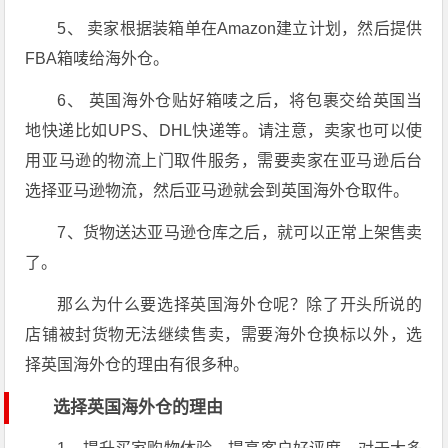
5、 卖家根据装箱单在Amazon建立计划，然后提供
FBA箱唛给海外仓。
6、 英国海外仓贴好箱唛之后，将包裹交给英国当
地快递比如UPS、DHL快递等。请注意，卖家也可以使
用亚马逊的物流上门取件服务，需要卖家在亚马逊后台
选择亚马逊物流，然后亚马逊就会到英国海外仓取件。
7、货物送达亚马逊仓库之后，就可以正常上架售卖
了。
那么为什么要选择英国海外仓呢？除了开头所说的
店铺被封货物无法继续售卖，需要海外仓换标以外，选
择英国海外仓的理由有很多种。
选择英国海外仓的理由