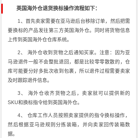
英国海外仓退货换标操作流程如下：
1、首先卖家需要在亚马逊后台移除订单，然后把需
要换标的产品发往第三方英国海外仓。同时将货物信息
上传到英国海外仓仓库系统。
2、 海外仓收到货物之后通知买家。注意：因为亚
马逊退件一般不会整批退回，都是比较零零散散的，仓
库可能要分好多批次收到包裹，所以退件过程需要卖家
及时跟踪退件信息。
3、 海外仓收齐货物之后，卖家就可以提供新的
SKU和换标指令给到英国海外仓。
4、 仓库工作人员按照卖家提供的指令换标操作，
然后根据亚马逊规则分拣装箱，并向卖家回传装箱数
据。