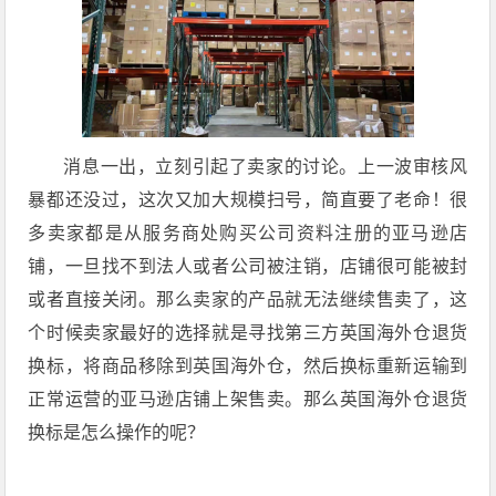
消息一出，立刻引起了卖家的讨论。上一波审核风
暴都还没过，这次又加大规模扫号，简直要了老命！很
多卖家都是从服务商处购买公司资料注册的亚马逊店
铺，一旦找不到法人或者公司被注销，店铺很可能被封
或者直接关闭。那么卖家的产品就无法继续售卖了，这
个时候卖家最好的选择就是寻找第三方英国海外仓退货
换标，将商品移除到英国海外仓，然后换标重新运输到
正常运营的亚马逊店铺上架售卖。那么英国海外仓退货
换标是怎么操作的呢？