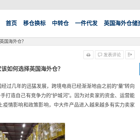
首页
移仓换标
中转仓
一件代发
英国海外仓储
英国海外仓？
发表评论
家该如何选择英国海外仓？
经过几年的迅猛发展，跨境电商已经渐渐地由之前的“量”转向
一手打造自己有竞争力的“护城河”。因为对卖家的资金、运营能
上疫情影响和政策影响，中大件产品进入越来越多有实力卖家