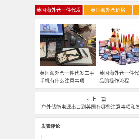
英国海外仓一件代发
英国海外仓价格
英国海外仓一件代发二手
英国海外仓一件代
手机有什么注意事项
品的操作流程
上一篇
户外储能电源出口到英国有哪些注意事项和发货
发表评论