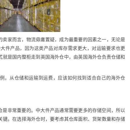
的卖家而言，物流毋庸置疑，成为最重要的因素之一，无论是
合中大件产品，因为这类产品对库存需求更大，对运输要求也更
式就是国内整柜走到英国海外仓中，由英国海外仓负责仓储和
例，从仓储和运输到运费，应该如何找到适合自己的海外仓
仓是非常重要的。中大件产品通常需要更多的存储空间，所以
关键。在选择海外仓时，要考虑其仓库面积、货架数量和存储