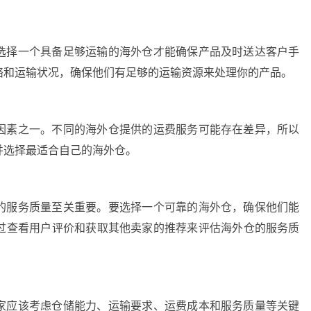
选择一个具备足够运输的海外仓才能确保产品及时送达客户手
络和运输状况，确保他们有足够的运输资源来处理你的产品。
因素之一。不同的海外仓提供的运费服务可能存在差异，所以
并选择最适合自己的海外仓。
的服务质量至关重要。要选择一个可靠的海外仓，确保他们能
过查看用户评价和获取其他卖家的推荐来评估海外仓的服务质
家应该考虑仓储能力、运输要求、运费成本和服务质量等关键