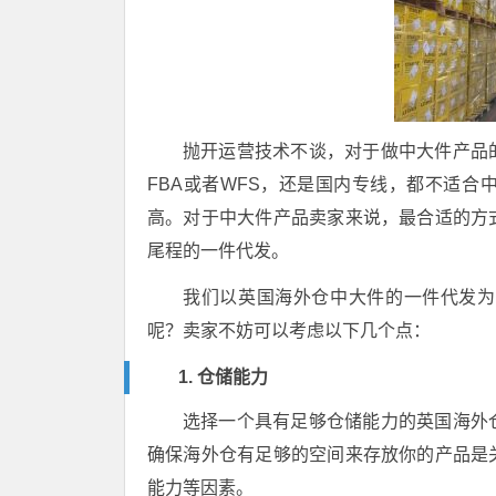
抛开运营技术不谈，对于做中大件产品
FBA或者WFS，还是国内专线，都不适
高。对于中大件产品卖家来说，最合适的方
尾程的一件代发。
我们以英国海外仓中大件的一件代发为
呢？卖家不妨可以考虑以下几个点：
1. 仓储能力
选择一个具有足够仓储能力的英国海外
确保海外仓有足够的空间来存放你的产品是
能力等因素。