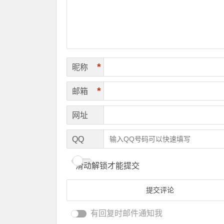
*
昵称
*
邮箱
网址
QQ
滑动解锁才能提交
有回复时邮件通知我