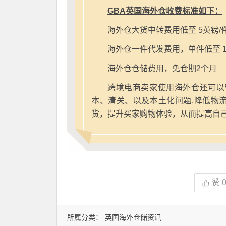
GBA英国海外仓收费标准如下：
海外仓大货中转费用低至 5英镑/
海外仓一件代发费用，单件低至 1
海外仓仓储费用，免仓期2个月
跨境电商卖家使用海外仓还可以
本、清关、以及本土化问题.降低物
货，提升买家购物体验，从而提高自
赞
所属分类：
英国海外仓储资讯