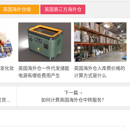
英国海外仓储
英国第三方海外仓
发化妆
英国海外仓一件代发储能
英国海外仓入库费价格的
电源有哪些费用产生
计算方式是什么
下一篇
方式
如何计费英国海外仓中转服务？