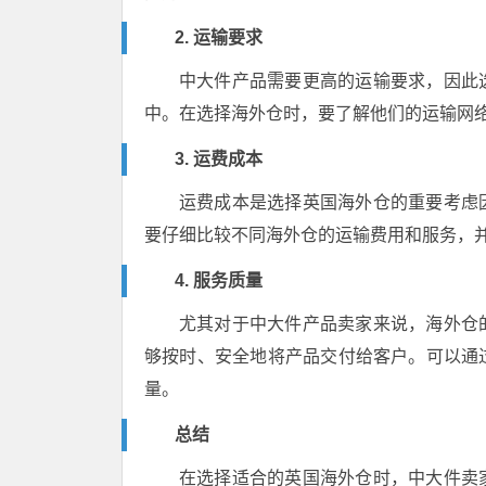
2. 运输要求
中大件产品需要更高的运输要求，因此
中。在选择海外仓时，要了解他们的运输网
3. 运费成本
运费成本是选择英国海外仓的重要考虑
要仔细比较不同海外仓的运输费用和服务，
4. 服务质量
尤其对于中大件产品卖家来说，海外仓
够按时、安全地将产品交付给客户。可以通
量。
总结
在选择适合的英国海外仓时，中大件卖