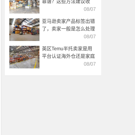
靠谱？这些方法建议收
藏！
08/07
亚马逊卖家产品标签出错
了，卖家一般是怎么处理
的？
08/07
英区Temu半托卖家是用
平台认证海外仓还是家庭
仓？
08/07