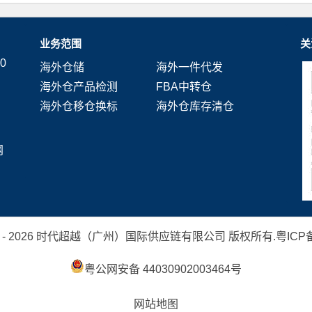
业务范围
关
0
海外仓储
海外一件代发
海外仓产品检测
FBA中转仓
海外仓移仓换标
海外仓库存清仓
网
 2019 - 2026 时代超越（广州）国际供应链有限公司 版权所有.
粤ICP备
粤公网安备 44030902003464号
网站地图