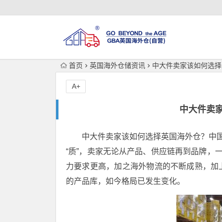
首页
英国海外仓储资讯
中大件卖家该如何选择
A+
中大件卖
中大件卖家该如何选择英国海外仓？中国
“质”，卖家无论从产品、供应链再到品牌，
力要求更高，加之海外物流的不断成熟，加
的产品库，如今格局已发生变化。