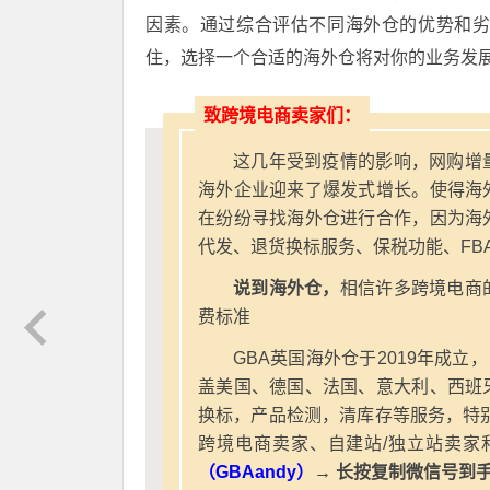
因素。通过综合评估不同海外仓的优势和
住，选择一个合适的海外仓将对你的业务发
致跨境电商卖家们：
这几年受到疫情的影响，网购增
海外企业迎来了爆发式增长。使得海
在纷纷寻找海外仓进行合作，因为海
代发、退货换标服务、保税功能、FB
说到海外仓，
相信许多跨境电商
费标准
GBA英国海外仓于2019年成立
盖美国、德国、法国、意大利、西班
换标，产品检测，清库存等服务，特别
跨境电商卖家、自建站/独立站卖家
（GBAandy）
→ 长按复制微信号到