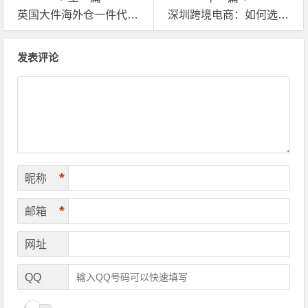
英国大件海外仓一件代发费用有哪些？
深圳跨境电商：如何选择英国海外仓服务商？
文章导航
发表评论
*
昵称
*
邮箱
网址
QQ