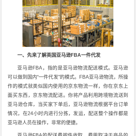
一、先来了解英国亚马逊FBA一件代发
亚马逊FBA，指的是亚马逊物流配送模式。亚马逊
可以做到国内“一件代发”的模式。FBA亚马逊物流，所操
作的模式就类似国内使用的京东物流一样，你在京东上
面买东西，京东物流配送。你将产品利用跨境物流送到
亚马逊仓库，当买家下单后，亚马逊物流根据平台订单
情况，在24小时内进行分拣，发运，配送整个操作都是
亚马逊人员在操作，非常的便捷。
亚马逊FBA的配送费按件收取，费用取决于商品的