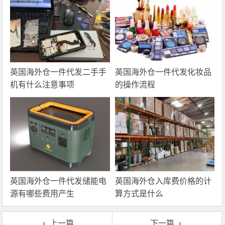
英国海外仓一件代发二手手
英国海外仓一件代发化妆品
机有什么注意事项
的操作流程
英国海外仓一件代发储能电
英国海外仓入库费价格的计
源有哪些费用产生
算方式是什么
上一篇
下一篇