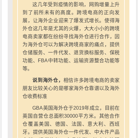
这几年受到疫情的影响，网购增量上升
到了前所未有的高度。跨境电商的正向发
展，让海外企业迎来了爆发式增长。使得海
外仓这几年是尤其的火爆，大大小小的跨境
电商卖家都在纷纷寻找海外仓进行合作，因
为海外仓可以为解决跨境商家的痛点，提供
仓储服务、一件代发、退货换标服务、保税
功能、FBA中转功能、运输资源整合功能等
等。
说到海外仓，
相信许多跨境电商的卖家
朋友比较关心的是哪家海外仓靠谱以及海外
仓收费标准
GBA英国海外仓于2019年成立，目前在
英国自营仓总面积30000平方米。其他合作
仓覆盖美国、德国、法国、意大利、西班
牙。提供英国海外仓一件代发、中大件产品