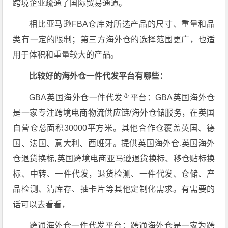
跨境企业疏通了国际贸易通道。
相比亚马逊FBA仓库对所选产品的尺寸、重量和品
类有一定的限制；第三方海外仓的选择范围更广，也适
用于体积和重量较大的产品。
比较好的海外仓一件代发平台有哪些：
GBA
英国海外仓一件代发
平台：GBA英国海外仓
是一家专注跨境电商物流供应链/海外仓储服务，在英国
自营仓总面积30000平方米。其他合作仓覆盖英国、德
国、法国、意大利、西班牙。提供英国海外仓,英国海外
仓退货换标,英国跨境电商亚马逊退货换标、移仓贴标换
标、中转、一件代发，退货检测、一件代发、仓储、产
品检测、清库存、抽卡片等其他定制化需求。有需要的
话可以去看看，
跨通海外仓一件代发平台：跨通海外仓是一家为跨