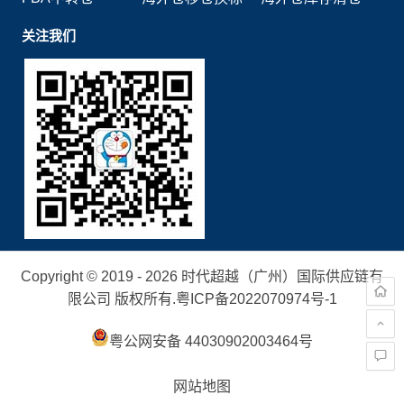
关注我们
Copyright © 2019 - 2026 时代超越（广州）国际供应链有
限公司 版权所有.
粤ICP备2022070974号-1
粤公网安备 44030902003464号
网站地图