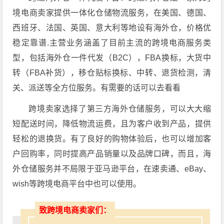
境电商卖家提供一体化仓储物流服务，在美国、德国、
西班牙、法国、英国、意大利等地设有海外仓，价格优
稳定靠谱.主营业务涵盖了目前主流的跨境电商服务类
型，包括海外仓一件代发（B2C），FBA换标，大货中
转（FBA补货），移仓贴标换标、中转、退货检测，清
关、派送等全方位服务。有需要的话可以去看看
跨境卖家选择了第三方海外仓储服务，可以大大缩
短配送时间，降低物流运费，且为客户收到产品，提供
轻松的退换货。有了良好的购物体验后，也可以增加客
户回购率，同时提高产品销量以及品牌口碑，而且，海
外仓储服务并不局限于亚马逊平台，在速卖通、eBay、
wish等跨境电商平台中也可以使用。
致跨境电商卖家们：