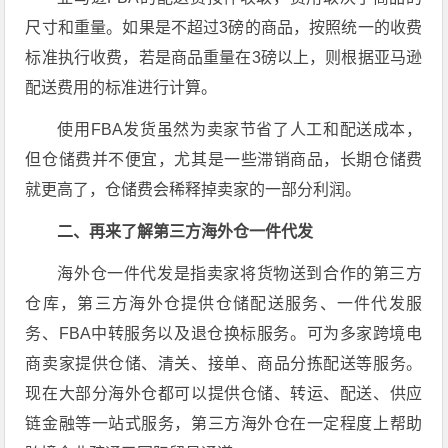
尺寸和重量。如果是不超过3磅的商品，按照统一的收费
标准执行收费，若是商品重量在3磅以上，则根据亚马逊
配送费用的标准进行计算。
使用FBA发货虽然为卖家节省了人工和配送成本，
但仓储费并不便宜，尤其是一些滞销商品，长期仓储费
就更高了，仓储费会稀释掉卖家的一部分利润。
二、再来了解第三方海外仓一件代发
海外仓一件代发是指卖家将货物送到合作的第三方
仓库，第三方海外仓提供仓储配送服务、一件代发服
务、FBA中转服务以及退仓换标服务。可为多家跨境电
商卖家提供仓储、清关、接单、商品分拣配送等服务。
现在大部分海外仓都可以提供仓储、转运、配送、供应
链金融等一站式服务，第三方海外仓在一定程度上帮助