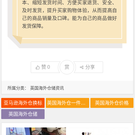
本、缩短发货时间、方便买家退货、安全、
及时发货，提升买家购物体验，从而提高自
己的商品销量及口碑。能为自己的商品做好
发货保障。
赞
0
赏
分享
所属分类：
英国海外仓储资讯
亚马逊海外仓换标
英国海外仓一件代发
英国海外仓价格
英国海外仓储