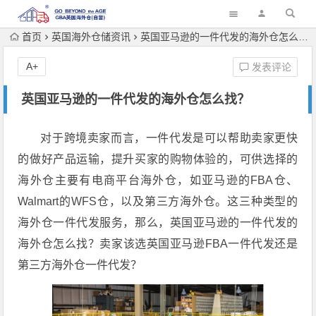
首页
英国海外仓储资讯
英国亚马逊的一件代发的海外仓怎么找？
A+
发表评论
英国亚马逊的一件代发的海外仓怎么找？
对于跨境卖家而言，一件代发是可以帮助卖家更快
的做好产品运输，提升买家的购物体验的，可供选择的
海外仓主要有电商平台海外仓，如亚马逊的FBA仓、
Walmart的WFS仓，以及第三方海外仓。这三种类型的
海外仓一件代发服务，那么，英国亚马逊的一件代发的
海外仓怎么找？卖家该选英国亚马逊FBA一件代发还是
第三方海外仓一件代发？