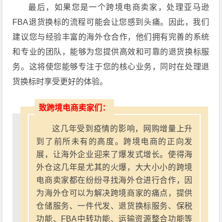
最后，如果您是一个跨境电商卖家，处理亚马逊
FBA退货换标的流程可能会让您感到头痛。因此，我们
建议您与经验丰富的海外仓合作，他们拥有完善的系统
和专业的团队，能够为您提供高效和可靠的退货换标服
务。这将使您能够专注于您的核心业务，同时在处理退
货换标时享受更好的体验。
致跨境电商卖家们：
这几年受到疫情的影响，网购增量上升
到了前所未有的高度。跨境电商的正向发
展，让海外企业迎来了爆发式增长。使得海
外仓这几年是尤其的火爆，大大小小的跨境
电商卖家都在纷纷寻找海外仓进行合作，因
为海外仓可以为解决跨境商家的痛点，提供
仓储服务、一件代发、退货换标服务、保税
功能、FBA中转功能、运输资源整合功能等