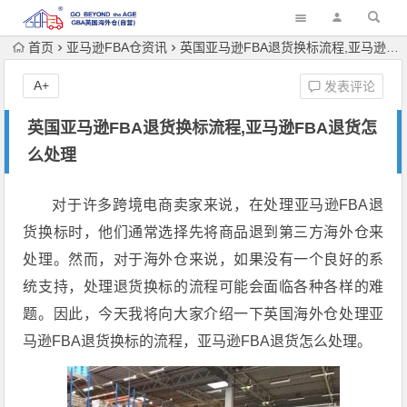
首页
亚马逊FBA仓资讯
英国亚马逊FBA退货换标流程,亚马逊FBA退货怎么处理
A+
发表评论
英国亚马逊FBA退货换标流程,亚马逊FBA退货怎
么处理
对于许多跨境电商卖家来说，在处理亚马逊FBA退
货换标时，他们通常选择先将商品退到第三方海外仓来
处理。然而，对于海外仓来说，如果没有一个良好的系
统支持，处理退货换标的流程可能会面临各种各样的难
题。因此，今天我将向大家介绍一下英国海外仓处理亚
马逊FBA退货换标的流程，亚马逊FBA退货怎么处理。