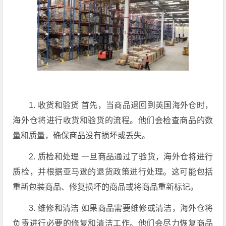
1. 收货和验货 首先，当商品退回到英国海外仓时，
海外仓将进行收货和验货的流程。他们会检查商品的数
量和质量，确保商品没有损坏或丢失。
2. 质检和处理 一旦商品通过了验货，海外仓将进行
质检，并根据亚马逊的退货政策进行处理。这可能包括
重新包装商品、修复损坏的商品或将商品重新标记。
3. 维修和清洁 如果商品需要维修或清洁，海外仓将
负责进行必要的修复和清洁工作。他们会尽力恢复商品