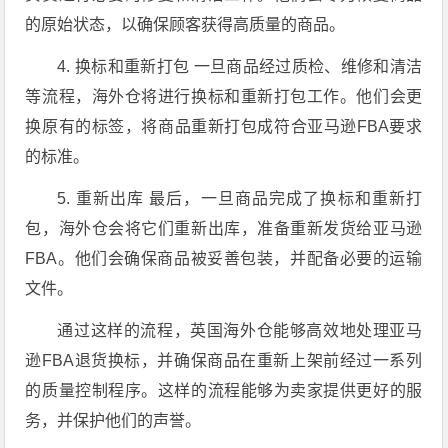
的原始状态，以确保顾客获得高质量的商品。
4. 换标和重新打包 一旦商品经过质检、维修和清洁
等流程，海外仓将进行换标和重新打包工作。他们会更
换原有的标签，将商品重新打包成符合亚马逊FBA要求
的标准。
5. 重新出库 最后，一旦商品完成了换标和重新打
包，海外仓会将它们重新出库，准备重新发货给亚马逊
FBA。他们会确保商品被妥善包装，并配备必要的运输
文件。
通过这样的流程，英国海外仓能够高效地处理亚马
逊FBA退货换标，并确保商品在重新上架前经过一系列
的质量控制程序。这样的流程能够为卖家提供更好的服
务，并保护他们的声誉。