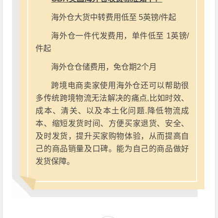
海外仓大货中转费用低至 5英镑/件起
海外仓一件代发费用，单件低至 1英镑/
件起
海外仓仓储费用，免仓期2个月
跨境电商卖家使用海外仓还可以帮助很
多传统跨境物流无法解决的痛点,比如时效、
成本、清关、以及本土化问题.降低物流成
本、缩短发货时间、方便买家退货、安全、
及时发货，提升买家购物体验，从而提高自
己的商品销量及口碑。能为自己的商品做好
发货保障。