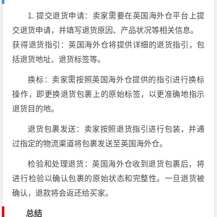
1. 提交退货申请：卖家需要在英国海外仓平台上提
交退货申请，并填写退货原因、产品状况等相关信息。
获得退货指引：英国海外仓将提供详细的退货指引，包
括退货地址、退货标签等。
换标：卖家需按照英国海外仓提供的指引进行换标
操作，即更换退货包裹上的原始标签，以更准确地指示
退货目的地。
退货包裹发送：卖家按照退货指引进行包装，并通
过指定的物流渠道将包裹发送至英国海外仓。
检验和处理退货：英国海外仓收到退货包裹后，将
进行检验以确认包裹的原始状态和完整性。一旦退货被
确认，退款将会返还给买家。
总结