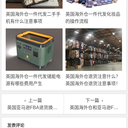
英国海外仓一件代发二手手
英国海外仓一件代发化妆品
机有什么注意事项
的操作流程
英国海外仓一件代发储能电
英国海外仓退货注意什么？
源有哪些费用产生
英国海外仓退货注意事项！
上一篇
下一篇
英国亚马逊FBA退货换标流程,亚马逊FBA退货怎么处理
英国海外仓和亚马逊FBA仓哪一个配送费用高一些？
文章导航
发表评论