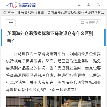
首页
亚马逊FBA仓资讯
英国海外仓退货换标和亚马逊退仓有什么区别吗？
A+
发表评论
英国海外仓退货换标和亚马逊退仓有什么区别
吗？
亚马逊作为一家跨境电商平台，为国内众多企业提
供跨境电子商务服务。然而，经营亚马逊业务时，难免
会遇到产品退货的情况。当产品退货发生时，卖家需要
将商品退回亚马逊FBA仓库，并进行标签更换，以便进
行二次销售。关于大家都在问英国海外仓退货换标和亚
马逊退仓有什么区别吗？下面一起来看看！