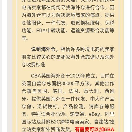
电商卖家都在纷纷寻找海外仓进行合作，因
为海外仓可以为解决跨境商家的痛点，提供
仓储服务、一件代发、退货换标服务、保税
功能、FBA中转功能、运输资源整合功能等
等。
说到海外仓，
相信许多跨境电商的卖家
朋友比较关心的是哪家海外仓靠谱以及海外
仓收费标准
GBA英国海外仓于2019年成立，目前在
英国自营仓总面积30000平方米。其他合作
仓覆盖美国、德国、法国、意大利、西班
牙。提供英国海外仓一件代发、中大件产品
仓储，退货换标，产品检测，清库存等服
务，特别适合亚马逊、速卖通、eBay、阿里
国际站及其他B2C跨境电商卖家、自建站/独
立站卖家和外贸商发货。
有需要可以加GBA