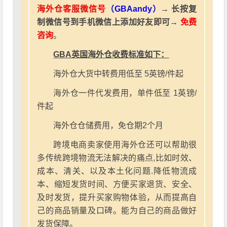
海外仓客服微信号
（GBAandy）
→ 长按复
制微信号到手机微信上添加好友即可→
免费
咨询
。
GBA英国海外仓收费标准如下：
海外仓大货中转费用低至 5英镑/件起
海外仓一件代发费用，单件低至 1英镑/
件起
海外仓仓储费用，免仓期2个月
跨境电商卖家使用海外仓还可以帮助很
多传统跨境物流无法解决的痛点,比如时效、
成本、清关、以及本土化问题.降低物流成
本、缩短发货时间、方便买家退货、安全、
及时发货，提升买家购物体验，从而提高自
己的商品销量及口碑。能为自己的商品做好
发货保障。