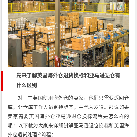
先来了解英国海外仓退货换标和亚马逊退仓有
什么区别
对于在英国使用海外仓的卖家，他们只需要返回仓
库，让仓库工作人员更换标签，并代为发货。那么如果
卖家需要英国海外仓亚马逊退仓换标流程是怎么样的
呢？以下就为大家来详细讲解亚马逊退仓换标和
英国海
外仓退货处理
流程：