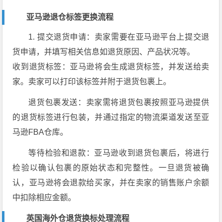
亚马逊退仓标签更换流程
1. 提交退货申请：卖家需要在亚马逊平台上提交退
货申请，并填写相关信息如退货原因、产品状况等。
收到退货标签：亚马逊将会生成退货标签，并发送给卖
家。卖家可以打印该标签并附于退货包裹上。
退货包裹发送：卖家需将退货包裹按照亚马逊提供
的退货标签进行包装，并通过指定的物流渠道发送至亚
马逊FBA仓库。
等待检验和退款：亚马逊收到退货包裹后，将进行
检验以确认包裹的原始状态和完整性。一旦退货被确
认，亚马逊将会退款给买家，并在卖家的销售账户余额
中扣除相应金额。
英国海外仓退货换标处理流程