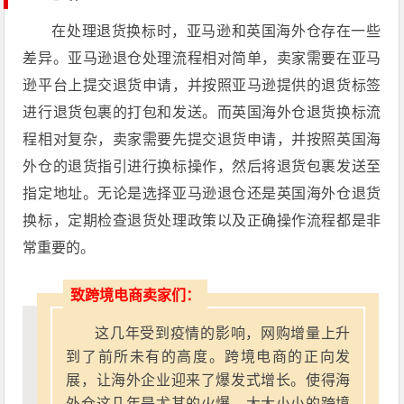
在处理退货换标时，亚马逊和英国海外仓存在一些
差异。亚马逊退仓处理流程相对简单，卖家需要在亚马
逊平台上提交退货申请，并按照亚马逊提供的退货标签
进行退货包裹的打包和发送。而英国海外仓退货换标流
程相对复杂，卖家需要先提交退货申请，并按照英国海
外仓的退货指引进行换标操作，然后将退货包裹发送至
指定地址。无论是选择亚马逊退仓还是英国海外仓退货
换标，定期检查退货处理政策以及正确操作流程都是非
常重要的。
致跨境电商卖家们：
这几年受到疫情的影响，网购增量上升
到了前所未有的高度。跨境电商的正向发
展，让海外企业迎来了爆发式增长。使得海
外仓这几年是尤其的火爆，大大小小的跨境