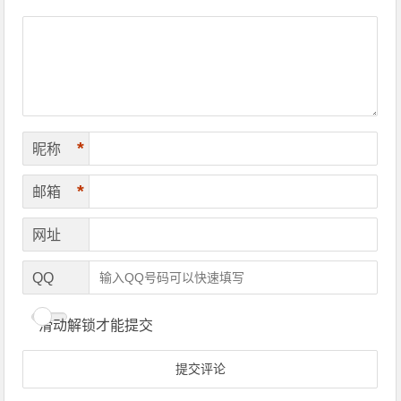
*
昵称
*
邮箱
网址
QQ
滑动解锁才能提交