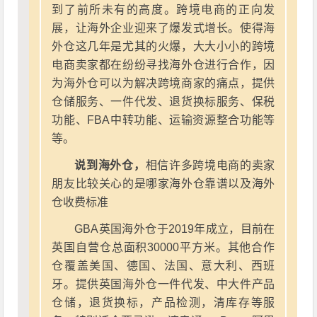
到了前所未有的高度。跨境电商的正向发
展，让海外企业迎来了爆发式增长。使得海
外仓这几年是尤其的火爆，大大小小的跨境
电商卖家都在纷纷寻找海外仓进行合作，因
为海外仓可以为解决跨境商家的痛点，提供
仓储服务、一件代发、退货换标服务、保税
功能、FBA中转功能、运输资源整合功能等
等。
说到海外仓，
相信许多跨境电商的卖家
朋友比较关心的是哪家海外仓靠谱以及海外
仓收费标准
GBA英国海外仓于2019年成立，目前在
英国自营仓总面积30000平方米。其他合作
仓覆盖美国、德国、法国、意大利、西班
牙。提供英国海外仓一件代发、中大件产品
仓储，退货换标，产品检测，清库存等服