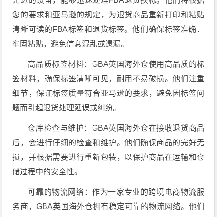
先进的设备，能够迅速处理FBA退货换标。他们将根据
您的要求和亚马逊的规定，为退货商品重新打印和粘贴
清晰可读的FBA标签和退货标签。他们确保标签准确、
牢固粘贴，避免信息混乱或遗漏。
高品质标签材料：GBA英国海外仓使用高品质的标
签材料，确保标签清晰可见，耐用不易破损。他们注重
细节，保证标签质量符合亚马逊的要求，避免因标签问
题而引起退货处理延误或纠纷。
仓库检查与维护：GBA英国海外仓在接收退货商品
后，会进行仔细的检查和维护。他们确保商品的完好无
损，并根据需要进行重新包装，以保护商品在运输和仓
储过程中的安全性。
可靠的物流网络：作为一家专业的跨境电商物流服
务商，GBA英国海外仓拥有稳定可靠的物流网络。他们