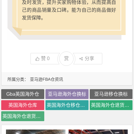
及时发货，提升买家购物体验，从而提高自
己的商品销量及口碑。能为自己的商品做好
发货保障。
赞
0
赏
分享
所属分类：
亚马逊FBA仓资讯
Gba英国海外仓
亚马逊海外仓换标
亚马逊移仓换标
英国海外仓库
英国海外仓移仓换标
英国海外仓退货处理
英国海外仓退货换标