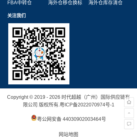
FBA中转仓
海外仓移仓换标
海外仓库存清仓
关注我们
Copyright © 2019 - 2026 时代超越（广州）国际供应链有
限公司 版权所有.
粤ICP备2022070974号-1
粤公网安备 44030902003464号
网站地图