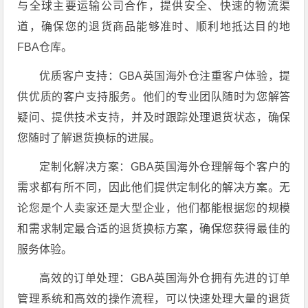
与全球主要运输公司合作，提供安全、快速的物流渠
道，确保您的退货商品能够准时、顺利地抵达目的地
FBA仓库。
优质客户支持：GBA英国海外仓注重客户体验，提
供优质的客户支持服务。他们的专业团队随时为您解答
疑问、提供技术支持，并及时跟踪处理退货状态，确保
您随时了解退货换标的进展。
定制化解决方案：GBA英国海外仓理解每个客户的
需求都有所不同，因此他们提供定制化的解决方案。无
论您是个人卖家还是大型企业，他们都能根据您的规模
和需求制定最合适的退货换标方案，确保您获得最佳的
服务体验。
高效的订单处理：GBA英国海外仓拥有先进的订单
管理系统和高效的操作流程，可以快速处理大量的退货