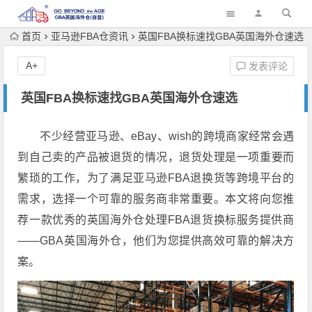
首页
亚马逊FBA仓资讯
英国FBA换标速找GBA英国海外仓速选
A+
发表评论
英国FBA换标速找GBA英国海外仓速选
不少经营亚马逊、eBay、wish的跨境商家经常会遇
到自己卖的产品被退货的情况，退货处理是一项重要而
繁琐的工作，为了满足亚马逊FBA退换货等跨境平台的
需求，选择一个可靠的服务商非常重要。本文将向您推
荐一款优秀的英国海外仓处理FBA退货换标服务提供商
——GBA英国海外仓，他们为您提供高效可靠的解决方
案。