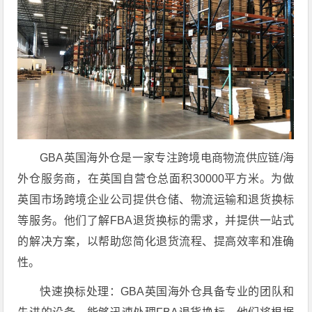
GBA英国海外仓是一家专注跨境电商物流供应链/海
外仓服务商，在英国自营仓总面积30000平方米。为做
英国市场跨境企业公司提供仓储、物流运输和退货换标
等服务。他们了解FBA退货换标的需求，并提供一站式
的解决方案，以帮助您简化退货流程、提高效率和准确
性。
快速换标处理：GBA英国海外仓具备专业的团队和