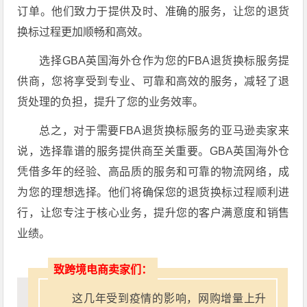
订单。他们致力于提供及时、准确的服务，让您的退货
换标过程更加顺畅和高效。
选择GBA英国海外仓作为您的FBA退货换标服务提
供商，您将享受到专业、可靠和高效的服务，减轻了退
货处理的负担，提升了您的业务效率。
总之，对于需要FBA退货换标服务的亚马逊卖家来
说，选择靠谱的服务提供商至关重要。GBA英国海外仓
凭借多年的经验、高品质的服务和可靠的物流网络，成
为您的理想选择。他们将确保您的退货换标过程顺利进
行，让您专注于核心业务，提升您的客户满意度和销售
业绩。
致跨境电商卖家们：
这几年受到疫情的影响，网购增量上升