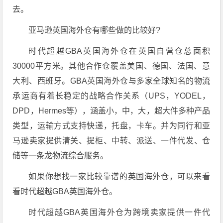
去。
亚马逊英国海外仓有哪些做的比较好?
时代超越GBA英国海外仓在英国自营仓总面积
30000平方米。其他合作仓覆盖美国、德国、法国、意
大利、西班牙。GBA英国海外仓与多家全球知名的物流
承运商有着长稳定的战略合作关系（UPS，YODEL，
DPD，Hermes等），涵盖小，中，大，超大件多种产品
类型，运输方式支持快递，托盘，卡车。并为同行和亚
马逊卖家提供清关、提柜、中转、派送、一件代发、仓
储等一条龙物流综合服务。
如果你想找一家比较靠谱的英国海外仓，可以来看
看时代超越GBA英国海外仓。
时代超越GBA英国海外仓为跨境卖家提供一件代