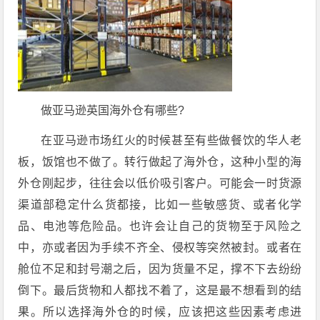
做亚马逊英国海外仓有哪些?
在亚马逊市场红火的时候甚至有些做餐饮的华人老
板，饭馆也不做了。转行做起了海外仓，这种小型的海
外仓刚起步，往往会以低价吸引客户。可能会一时货源
渠道部稳定什么货都接，比如一些敏感货、或者化学
品、电池等危险品。也许会让自己的货物至于风险之
中，亦或者因为手续不齐全、侵权等突然被封。或者在
舱位不足和封号潮之后，因为货量不足，撑不下去纷纷
倒下。最后货物和人都找不着了，这是最不想看到的结
果。所以选择海外仓的时候，应该把这些因素考虑进