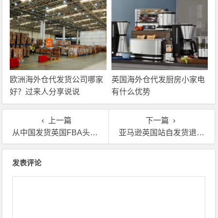
欧洲海外仓代发货公司哪家
英国海外仓代发厨房小家电
好？过来人分享说说
有什么优势
上一篇
下一篇
从中国发货英国FBA头程专线选什么物流好？海运、空运或快递？
亚马逊英国站自发货退货到海外仓流程
文章导航
发表评论