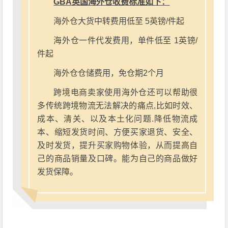
GBA英国海外仓收费标准如下：
海外仓大货中转费用低至 5英镑/件起
海外仓一件代发费用，单件低至 1英镑/
件起
海外仓仓储费用，免仓期2个月
跨境电商卖家使用海外仓还可以帮助很
多传统跨境物流无法解决的痛点,比如时效、
成本、清关、以及本土化问题.降低物流成
本、缩短发货时间、方便买家退货、安全、
及时发货，提升买家购物体验，从而提高自
己的商品销量及口碑。能为自己的商品做好
发货保障。