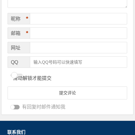
*
昵称
*
邮箱
网址
QQ
滑动解锁才能提交
有回复时邮件通知我
联系我们