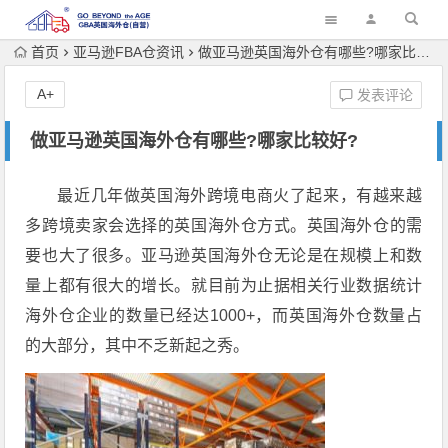
首页
亚马逊FBA仓资讯
做亚马逊英国海外仓有哪些?哪家比较好?
A+
发表评论
做亚马逊英国海外仓有哪些?哪家比较好?
最近几年做英国海外跨境电商火了起来，有越来越
多跨境卖家会选择的英国海外仓方式。英国海外仓的需
要也大了很多。亚马逊英国海外仓无论是在规模上和数
量上都有很大的增长。就目前为止据相关行业数据统计
海外仓企业的数量已经达1000+，而英国海外仓数量占
的大部分，其中不乏新起之秀。