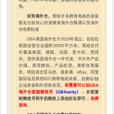
等。
说到海外仓，
相信许多跨境电商的卖家
朋友比较关心的是哪家海外仓靠谱以及海外
仓收费标准
GBA英国海外仓于2019年成立，目前在
英国自营仓总面积30000平方米。其他合作
仓覆盖美国、德国、法国、意大利、西班
牙。提供英国海外仓一件代发、中大件产品
仓储，退货换标，产品检测，清库存等服
务，特别适合亚马逊、速卖通、eBay、阿里
国际站及其他B2C跨境电商卖家、自建站/独
立站卖家和外贸商发货。
有需要可以加GBA
海外仓客服微信号
（GBAandy）
→ 长按复
制微信号到手机微信上添加好友即可→
免费
咨询
。