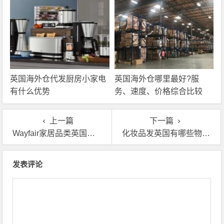
英国海外仓代发厨房小家电
英国海外仓哪里最好?服
有什么优势
务、速度、价格综合比较
上一篇
下一篇
Wayfair家居品类英国海外仓一件代发的流程,怎么操作
化妆品发英国有哪些物流选择？英国海外仓一件代发
文章导航
发表评论