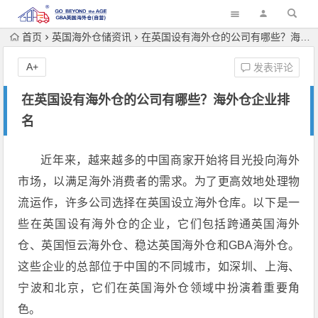
首页
英国海外仓储资讯
在英国设有海外仓的公司有哪些？海外仓企业排名
A+
发表评论
在英国设有海外仓的公司有哪些？海外仓企业排
名
近年来，越来越多的中国商家开始将目光投向海外
市场，以满足海外消费者的需求。为了更高效地处理物
流运作，许多公司选择在英国设立海外仓库。以下是一
些在英国设有海外仓的企业，它们包括跨通英国海外
仓、英国恒云海外仓、稳达英国海外仓和GBA海外仓。
这些企业的总部位于中国的不同城市，如深圳、上海、
宁波和北京，它们在英国海外仓领域中扮演着重要角
色。