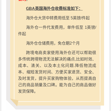
GBA英国海外仓收费标准如下：
海外仓大货中转费用低至 5英镑/件起
海外仓一件代发费用，单件低至 1英镑/
件起
海外仓仓储费用，免仓期2个月
跨境电商卖家使用海外仓还可以帮助很
多传统跨境物流无法解决的痛点,比如时效、
成本、清关、以及本土化问题.降低物流成
本、缩短发货时间、方便买家退货、安全、
及时发货，提升买家购物体验，从而提高自
己的商品销量及口碑。能为自己的商品做好
发货保障。