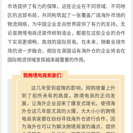
市场提供了有力的保障。这些企业在不同领域、不同地
区的总部布局，共同构筑起了一张覆盖广阔海外市场的
物流网络，为中国企业走向世界提供了有力的支持。无
论是跨境电商还是传统制造业，都能在这些企业的合作
下实现更顺畅、高效的国际贸易。在未来，随着全球市
场的进一步融合，相信在英国设有海外仓的企业将会在
国际物流领域发挥越来越重要的作用。
致跨境电商卖家们：
这几年受到疫情的影响，网购增量上升
到了前所未有的高度。跨境电商的正向发
展，让海外企业迎来了爆发式增长。使得海
外仓这几年是尤其的火爆，大大小小的跨境
电商卖家都在纷纷寻找海外仓进行合作，因
为海外仓可以为解决跨境商家的痛点，提供