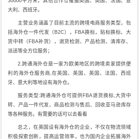
30000平方米，其他合作仓覆盖英国、英国、法国、意
大利、西班牙。
主营业务涵盖了目前主流的跨境电商服务类型，包
括海外仓一件代发（B2C），FBA换标，贴标换标、大
货中转（FBA补货），退货检测、产品检测、清库存、
派送等全方位服务；
2.跨通海外仓是一家为欧美地区的跨境卖家提供便
利的海外仓服务商,在英国、英国、英国、法国、西班
牙、意大利等地设有海外仓。
服务类型:跨通海外仓可提供FBA退货换标,大货中
转、产品一件代发、商品检测与售后、回收亚马逊库存
等各种服务。有需要的话可以去看看
总之，在英国设有海外仓的企业，不仅在物流领域
积极探索创新，提高运营效率，也为国内企业拓展海外