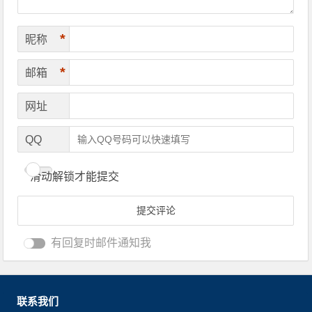
*
昵称
*
邮箱
网址
QQ
滑动解锁才能提交
有回复时邮件通知我
联系我们