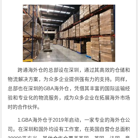
跨通海外仓的总部设在深圳，通过其高效的仓储和
物流解决方案，为众多企业提供强有力的支持。同样，
总部也在深圳的GBA海外仓，凭借其丰富的国际运输经
验和专业化的物流服务，成为众多企业在拓展海外市场
时的合作伙伴。
1.GBA海外仓于2019年启动，一家专业的海外仓公
司。在深圳和国外均设有工作室，在英国自营仓总面积