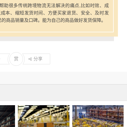
帮助很多传统跨境物流无法解决的痛点,比如时效、成
流成本、缩短发货时间、方便买家退货、安全、及时发
己的商品销量及口碑。能为自己的商品做好发货保障。
0
赏
分享