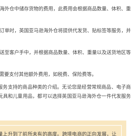
逊海外仓中储存货物的费用，此费用会根据商品数量、体积、重
户订单时，英国亚马逊海外仓将提供代发货、贴标签等服务，并
品送至客户手中，并根据商品数量、体积、重量以及送货地区等
能需要支付其他额外费用，如税费、保险费等。
服务支持的商品种类的介绍。无论您是经营常规商品、电子商
玩具和儿童用品，都可以选择英国亚马逊海外仓一件代发服务
量上升到了前所未有的高度。跨境电商的正向发展，让