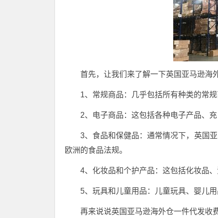
首先，让我们来了解一下英国亚马逊海
1、常规商品：几乎包括所有种类的常
2、电子商品：这包括各种电子产品、
3、食品和保健品：通常情况下，英国
欧洲的食品法规。
4、化妆品和个护产品：这包括化妆品
5、玩具和儿童用品：儿童玩具、婴儿
再来说说英国亚马逊海外仓一件代发收