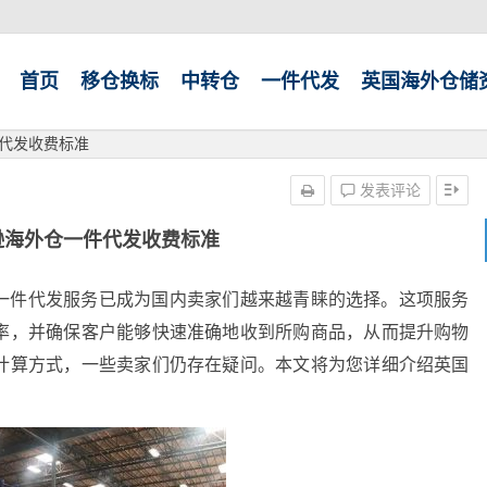
首页
移仓换标
中转仓
一件代发
英国海外仓储
代发收费标准
发表评论
逊海外仓一件代发收费标准
一件代发服务已成为国内卖家们越来越青睐的选择。这项服务
率，并确保客户能够快速准确地收到所购商品，从而提升购物
计算方式，一些卖家们仍存在疑问。本文将为您详细介绍英国