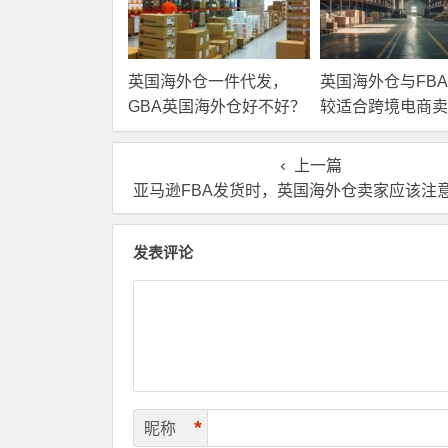
英国海外仓一件代发，
英国海外仓与FB
GBA英国海外仓好不好？
较适合跨境电商卖
上一篇
亚马逊FBA发货时，英国海外仓卖家应该注意的外箱尺寸
发表评论
*
昵称