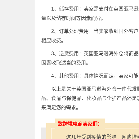
1、储存费用：卖家需支付在英国亚马
量以及储存时间等因素而异。
2、订单处理费用：当卖家收到国外客
相应收费。
3、送货费用：英国亚马逊海外仓将商
因素收取适当的费用。
4、其他费用：具体情况而定，卖家可
以上是关于英国亚马逊海外仓一件代发
品、食品与保健品、化妆品与个护产品还是
来满足您的需求。
致跨境电商卖家们：
这几年受到疫情的影响，网购增