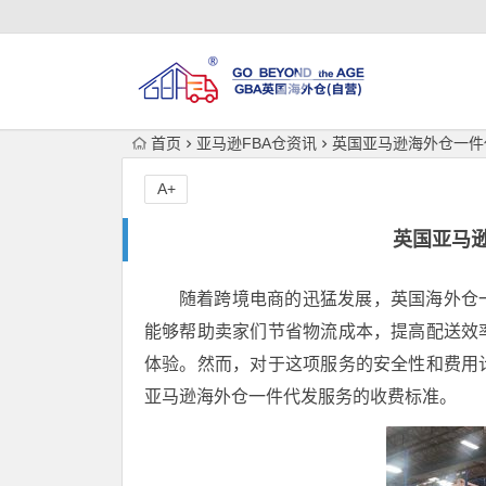
首页
亚马逊FBA仓资讯
英国亚马逊海外仓一件
A+
英国亚马
随着跨境电商的迅猛发展，英国海外仓
能够帮助卖家们节省物流成本，提高配送效
体验。然而，对于这项服务的安全性和费用
亚马逊海外仓一件代发服务的收费标准。