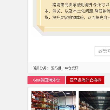
跨境电商卖家使用海外仓还可以
本、清关、以及本土化问题.降低物
货，提升买家购物体验，从而提高自
赞
所属分类：
亚马逊FBA仓资讯
Gba英国海外仓
亚马逊海外仓换标