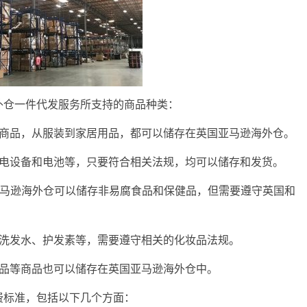
外仓一件代发服务所支持的商品种类：
规商品，从服装到家居用品，都可以储存在英国亚马逊海外仓。
充电设备和电池等，只要符合相关法规，均可以储存和发货。
亚马逊海外仓可以储存非易腐食品和保健品，但需要遵守英国和
、洗发水、护发素等，需要遵守相关的化妆品法规。
用品等商品也可以储存在英国亚马逊海外仓中。
费标准，包括以下几个方面：