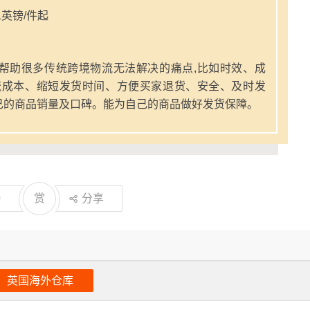
英镑/件起
帮助很多传统跨境物流无法解决的痛点,比如时效、成
流成本、缩短发货时间、方便买家退货、安全、及时发
己的商品销量及口碑。能为自己的商品做好发货保障。
0
赏
分享
英国海外仓库