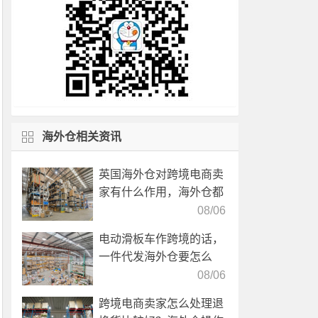
海外仓相关资讯
英国海外仓对跨境电商卖
家有什么作用，海外仓都
有哪些核心服务？
08/06
电动滑板车作跨境的话，
一件代发海外仓要怎么
选？
08/06
跨境电商卖家怎么处理退