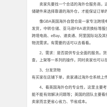
卖家先要找一个合适的海外仓服务商，这
储硬件来选择靠谱的海外仓，才能保证订单
像GBA英国海外自营仓是一家专注跨境
发货，中转仓储、亚马逊FBA退货换标等服务
跨境电商、eBay、速卖通、阿里国际站及其
物流需求。有需要的话可以去看看。
2、需求：是否提供专业全面的服务。
查，上架等一系列的操作，同时卖家也可以
3、分发货物
有买家在店铺下单，卖家通过海外仓系统上
4、看英国海外仓的专业性，这里主要
能不能有效解决问题等；英国的团队主要看
卖家而言更省心省力、节省成本。