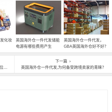
发化妆
英国海外仓一件代发储能
英国海外仓一件代发，
电源有哪些费用产生
GBA英国海外仓好不好？
下一篇
介绍
英国海外仓一件代发,为何备受跨境卖家的青睐？