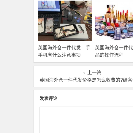
英国海外仓一件代发二手
英国海外仓一件代
手机有什么注意事项
品的操作流程
上一篇
英国海外仓一件代发价格是怎么收费的?给各位卖家们
发表评论