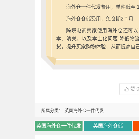
海外仓一件代发费用，单件低至 1
海外仓仓储费用，免仓期2个月
跨境电商卖家使用海外仓还可以
本、清关、以及本土化问题.降低物
货，提升买家购物体验，从而提高自
赞
所属分类：
英国海外仓一件代发
英国海外仓一件代发
英国海外仓储