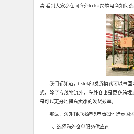
势,看到大家都在问海外tiktok跨境电商如何选
我们都知道，tiktok的发货模式可以事
式，除了专线物流外，海外仓也是更多跨境
是可以更好地提高卖家的发货效率。
那么，海外TikTok跨境电商如何选
英国
1、选择海外仓单服务供应商