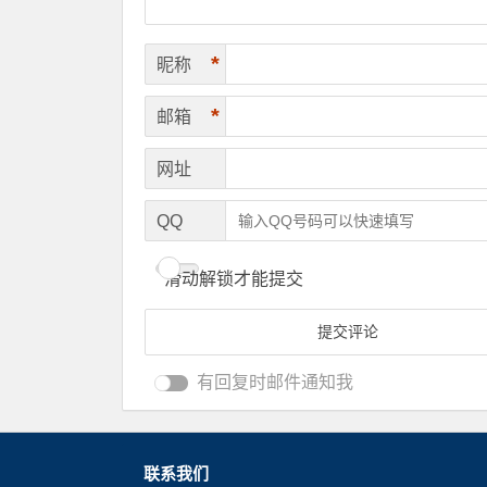
*
昵称
*
邮箱
网址
QQ
滑动解锁才能提交
有回复时邮件通知我
联系我们