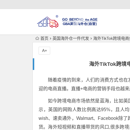
首页
英国海外仓一件代发
海外TikTok跨境
A+
海外TikTok
随着疫情的到来，人们的消费方式也在
迎的电商直播。直播+电商的营销手段也越
如今跨境电商市场依然是蓝海，比如英
示，英国的网购人数比例高达95%，且人均
wish、速卖通外，Walmart、Facebo
货。海外短视频和直播带货的风口,很多跨境卖