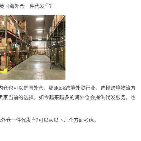
英国海外仓一件代发
？
国内仓也可以是国外仓，那tiktok跨境外贸行业，选择跨境物流方
卖家当前的选择。如今越来越多的海外仓会提供代发服务，也
海外仓一件代发
?可以从以下几个方面考虑。