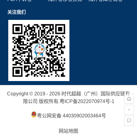
关注我们
Copyright © 2019 - 2026 时代超越（广州）国际供应链有
限公司 版权所有.
粤ICP备2022070974号-1
粤公网安备 44030902003464号
网站地图