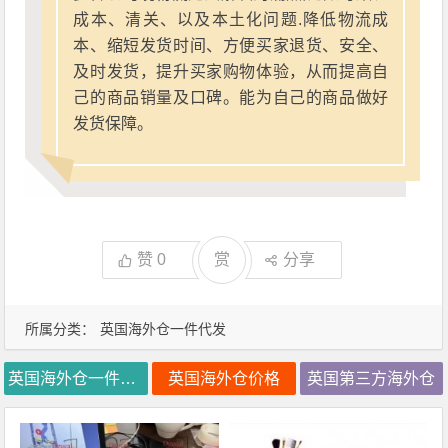
成本、清关、以及本土化问题.降低物流成
本、缩短发货时间、方便买家退货、安全、
及时发货，提升买家购物体验，从而提高自
己的商品销量及口碑。能为自己的商品做好
发货保障。
赞
0
赏
分享
所属分类：
英国海外仓一件代发
英国海外仓一件代发
英国海外仓价格
英国第三方海外仓