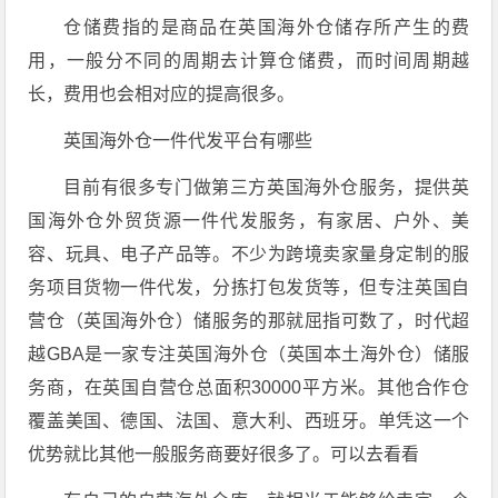
仓储费指的是商品在英国海外仓储存所产生的费
用，一般分不同的周期去计算仓储费，而时间周期越
长，费用也会相对应的提高很多。
英国海外仓一件代发平台有哪些
目前有很多专门做第三方英国海外仓服务，提供英
国海外仓外贸货源一件代发服务，有家居、户外、美
容、玩具、电子产品等。不少为跨境卖家量身定制的服
务项目货物一件代发，分拣打包发货等，但专注英国自
营仓（英国海外仓）储服务的那就屈指可数了，时代超
越GBA是一家专注英国海外仓（英国本土海外仓）储服
务商，在英国自营仓总面积30000平方米。其他合作仓
覆盖美国、德国、法国、意大利、西班牙。单凭这一个
优势就比其他一般服务商要好很多了。可以去看看