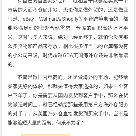
有自己的自营海外仓库，就相当于能够给卖家一个
真实的大面积仓储用地，无论你是做外贸的，还是做亚
马逊、eBay、Walmart及Shopify等平台跨境电商的，都
能够满足你的海外仓储需求，仓库的面积高达上万平
米，这对很多人来说，绝对已经足够了，就怕你没有那
么多货物和产品来存放，相比很多连自己的仓库都没有
的小公司来说，时代超越GBA英国海外仓还是非常靠谱
的。
不管是做国内电商的，还是做海外的市场，能够给
买家更好的体验，那就是值得大家选择的，如果一个客
户下单了，你是需要从国内发货到客户手中，那么在货
物派送时间上，就已经输给那些采用第三方海外仓服务
的对手了，从英国海外仓直接发货到买家手中，岂不是
能够缩短大量的距离，何乐不为呢？