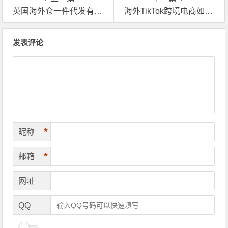
英国海外仓一件代发有哪些？哪家好？
海外TikTok跨境电商如何选英国海外仓一件代发？
文章导航
发表评论
*
昵称
*
邮箱
网址
QQ