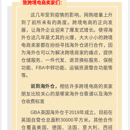
致跨境电商卖家们：
这几年受到疫情的影响，网购增量上升
到了前所未有的高度。跨境电商的正向发
展，让海外企业迎来了爆发式增长。使得海
外仓这几年是尤其的火爆，大大小小的跨境
电商卖家都在纷纷寻找海外仓进行合作，因
为海外仓可以为解决跨境商家的痛点，提供
仓储服务、一件代发、退货换标服务、保税
功能、FBA中转功能、运输资源整合功能等
等。
说到海外仓，
相信许多跨境电商的卖家
朋友比较关心的是哪家海外仓靠谱以及海外
仓收费标准
GBA英国海外仓于2019年成立，目前在
英国自营仓总面积30000平方米。其他合作
仓覆盖美国、德国、法国、意大利、西班