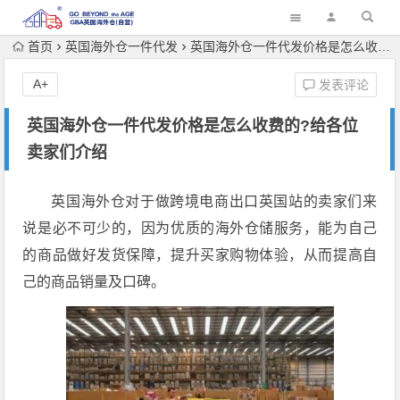
首页
英国海外仓一件代发
英国海外仓一件代发价格是怎么收费的?给各位卖家们介绍
A+
发表评论
英国海外仓一件代发价格是怎么收费的?给各位
卖家们介绍
英国海外仓对于做跨境电商出口英国站的卖家们来
说是必不可少的，因为优质的海外仓储服务，能为自己
的商品做好发货保障，提升买家购物体验，从而提高自
己的商品销量及口碑。