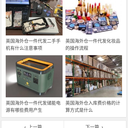
英国海外仓一件代发二手手
英国海外仓一件代发化妆品
机有什么注意事项
的操作流程
英国海外仓一件代发储能电
英国海外仓入库费价格的计
源有哪些费用产生
算方式是什么
上一篇
下一篇