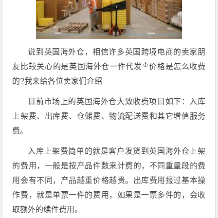
说到英国海外仓，相信许多英国跨境电商的卖家朋
友比较关心的是
英国海外仓一件代发
价格是怎么收费
的?我来给各位卖家们介绍
目前市场上的英国海外仓大致收费项目如下：入库
上架费、出库费、仓储费、物流配送费和其它增值服务
费。
入库上架费简单的就是客户发货到英国海外仓上架
的费用，一般是按产品件数来计费的，不同重量段的费
用会有不同，产品越重价格越贵。出库费用报过基本操
作费，就是单票一件的费用，如果是一票多件的，会收
取额外的续件费用。