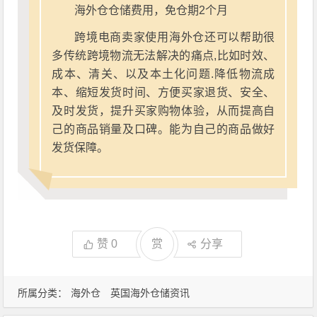
海外仓仓储费用，免仓期2个月
跨境电商卖家使用海外仓还可以帮助很
多传统跨境物流无法解决的痛点,比如时效、
成本、清关、以及本土化问题.降低物流成
本、缩短发货时间、方便买家退货、安全、
及时发货，提升买家购物体验，从而提高自
己的商品销量及口碑。能为自己的商品做好
发货保障。
赞
0
赏
分享
所属分类：
海外仓
英国海外仓储资讯