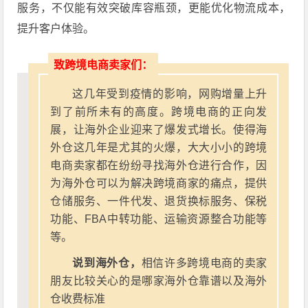
服务，不仅能有效突破库容瓶颈，更能优化物流成本，
提升客户体验。
致跨境电商卖家们：
这几年受到疫情的影响，网购增量上升
到了前所未有的高度。跨境电商的正向发
展，让海外企业迎来了爆发式增长。使得海
外仓这几年是尤其的火爆，大大小小的跨境
电商卖家都在纷纷寻找海外仓进行合作，因
为海外仓可以为解决跨境商家的痛点，提供
仓储服务、一件代发、退货换标服务、保税
功能、FBA中转功能、运输资源整合功能等
等。
说到海外仓，
相信许多跨境电商的卖家
朋友比较关心的是哪家海外仓靠谱以及海外
仓收费标准