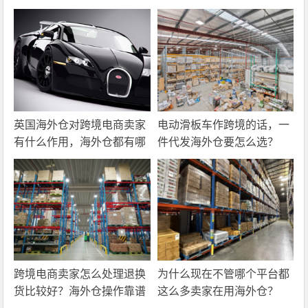
英国海外仓对跨境电商卖家
电动滑板车作跨境的话，一
有什么作用，海外仓都有哪
件代发海外仓要怎么选？
些核心服务？
跨境电商卖家怎么处理退换
为什么现在不管哪个平台都
货比较好？海外仓操作靠谱
这么多卖家在用海外仓？