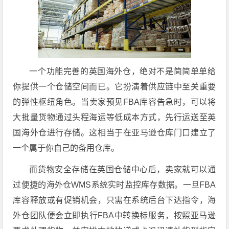
一个功能完善的英国海外仓，绝对不是简简单单给
你提供一个仓储空间而已。它扮演着供应链中至关重要
的弹性枢纽角色。当卖家预见FBA库容告急时，可以将
大批量货物通过头程海运等低成本方式，先行运送至英
国海外仓进行存储。这相当于在亚马逊仓库门口建立了
一个属于你自己的备用仓库。
而货物安全存储在英国仓储中心后，卖家就可以通
过便捷的海外仓WMS系统实时监控库存数据。一旦FBA
库容释放或有促销机会，只需在系统后台下达指令，海
外仓团队便会立即执行FBA中转换标服务，按照亚马逊