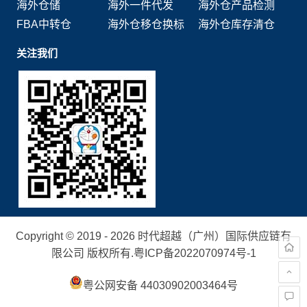
海外仓储
海外一件代发
海外仓产品检测
FBA中转仓
海外仓移仓换标
海外仓库存清仓
关注我们
Copyright © 2019 - 2026 时代超越（广州）国际供应链有
限公司 版权所有.
粤ICP备2022070974号-1
粤公网安备 44030902003464号