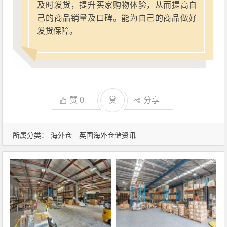
及时发货，提升买家购物体验，从而提高自
己的商品销量及口碑。能为自己的商品做好
发货保障。
赞
0
赏
分享
所属分类：
海外仓
英国海外仓储资讯