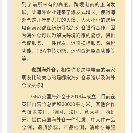
到了前所未有的高度。跨境电商的正向发
展，让海外企业迎来了爆发式增长。使得海
外仓这几年是尤其的火爆，大大小小的跨境
电商卖家都在纷纷寻找海外仓进行合作，因
为海外仓可以为解决跨境商家的痛点，提供
仓储服务、一件代发、退货换标服务、保税
功能、FBA中转功能、运输资源整合功能等
等。
说到海外仓，
相信许多跨境电商的卖家
朋友比较关心的是哪家海外仓靠谱以及海外
仓收费标准
GBA英国海外仓于2019年成立，目前在
英国自营仓总面积30000平方米。其他合作
仓覆盖美国、德国、法国、意大利、西班
牙。提供英国海外仓一件代发、中大件产品
仓储，退货换标，产品检测，清库存等服