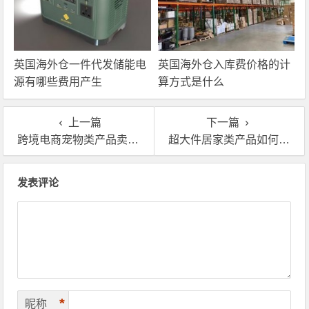
英国海外仓一件代发储能电
英国海外仓入库费价格的计
源有哪些费用产生
算方式是什么
上一篇
下一篇
跨境电商宠物类产品卖家为何要布局英国海外仓？
超大件居家类产品如何出口到英国?英国海外仓家具代发
文章导航
发表评论
*
昵称