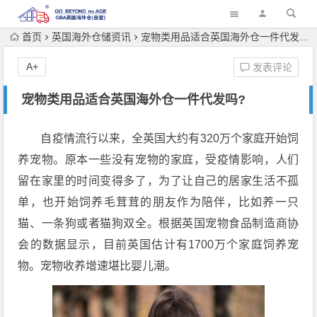
首页
英国海外仓储资讯
宠物类用品适合英国海外仓一件代发吗?
A+
发表评论
宠物类用品适合英国海外仓一件代发吗?
自疫情流行以来，全英国大约有320万个家庭开始饲
养宠物。原本一些没有宠物的家庭，受疫情影响，人们
留在家里的时间变得多了，为了让自己的居家生活不孤
单，也开始饲养毛茸茸的朋友作为陪伴，比如养一只
猫、一条狗或者猫狗双全。根据英国宠物食品制造商协
会的数据显示，目前英国估计有1700万个家庭饲养宠
物。宠物收养增速堪比婴儿潮。