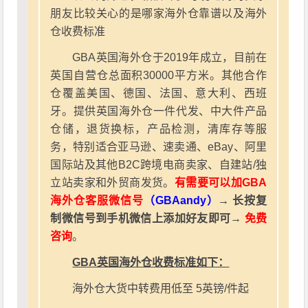
朋友比较关心的是哪家海外仓靠谱以及海外
仓收费标准
GBA英国海外仓于2019年成立，目前在
英国自营仓总面积30000平方米。其他合作
仓覆盖美国、德国、法国、意大利、西班
牙。提供英国海外仓一件代发、中大件产品
仓储，退货换标，产品检测，清库存等服
务，特别适合亚马逊、速卖通、eBay、阿里
国际站及其他B2C跨境电商卖家、自建站/独
立站卖家和外贸商发货。
有需要可以加GBA
海外仓客服微信号
（GBAandy）
→ 长按复
制微信号到手机微信上添加好友即可→
免费
咨询
。
GBA英国海外仓收费标准如下：
海外仓大货中转费用低至 5英镑/件起