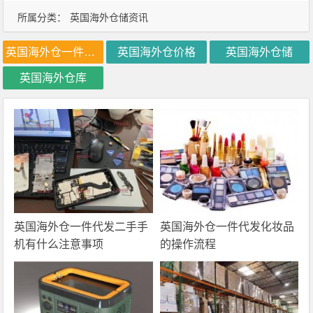
所属分类：
英国海外仓储资讯
英国海外仓一件代发
英国海外仓价格
英国海外仓储
英国海外仓库
英国海外仓一件代发二手手
英国海外仓一件代发化妆品
机有什么注意事项
的操作流程