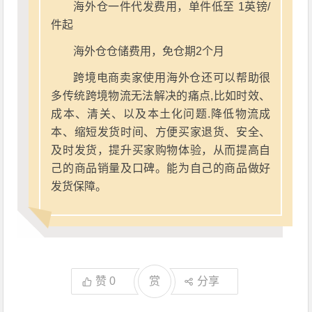
海外仓一件代发费用，单件低至 1英镑/
件起
海外仓仓储费用，免仓期2个月
跨境电商卖家使用海外仓还可以帮助很
多传统跨境物流无法解决的痛点,比如时效、
成本、清关、以及本土化问题.降低物流成
本、缩短发货时间、方便买家退货、安全、
及时发货，提升买家购物体验，从而提高自
己的商品销量及口碑。能为自己的商品做好
发货保障。
赞
0
赏
分享