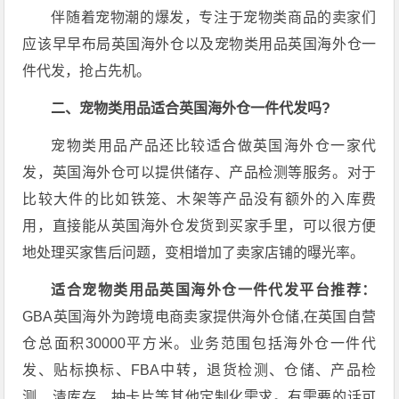
伴随着宠物潮的爆发，专注于宠物类商品的卖家们
应该早早布局英国海外仓以及宠物类用品英国海外仓一
件代发，抢占先机。
二、宠物类用品适合英国海外仓一件代发吗?
宠物类用品产品还比较适合做英国海外仓一家代
发，英国海外仓可以提供储存、产品检测等服务。对于
比较大件的比如铁笼、木架等产品没有额外的入库费
用，直接能从英国海外仓发货到买家手里，可以很方便
地处理买家售后问题，变相增加了卖家店铺的曝光率。
适合宠物类用品英国海外仓一件代发平台推荐：
GBA英国海外为跨境电商卖家提供海外仓储,在英国自营
仓总面积30000平方米。业务范围包括海外仓一件代
发、贴标换标、FBA中转，退货检测、仓储、产品检
测、清库存、抽卡片等其他定制化需求。有需要的话可