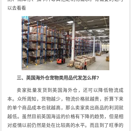
以去看看
三、英国海外仓宠物类用品代发怎么样?
卖家批量发货到英国海外仓，还可以降低物流成
本。众所周知，货物越少，物流价格就越贵，折算下来
的单个商品成本也就越高，那么卖家卖出商品的利润就
越低。虽然目前英国海运的价格有下降的趋势，但是相
对疫情以前仍然是处在比较高的水平。而且到了旺季的