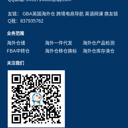
友链：
GBA英国海外仓
跨境电商导航
英语网课
换友链
Q我：837935762
业务范围
海外仓储
海外一件代发
海外仓产品检测
FBA中转仓
海外仓移仓换标
海外仓库存清仓
关注我们