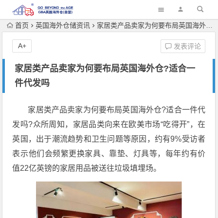
首页
英国海外仓储资讯
家居类产品卖家为何要布局英国海外仓?适合一件代发吗
A+
发表评论
家居类产品卖家为何要布局英国海外仓?适合一
件代发吗
家居类产品卖家为何要布局英国海外仓?适合一件代
发吗?众所周知，家居品类向来在欧美市场“吃得开”，在
英国，出于潮流趋势和卫生问题等原因，约有9%受访者
表示他们会频繁更换家具、靠垫、灯具等，每年约有价
值22亿英镑的家居用品被送往垃圾填埋场。