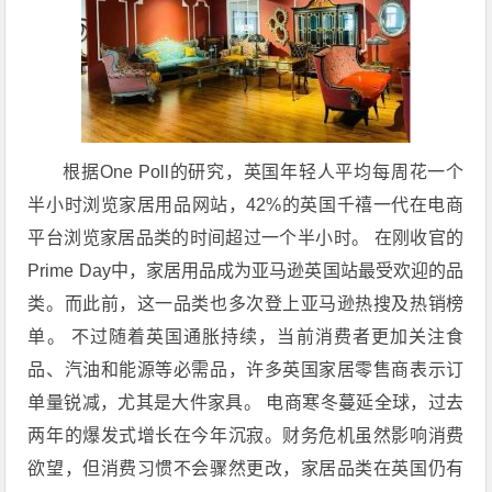
根据One Poll的研究，英国年轻人平均每周花一个
半小时浏览家居用品网站，42%的英国千禧一代在电商
平台浏览家居品类的时间超过一个半小时。 在刚收官的
Prime Day中，家居用品成为亚马逊英国站最受欢迎的品
类。而此前，这一品类也多次登上亚马逊热搜及热销榜
单。 不过随着英国通胀持续，当前消费者更加关注食
品、汽油和能源等必需品，许多英国家居零售商表示订
单量锐减，尤其是大件家具。 电商寒冬蔓延全球，过去
两年的爆发式增长在今年沉寂。财务危机虽然影响消费
欲望，但消费习惯不会骤然更改，家居品类在英国仍有