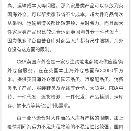
高、运输成本大等问题。那么家居类产品可以存放到英
国海外仓，可以帮卖家节省不少成本。超大件商品每次
从采购、运输到清关都比较麻烦，费时费力。而且超大
件家居类产品也比较适合运到
英国海外仓一件代发
，
因为很多平台自营仓库对商品入库都有尺寸限制，海外
仓没有这方面的限制。
GBA英国海外仓是一家专注跨境电商物流供应链/海
外仓储服务，在在英国本土海外仓总面积30000平方
米。提供英国海外仓家居园艺品类、汽摩配品类、消费
类电子产品、服装鞋类及配饰等仓储，大货中，FBA中
转、一件代发，退货检测、一件代发、产品检测、清库
存、抽卡片等其他定制化需求。
由于亚马逊仓对大件商品入库有严格的限制，加上
疫情期间海运力不足头程物流的不稳定性比较强，国内