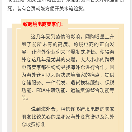
死，装有合页就能方便开关木箱验货。
致跨境电商卖家们：
这几年受到疫情的影响，网购增量上升
到了前所未有的高度。跨境电商的正向发
展，让海外企业迎来了爆发式增长。使得海
外仓这几年是尤其的火爆，大大小小的跨境
电商卖家都在纷纷寻找海外仓进行合作，因
为海外仓可以为解决跨境商家的痛点，提供
仓储服务、一件代发、退货换标服务、保税
功能、FBA中转功能、运输资源整合功能等
等。
说到海外仓，
相信许多跨境电商的卖家
朋友比较关心的是哪家海外仓靠谱以及海外
仓收费标准