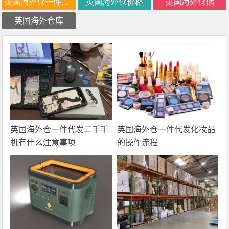
英国海外仓一件代发
英国海外仓价格
英国海外仓储
英国海外仓库
英国海外仓一件代发二手手
英国海外仓一件代发化妆品
机有什么注意事项
的操作流程