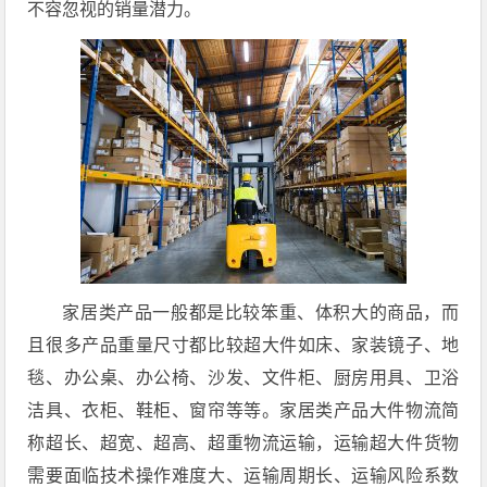
不容忽视的销量潜力。
家居类产品一般都是比较笨重、体积大的商品，而
且很多产品重量尺寸都比较超大件如床、家装镜子、地
毯、办公桌、办公椅、沙发、文件柜、厨房用具、卫浴
洁具、衣柜、鞋柜、窗帘等等。家居类产品大件物流简
称超长、超宽、超高、超重物流运输，运输超大件货物
需要面临技术操作难度大、运输周期长、运输风险系数