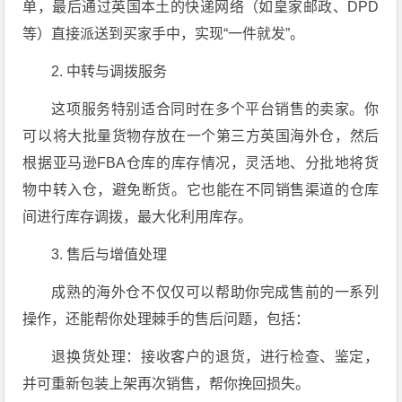
单，最后通过英国本土的快递网络（如皇家邮政、DPD
等）直接派送到买家手中，实现“一件就发”。
2. 中转与调拨服务
这项服务特别适合同时在多个平台销售的卖家。你
可以将大批量货物存放在一个第三方英国海外仓，然后
根据亚马逊FBA仓库的库存情况，灵活地、分批地将货
物中转入仓，避免断货。它也能在不同销售渠道的仓库
间进行库存调拨，最大化利用库存。
3. 售后与增值处理
成熟的海外仓不仅仅可以帮助你完成售前的一系列
操作，还能帮你处理棘手的售后问题，包括：
退换货处理：接收客户的退货，进行检查、鉴定，
并可重新包装上架再次销售，帮你挽回损失。