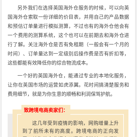
另外我们在选择英国海外仓服务的时候，可以向英
国海外仓索取一份详细的价目表，并用自己的产品数据
和预估订单量进行模拟测算，不过也有的海外仓他会有
一个费用的测算系统，这个也可以在前期去和海外仓进
行了解。关注海外仓是否有免租期（一般会有一个月的
时间）、订单量达到一定级别后操作费是否有折扣等，
这些都能有效降低你的综合物流成本。
一个好的英国海外仓，能通过专业的本地化服务，
让你在英国市场的运营如虎添翼。花时间搞清楚服务和
费用细节，就是为你生意的顺畅和利润保驾护航。
致跨境电商卖家们：
这几年受到疫情的影响，网购增量上升
到了前所未有的高度。跨境电商的正向发