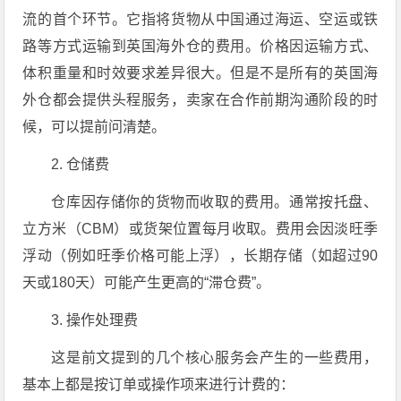
流的首个环节。它指将货物从中国通过海运、空运或铁
路等方式运输到英国海外仓的费用。价格因运输方式、
体积重量和时效要求差异很大。但是不是所有的英国海
外仓都会提供头程服务，卖家在合作前期沟通阶段的时
候，可以提前问清楚。
2. 仓储费
仓库因存储你的货物而收取的费用。通常按托盘、
立方米（CBM）或货架位置每月收取。费用会因淡旺季
浮动（例如旺季价格可能上浮），长期存储（如超过90
天或180天）可能产生更高的“滞仓费”。
3. 操作处理费
这是前文提到的几个核心服务会产生的一些费用，
基本上都是按订单或操作项来进行计费的：