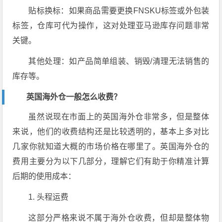
贴标换标：如果商品需要更换FNSKU标签或外包装
标签，仓库可代为操作，这对处理亚马逊库存问题非常
关键。
其他处理：如产品简单组装、销毁/清理无法销售的
库存等。
英国海外仓一般怎么收费？
虽然说现在市面上的英国海外仓非常多，但是整体
来说，他们的收费结构还是比较透明的，基本上多对比
几家你就知道大概的市场价格在哪里了。英国海外仓的
费用主要分为以下几部分，理解它们有助于你精准计算
后期的使用成本：
1. 头程运费
这部分严格来说不属于海外仓收费，但却是整体物