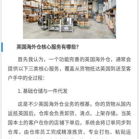
英国海外仓核心服务有哪些？
首先我认为，一个功能完善的英国海外仓，通常会
提供以下三类核心服务，覆盖从货物抵达英国到送至客
户手中的全过程：
1. 基础仓储与一件代发
这是不少英国海外仓业务的根基。你的货物从国内
运抵英国后，仓库会负责卸货、清点、上架存储。当英
国本土的客户在你的店铺下单后，系统会将订单同步到
仓库，由仓库员工完成精准拣货、专业打包、粘贴运