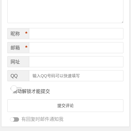
*
昵称
*
邮箱
网址
QQ
滑动解锁才能提交
有回复时邮件通知我