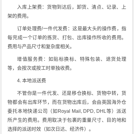
入库上架费：货物到达后，卸货、清点、记录、上
架的费用。
订单处理费/一件代发费：这是最大头的操作费，指
每完成一个订单的拣货、打包、出库操作所收的费用。
费用与产品尺寸和复杂度相关。
增值服务费：如贴标换标、特殊包装、退货处理
等，会按次或按工时单独收费。
4. 本地派送费
不管你是一件代发、还是移仓换标、货物中转，货
物都会有出库环节，而在货物出库后，会由英国海外仓
委托本地快递公司（如Royal Mail, DPD, DHL等）派送
所产生的费用。费用取决于包裹的重量尺寸、目的地和
选择的派送时效（如次日达、经济件）。