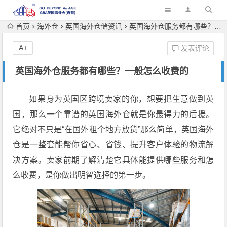
首页
海外仓
英国海外仓储资讯
英国海外仓服务都有哪些？一般怎么收费的
A+
发表评论
英国海外仓服务都有哪些？一般怎么收费的
如果身为英国区跨境卖家的你，想要把生意做到英
国，那么一个靠谱的英国海外仓就是你最得力的后援。
它绝对不只是“在国外租个地方放货”那么简单，英国海外
仓是一整套能帮你省心、省钱、提升客户体验的物流解
决方案。卖家前期了解清楚它具体能提供哪些服务和怎
么收费，是你做出明智选择的第一步。