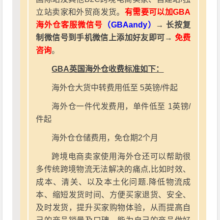
立站卖家和外贸商发货。
有需要可以加GBA
海外仓客服微信号
（GBAandy）
→ 长按复
制微信号到手机微信上添加好友即可→
免费
咨询
。
GBA英国海外仓收费标准如下：
海外仓大货中转费用低至 5英镑/件起
海外仓一件代发费用，单件低至 1英镑/
件起
海外仓仓储费用，免仓期2个月
跨境电商卖家使用海外仓还可以帮助很
多传统跨境物流无法解决的痛点,比如时效、
成本、清关、以及本土化问题.降低物流成
本、缩短发货时间、方便买家退货、安全、
及时发货，提升买家购物体验，从而提高自