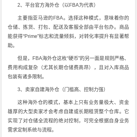
2、平台官方海外仓（以FBA为代表）
主要指亚马逊的FBA。选择这种模式，意味着你的
仓储、拣货、打包、配送及客服全部由平台包办。商品
能获得“Prime”标志和流量倾斜，对转化率提升有显著帮
助。
但是，FBA海外仓这枚“硬币”的另一面是规则严格、
费用构成复杂（尤其长期仓储费高昂），且对入库商品
包装有诸多限制。
3、卖家自建海外仓（门槛高、控制力强）
这种海外仓的模式，基本上只有业务量极大、资金
雄厚的大型卖家才会考虑自建或长期租赁整个仓库。它
实现了对仓储全流程的绝对控制，可完全根据自身业务
需求定制系统与流程。