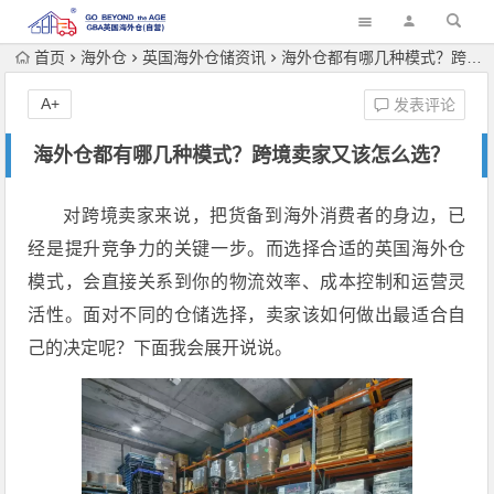
首页
海外仓
英国海外仓储资讯
海外仓都有哪几种模式？跨境卖家又该怎么选？
A+
发表评论
海外仓都有哪几种模式？跨境卖家又该怎么选？
对跨境卖家来说，把货备到海外消费者的身边，已
经是提升竞争力的关键一步。而选择合适的英国海外仓
模式，会直接关系到你的物流效率、成本控制和运营灵
活性。面对不同的仓储选择，卖家该如何做出最适合自
己的决定呢？下面我会展开说说。