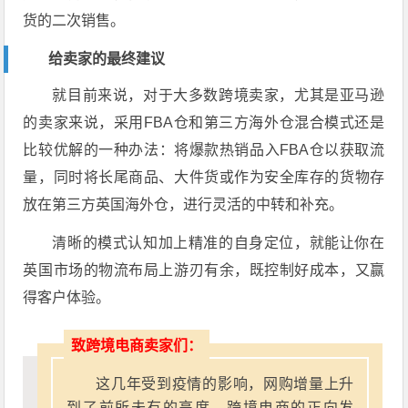
货的二次销售。
给卖家的最终建议
就目前来说，对于大多数跨境卖家，尤其是亚马逊
的卖家来说，采用FBA仓和第三方海外仓混合模式还是
比较优解的一种办法：将爆款热销品入FBA仓以获取流
量，同时将长尾商品、大件货或作为安全库存的货物存
放在第三方英国海外仓，进行灵活的中转和补充。
清晰的模式认知加上精准的自身定位，就能让你在
英国市场的物流布局上游刃有余，既控制好成本，又赢
得客户体验。
致跨境电商卖家们：
这几年受到疫情的影响，网购增量上升
到了前所未有的高度。跨境电商的正向发