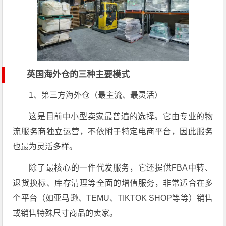
英国海外仓的三种主要模式
1、第三方海外仓（最主流、最灵活）
这是目前中小型卖家最普遍的选择。它由专业的物
流服务商独立运营，不依附于特定电商平台，因此服务
也最为灵活多样。
除了最核心的一件代发服务，它还提供FBA中转、
退货换标、库存清理等全面的增值服务，非常适合在多
个平台（如亚马逊、TEMU、TIKTOK SHOP等等）销售
或销售特殊尺寸商品的卖家。