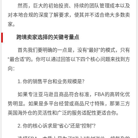
然而，巨大的初始投资、持续的团队管理成本以及
对本地合规的深度了解要求，使其并不适合绝大多数卖
家。
跨境卖家选择的关键考量点
首先我们要明确的一点是，没有“最好”的模式，只有
“最合适”的。你可以通过回答以下四个核心问题来找到方
向：
1. 你的销售平台和业务规模是？
如果专注亚马逊且商品符合标准，FBA的高转化优
势明显。如果是多平台经营或商品尺寸特殊，那第三方
英国海外仓的灵活性和广泛的服务适配性更适合你。
2. 你的核心诉求是“省心”还是“控制”？