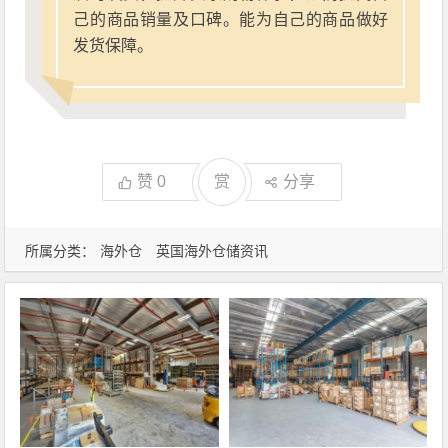
己的商品销量及口碑。能为自己的商品做好
发货保障。
赞
0
赏
分享
所属分类：
海外仓
英国海外仓储资讯