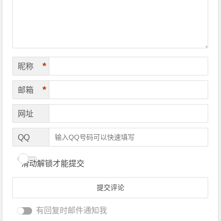
*
昵称
*
邮箱
网址
QQ
滑动解锁才能提交
有回复时邮件通知我