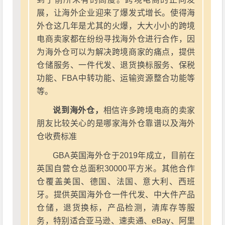
展，让海外企业迎来了爆发式增长。使得海
外仓这几年是尤其的火爆，大大小小的跨境
电商卖家都在纷纷寻找海外仓进行合作，因
为海外仓可以为解决跨境商家的痛点，提供
仓储服务、一件代发、退货换标服务、保税
功能、FBA中转功能、运输资源整合功能等
等。
说到海外仓，
相信许多跨境电商的卖家
朋友比较关心的是哪家海外仓靠谱以及海外
仓收费标准
GBA英国海外仓于2019年成立，目前在
英国自营仓总面积30000平方米。其他合作
仓覆盖美国、德国、法国、意大利、西班
牙。提供英国海外仓一件代发、中大件产品
仓储，退货换标，产品检测，清库存等服
务，特别适合亚马逊、速卖通、eBay、阿里