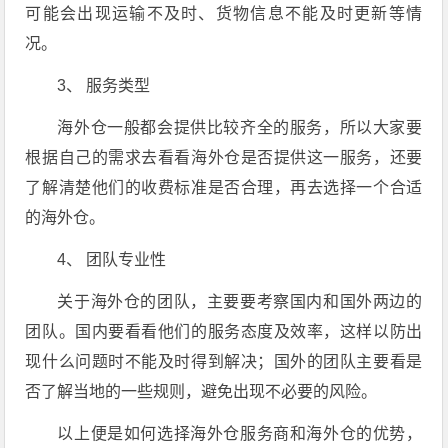
可能会出现运输不及时、货物信息不能及时更新等情
况。
3、 服务类型
海外仓一般都会提供比较齐全的服务，所以大家要
根据自己的需求去看看海外仓是否提供这一服务，还要
了解清楚他们的收费标准是否合理，再去选择一个合适
的海外仓。
4、 团队专业性
关于海外仓的团队，主要要考察国内和国外两边的
团队。国内要看看他们的服务态度及效率，这样以防出
现什么问题时不能及时得到解决；国外的团队主要看是
否了解当地的一些规则，避免出现不必要的风险。
以上便是如何选择海外仓服务商和海外仓的优势，