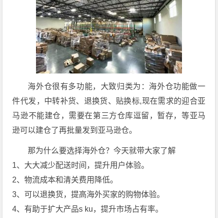
海外仓很有多功能，大致归类为：海外仓功能做一
件代发，中转补货、退换货、贴换标,现在需求的迎合亚
马逊不能建仓，需要在第三方仓库逗留，暂存，等亚马
逊可以建仓了再批量发到亚马逊仓。
那为什么要选择海外仓？今天就带大家了解
1、大大减少配送时间，提升用户体验。
2、物流成本和清关费用降低。
3、可以退换货，提高海外买家的购物体验。
4、有助于扩大产品s ku，提升市场占有率。