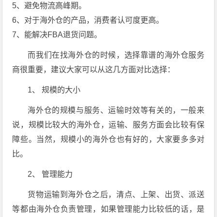
5、避免物流高峰期。
6、对于海外仓的产品，消费者认可度更高。
7、能解决FBA退货问题。
而我们在找海外仓的时候，选择靠谱的海外仓服务
商很重要，建议大家可以从这几方面对比选择：
1、 规模的大小
海外仓的规模与服务、运输时效等有关的，一般来
说，规模比较大的海外仓，运输、服务方面会比较有保
障些。当然，规模小的海外仓也有好的，大家要多多对
比。
2、 管理能力
货物运输到海外仓之后，清点、上架、出货、派送
等都由海外仓负责管理，如果管理能力比较低的话，是