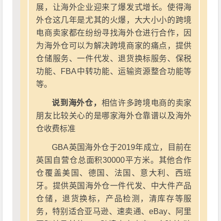
展，让海外企业迎来了爆发式增长。使得海
外仓这几年是尤其的火爆，大大小小的跨境
电商卖家都在纷纷寻找海外仓进行合作，因
为海外仓可以为解决跨境商家的痛点，提供
仓储服务、一件代发、退货换标服务、保税
功能、FBA中转功能、运输资源整合功能等
等。
说到海外仓，
相信许多跨境电商的卖家
朋友比较关心的是哪家海外仓靠谱以及海外
仓收费标准
GBA英国海外仓于2019年成立，目前在
英国自营仓总面积30000平方米。其他合作
仓覆盖美国、德国、法国、意大利、西班
牙。提供英国海外仓一件代发、中大件产品
仓储，退货换标，产品检测，清库存等服
务，特别适合亚马逊、速卖通、eBay、阿里