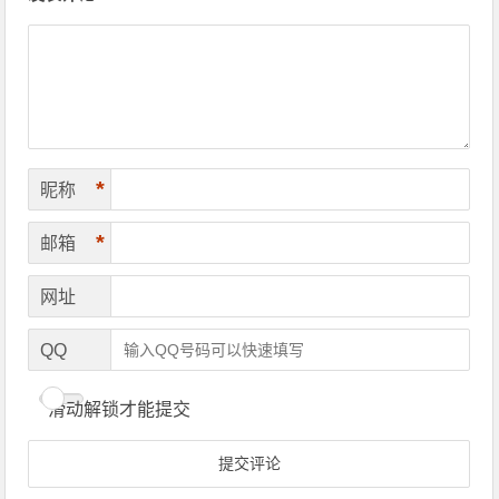
*
昵称
*
邮箱
网址
QQ
滑动解锁才能提交