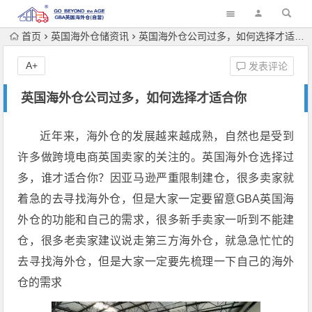
首页
英国海外仓储资讯
英国海外仓公司过多，如何选择才适合你
A+
发表评论
英国海外仓公司过多，如何选择才适合你
近年来，海外仓的发展越来越成熟，自然也是受到
许多做跨境电商英国卖家的关注的。英国海外仓选择过
多，谁才适合你？因亚马逊严重限制建仓，很多卖家就
着急的去寻找海外仓，但是大家一定要留意GBA英国海
外仓的功能和自己的需求，很多新手卖家一听到不能建
仓，很多老卖家建议说走第三方海外仓，就急急忙忙的
去寻找海外仓，但是大家一定要先梳理一下自己的海外
仓的需求