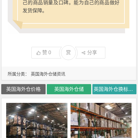
己的商品销量及口碑。能为自己的商品做好
发货保障。
赞
0
赏
分享
所属分类：
英国海外仓储资讯
英国海外仓价格
英国海外仓储
英国海外仓换标价格