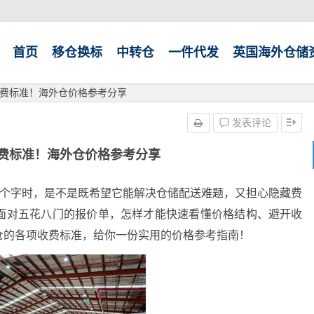
首页
移仓换标
中转仓
一件代发
英国海外仓储
费标准！海外仓价格参考分享
发表评论
费标准！海外仓价格参考分享
几个字时，是不是既希望它能解决仓储配送难题，又担心隐藏费
面对五花八门的报价单，怎样才能快速看懂价格结构、避开收
仓的各项收费标准，给你一份实用的价格参考指南！