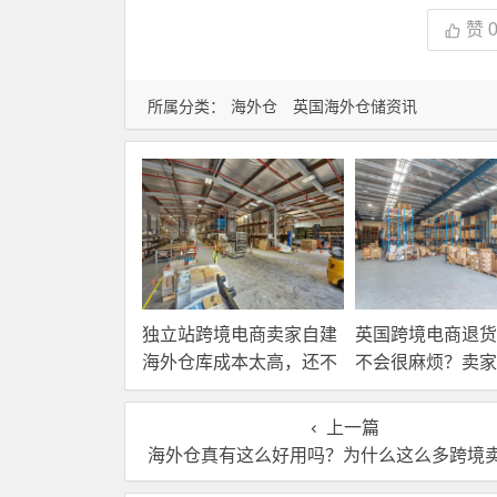
赞
所属分类：
海外仓
英国海外仓储资讯
独立站跨境电商卖家自建
英国跨境电商退货
海外仓库成本太高，还不
不会很麻烦？卖家
如直接找第三方自营海外
国内还是在海外直
仓！
理？
上一篇
海外仓真有这么好用吗？为什么这么多跨境卖家