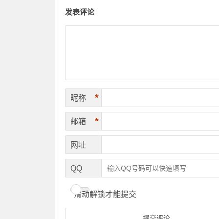
发表评论
*
昵称
*
邮箱
网址
QQ
滑动解锁才能提交