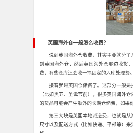
英国海外仓一般怎么收费？
说到英国海外仓收费，其实主要就分了
到英国海外仓，然后英国海外仓那边收货
费，有些仓库还会收一笔固定的入库处理费
接着就是英国仓储费了。这部分一般是
（比如黑五、圣诞节前），很多英国海外仓
的货品可能会产生额外的长期仓储费，如果
第三大块是英国本地派送费，也就是从
尺寸以及配送方式（比如快递、平邮等）来