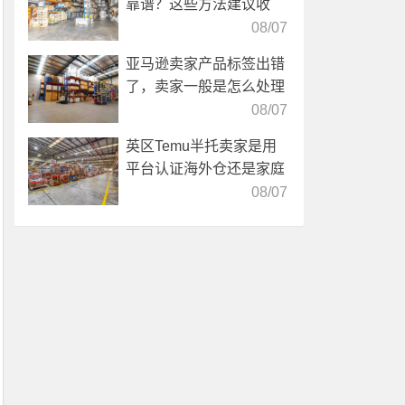
靠谱？这些方法建议收
藏！
08/07
亚马逊卖家产品标签出错
了，卖家一般是怎么处理
的？
08/07
英区Temu半托卖家是用
平台认证海外仓还是家庭
仓？
08/07