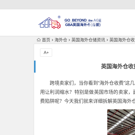
首页
海外仓
英国海外仓储资讯
英国海外仓收
A+
英国海外仓收
跨境卖家们，当你看到“海外仓收费”这
用让利润缩水？特别是做英国市场的卖家，
费陷阱呢？今天我们就来详细拆解英国海外