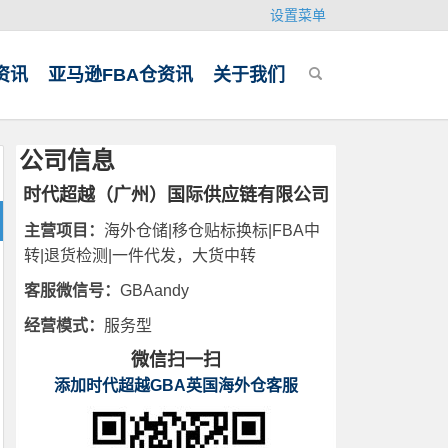
设置菜单
资讯
亚马逊FBA仓资讯
关于我们
公司信息
时代超越（广州）国际供应链有限公司
主营项目：
海外仓储|移仓贴标换标|FBA中
转|退货检测|一件代发，大货中转
客服微信号：
GBAandy
经营模式：
服务型
微信扫一扫
添加时代超越GBA英国海外仓客服