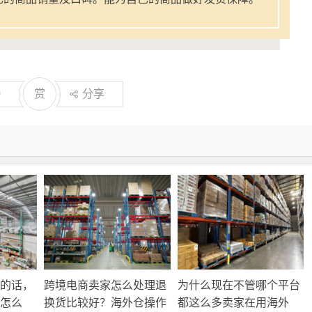
0
赏
分享
的话，
跨境电商卖家怎么处理退
为什么现在不管哪个平台
怎么
换货比较好？海外仓操作
都这么多卖家在用海外