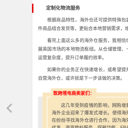
定制化物流服务
根据商品特性，海外仓还可提供特殊包
件商品组合发货等，更贴合本地营销需求，
看完上面这么多的海外仓服务，我相信
展英国市场的本地物流枢纽。从仓储管理、
运营复杂度，提升订单履约效率。
如果你的业务正在快速增长，或希望提
自营海外仓，或许就是下一步该做的决策。
致跨境电商卖家们：
这几年受到疫情的影响，网购增
海外企业迎来了爆发式增长。使得海
在纷纷寻找海外仓进行合作，因为海
代发、退货换标服务、保税功能、FB