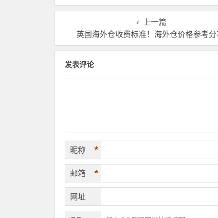
有哪些核心服务？
选？
上一篇
英国海外仓收费标准！海外仓价格参考分
发表评论
*
昵称
*
邮箱
网址