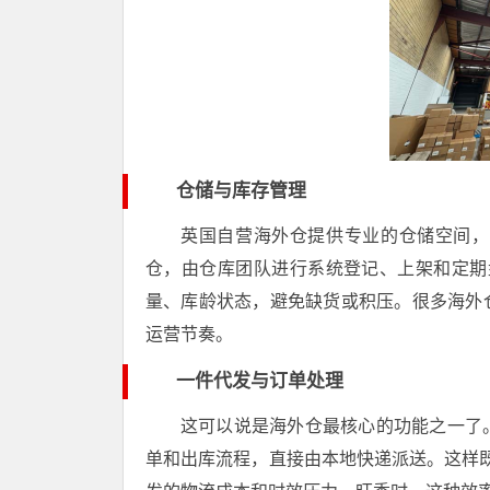
仓储与库存管理
英国自营海外仓提供专业的仓储空间，
仓，由仓库团队进行系统登记、上架和定期
量、库龄状态，避免缺货或积压。很多海外
运营节奏。
一件代发与订单处理
这可以说是海外仓最核心的功能之一了
单和出库流程，直接由本地快递派送。这样既