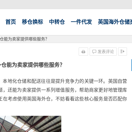
首页
移仓换标
中转仓
一件代发
英国海外仓储
仓能为卖家提供哪些服务？
发表评论
外仓能为卖家提供哪些服务？
，本地化仓储和配送往往是提升竞争力的关键一环。英国自营
题，还能为卖家提供一系列增值服务，帮助商家更好地管理库
正在考虑使用英国海外仓，不妨看看这些核心服务是否匹配你