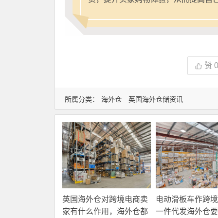
赞
所属分类：
海外仓
英国海外仓储资讯
英国海外仓对跨境电商卖
电动滑板车作跨境
家有什么作用，海外仓都
一件代发海外仓要