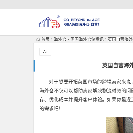
首页
海外仓
英国海外仓储资讯
英国自营海外
A+
英国自营海
对于想要开拓英国市场的跨境卖家来说
海外仓不仅可以帮助卖家解决物流时效的问
存、优化成本并提升客户体验。如果你最近
的需求吧！