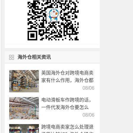
海外仓相关资讯
英国海外仓对跨境电商卖
家有什么作用，海外仓都
有哪些核心服务？
08/06
电动滑板车作跨境的话，
一件代发海外仓要怎么
选？
08/06
跨境电商卖家怎么处理退