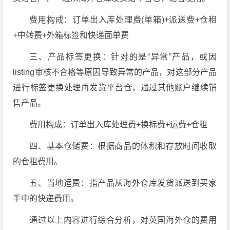
费用构成：订单出入库处理费(单箱)+派送费+仓租
+中转费+外箱标签和快递面单费
三、产品标签更换：针对的是“异常”产品，或因
listing审核不合格等原因导致异常的产品，对这部分产品
进行标签更换处理再发货平台仓，通过其他账户继续销
售产品。
费用构成：订单出入库处理费+换标费+运费+仓租
四、基本仓储费：根据商品的体积和存放时间收取
的仓租费用。
五、当地运费：指产品从海外仓库发货派送到买家
手中的快递费用。
通过以上内容进行综合分析，对英国海外仓的费用