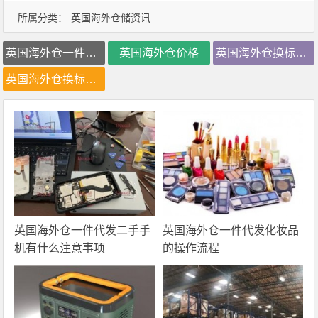
所属分类：
英国海外仓储资讯
英国海外仓一件代发
英国海外仓价格
英国海外仓换标价格
英国海外仓换标费用
英国海外仓一件代发二手手
英国海外仓一件代发化妆品
机有什么注意事项
的操作流程