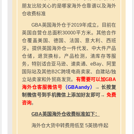
朋友比较关心的是哪家海外仓靠谱以及海外
仓收费标准
GBA英国海外仓于2019年成立，目前在
英国自营仓总面积30000平方米。其他合作
仓覆盖美国、德国、法国、意大利、西班
牙。提供英国海外仓一件代发、中大件产品
仓储，退货换标，产品检测，清库存等服
务，特别适合亚马逊、速卖通、eBay、阿里
国际站及其他B2C跨境电商卖家、自建站/独
立站卖家和外贸商发货。
有需要可以加GBA
海外仓客服微信号
（GBAandy）
→ 长按复
制微信号到手机微信上添加好友即可→
免费
咨询
。
GBA英国海外仓收费标准如下：
海外仓大货中转费用低至 5英镑/件起