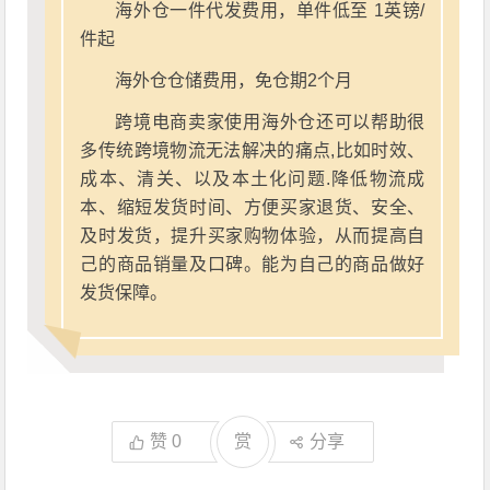
海外仓一件代发费用，单件低至 1英镑/
件起
海外仓仓储费用，免仓期2个月
跨境电商卖家使用海外仓还可以帮助很
多传统跨境物流无法解决的痛点,比如时效、
成本、清关、以及本土化问题.降低物流成
本、缩短发货时间、方便买家退货、安全、
及时发货，提升买家购物体验，从而提高自
己的商品销量及口碑。能为自己的商品做好
发货保障。
赞
0
赏
分享