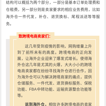
结构可以概括为两个部分，一部分是基本订单处理费和
仓租费，另一部分则是卖家要求的相应业务费用，比如
海外仓一件代发，补仓、退货换标、尾程派送等等服
务。
致跨境电商卖家们：
这几年受到疫情的影响，网购增量上升
到了前所未有的高度。跨境电商的正向发
展，让海外企业迎来了爆发式增长。使得海
外仓这几年是尤其的火爆，大大小小的跨境
电商卖家都在纷纷寻找海外仓进行合作，因
为海外仓可以为解决跨境商家的痛点，提供
仓储服务、一件代发、退货换标服务、保税
功能、FBA中转功能、运输资源整合功能等
等。
说到海外仓，
相信许多跨境电商的卖家