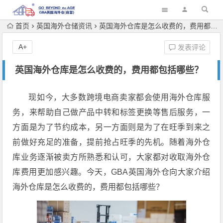
首页
英国海外仓储资讯
英国海外仓库是怎么收费的，费用都包括哪些？
A+
发表评论
英国海外仓库是怎么收费的，费用都包括哪些？
现如今，大多数跨境电商卖家都会使用海外仓库服
务，来帮助自己做产品中转和标签更换等售后服务，一
方面是为了节约成本，另一方面则是为了在旺季到来之
前做好充足的准备，提前抢占旺季的先机。随着海外仓
库业务逐渐被卖方所熟悉和认可，大家都对收取海外仓
库费用更加感兴趣。今天，GBA英国海外仓向大家介绍
海外仓库是怎么收费的，费用都包括哪些？