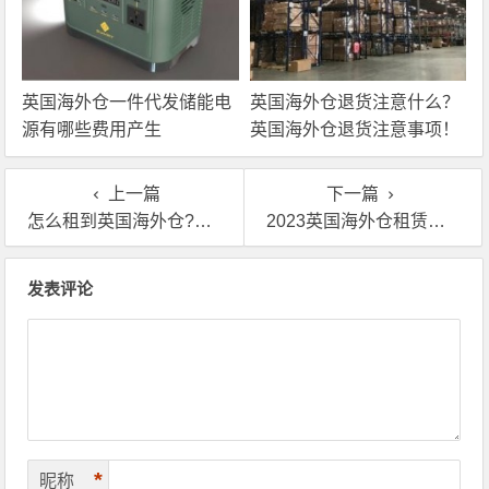
英国海外仓一件代发储能电
英国海外仓退货注意什么？
源有哪些费用产生
英国海外仓退货注意事项！
上一篇
下一篇
怎么租到英国海外仓?英国海外仓库租赁推荐
2023英国海外仓租赁指南，分享给跨境卖家参考
文章导航
发表评论
*
昵称