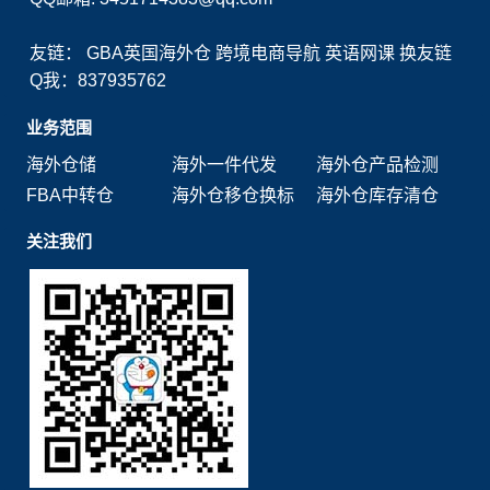
友链：
GBA英国海外仓
跨境电商导航
英语网课
换友链
Q我：837935762
业务范围
海外仓储
海外一件代发
海外仓产品检测
FBA中转仓
海外仓移仓换标
海外仓库存清仓
关注我们