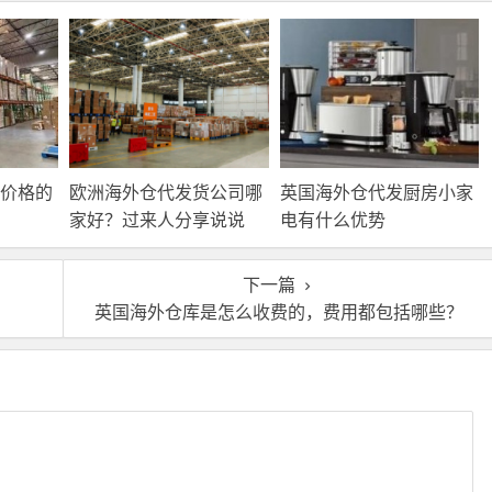
价格的
欧洲海外仓代发货公司哪
英国海外仓代发厨房小家
家好？过来人分享说说
电有什么优势
下一篇
英国海外仓库是怎么收费的，费用都包括哪些？