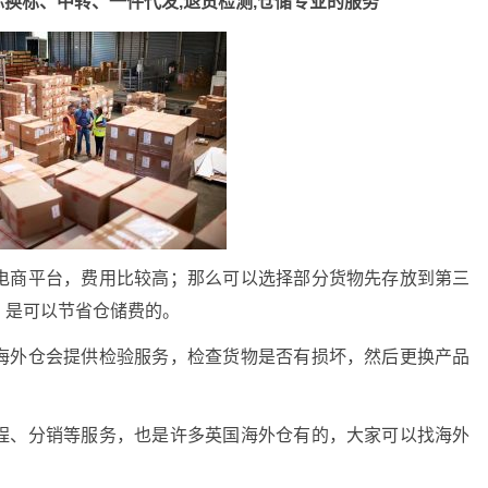
标换标、中转、一件代发,退货检测,仓储专业的服务
电商平台，费用比较高；那么可以选择部分货物先存放到第三
，是可以节省仓储费的。
海外仓会提供检验服务，检查货物是否有损坏，然后更换产品
程、分销等服务，也是许多英国海外仓有的，大家可以找海外