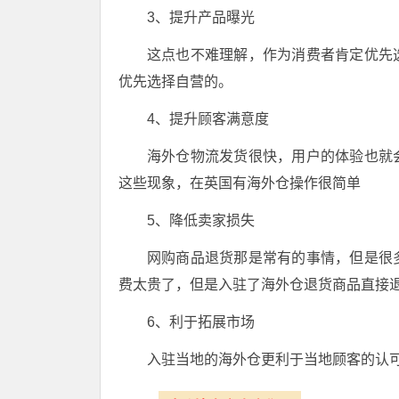
3、提升产品曝光
这点也不难理解，作为消费者肯定优先
优先选择自营的。
4、提升顾客满意度
海外仓物流发货很快，用户的体验也就
这些现象，在英国有海外仓操作很简单
5、降低卖家损失
网购商品退货那是常有的事情，但是很
费太贵了，但是入驻了海外仓退货商品直接
6、利于拓展市场
入驻当地的海外仓更利于当地顾客的认