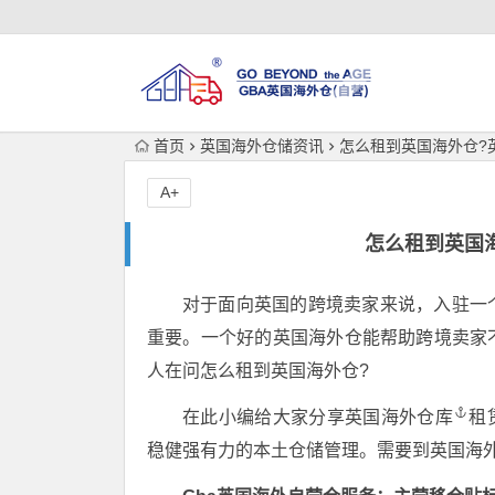
首页
英国海外仓储资讯
怎么租到英国海外仓?
A+
怎么租到英国
对于面向英国的跨境卖家来说，入驻一
重要。一个好的英国海外仓能帮助跨境卖家
人在问怎么租到英国海外仓?
在此小编给大家分享
英国海外仓库
租
稳健强有力的本土仓储管理。需要到英国海