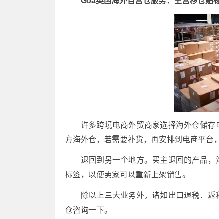
Gba英国海外自营仓服务：主营移仓贴
许多跨境电商外贸商家选择海外仓储存
方海外仓，若需要补货，再安排到电商平台
退回到另一个地方。买主退回的产品，
标签，以便卖家可以重新上架销售。
除以上三大业务外，诸如出口退税、返
仓咨询一下。