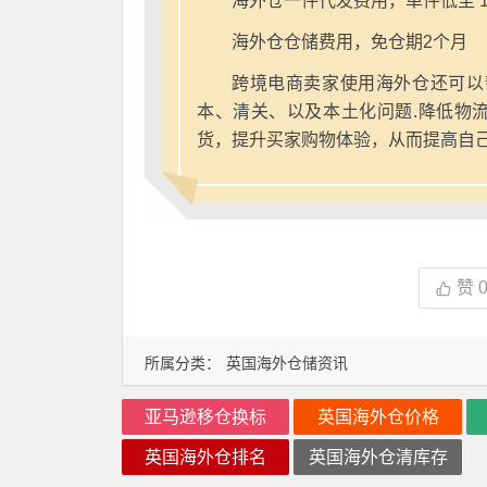
海外仓一件代发费用，单件低至 1
海外仓仓储费用，免仓期2个月
跨境电商卖家使用海外仓还可以
本、清关、以及本土化问题.降低物
货，提升买家购物体验，从而提高自
赞
所属分类：
英国海外仓储资讯
亚马逊移仓换标
英国海外仓价格
英国海外仓排名
英国海外仓清库存