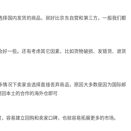
选择国内发货的商品，就好比京东自营和第三方，一般我们都
会好一些。还有考虑其它因素，比如货物破损、发错货、退货
多情况下卖家会选择直接丢弃商品，原因大多数是因为国际邮
退回本土的合作的海外仓即可
可，容易建立回购和卖家口碑，也就容易拓展更多的市场。