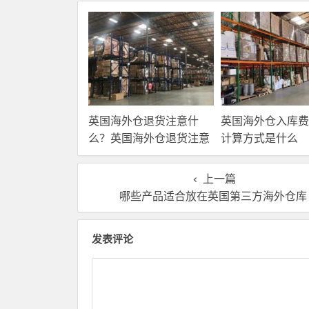
英国海外仓退货注意什
英国海外仓入库费
么？英国海外仓退货注意
计算方式是什么
事项！
上一篇
哪些产品适合放在英国第三方海外仓库
发表评论