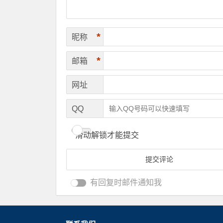
*
昵称
*
邮箱
网址
QQ
滑动解锁才能提交
有回复时邮件通知我