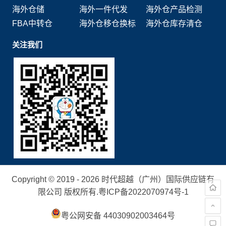
海外仓储
海外一件代发
海外仓产品检测
FBA中转仓
海外仓移仓换标
海外仓库存清仓
关注我们
Copyright © 2019 - 2026 时代超越（广州）国际供应链有
限公司 版权所有.
粤ICP备2022070974号-1
粤公网安备 44030902003464号