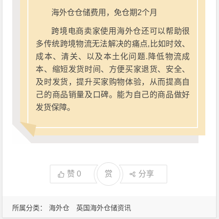
海外仓仓储费用，免仓期2个月
跨境电商卖家使用海外仓还可以帮助很
多传统跨境物流无法解决的痛点,比如时效、
成本、清关、以及本土化问题.降低物流成
本、缩短发货时间、方便买家退货、安全、
及时发货，提升买家购物体验，从而提高自
己的商品销量及口碑。能为自己的商品做好
发货保障。
赞
0
赏
分享
所属分类：
海外仓
英国海外仓储资讯