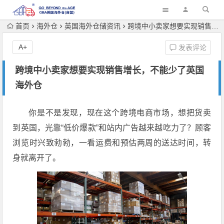
首页
海外仓
英国海外仓储资讯
跨境中小卖家想要实现销售增长，不能少了英国海外仓
A+
发表评论
跨境中小卖家想要实现销售增长，不能少了英国
海外仓
你是不是发现，现在这个跨境电商市场，想把货卖
到英国，光靠“低价爆款”和站内广告越来越吃力了？顾客
浏览时兴致勃勃，一看运费和预估两周的送达时间，转
身就离开了。