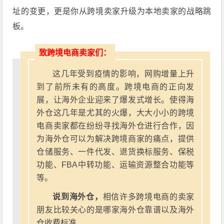
址的变更，更是你从跨境卖家升级为本地卖家的战略跳
板。
致跨境电商卖家们：
这几年受到疫情的影响，网购增量上升
到了前所未有的高度。跨境电商的正向发
展，让海外企业迎来了爆发式增长。使得海
外仓这几年是尤其的火爆，大大小小的跨境
电商卖家都在纷纷寻找海外仓进行合作，因
为海外仓可以为解决跨境商家的痛点，提供
仓储服务、一件代发、退货换标服务、保税
功能、FBA中转功能、运输资源整合功能等
等。
说到海外仓，
相信许多跨境电商的卖家
朋友比较关心的是哪家海外仓靠谱以及海外
仓收费标准