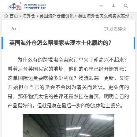
首页
海外仓
英国海外仓储资讯
英国海外仓怎么帮卖家实现本土化履约的？
A+
发表评论
英国海外仓怎么帮卖家实现本土化履约的？
为什么有的跨境电商卖家订单来了却高兴不起来？
看着后台英国买家的地址，他们的心里已经开始算账：
这单国际运费要吃掉多少利润？物流跟踪一更新，又得
开始担心自己的货会不会因为清关而延误。更头疼的
是，那条物流太慢的差评还赫然挂在首页，明明自己的
产品挺好的，但就是总在最后一步的物流体验上丢分。