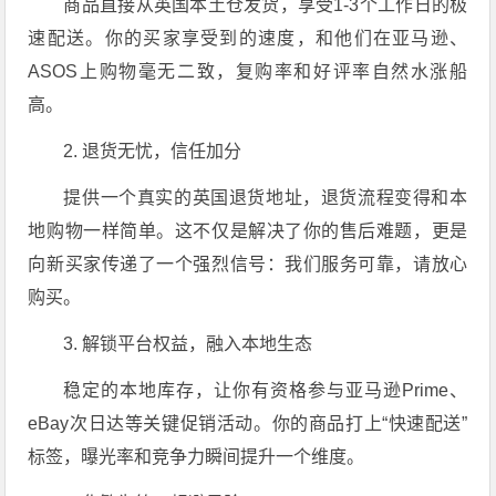
商品直接从英国本土仓发货，享受1-3个工作日的极
速配送。你的买家享受到的速度，和他们在亚马逊、
ASOS上购物毫无二致，复购率和好评率自然水涨船
高。
2. 退货无忧，信任加分
提供一个真实的英国退货地址，退货流程变得和本
地购物一样简单。这不仅是解决了你的售后难题，更是
向新买家传递了一个强烈信号：我们服务可靠，请放心
购买。
3. 解锁平台权益，融入本地生态
稳定的本地库存，让你有资格参与亚马逊Prime、
eBay次日达等关键促销活动。你的商品打上“快速配送”
标签，曝光率和竞争力瞬间提升一个维度。