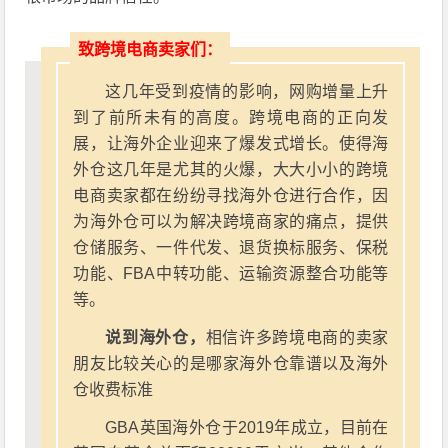
致跨境电商卖家们：
这几年受到疫情的影响，网购增量上升
到了前所未有的高度。跨境电商的正向发
展，让海外企业迎来了爆发式增长。使得海
外仓这几年是尤其的火爆，大大小小的跨境
电商卖家都在纷纷寻找海外仓进行合作，因
为海外仓可以为解决跨境商家的痛点，提供
仓储服务、一件代发、退货换标服务、保税
功能、FBA中转功能、运输资源整合功能等
等。
说到海外仓，
相信许多跨境电商的卖家
朋友比较关心的是哪家海外仓靠谱以及海外
仓收费标准
GBA英国海外仓于2019年成立，目前在