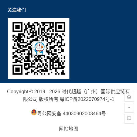
关注我们
Copyright © 2019 - 2026 时代超越（广州）国际供应链有
限公司 版权所有.
粤ICP备2022070974号-1
粤公网安备 44030902003464号
网站地图