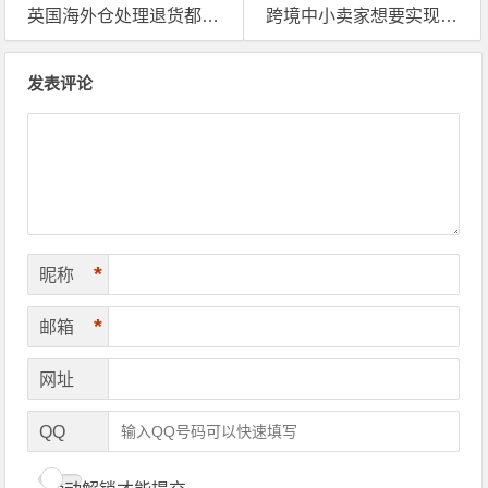
英国海外仓处理退货都有哪些方式啊？
跨境中小卖家想要实现销售增长，不能少了英国海外仓
文章导航
发表评论
*
昵称
*
邮箱
网址
QQ