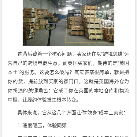
这背后藏着一个核心问题：卖家还在以“跨境思维”运
营自己的跨境电商生意；而英国买家们，期待的是“英国
本土”的服务。这要怎么破局？其实答案很简单，就是把
你的货，提前放到买家的家门口。这就是英国海外仓为
你扮演的关键角色：它成了你在英国的本地仓库和物流
中枢，让履约体验发生根本转变。
具体来说，它从这几个方面让你“隐身”成本土卖家：
1. 速度碾压，体验同频