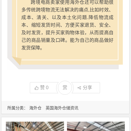
跨境电商卖家使用海外仓还可以帮助很
多传统跨境物流无法解决的痛点,比如时效、
成本、清关、以及本土化问题.降低物流成
本、缩短发货时间、方便买家退货、安全、
及时发货，提升买家购物体验，从而提高自
己的商品销量及口碑。能为自己的商品做好
发货保障。
赞
0
赏
分享
所属分类：
海外仓
英国海外仓储资讯