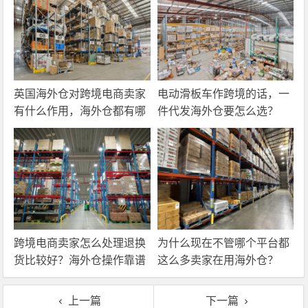
英国海外仓对跨境电商卖家
电动滑板车作跨境的话，一
有什么作用，海外仓都有哪
件代发海外仓要怎么选？
些核心服务？
跨境电商卖家怎么处理退换
为什么现在不管哪个平台都
货比较好？海外仓操作靠谱
这么多卖家在用海外仓？
吗？
上一篇
下一篇