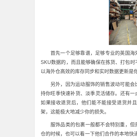
首先一个足够靠谱，足够专业的英国海
SKU数据的，而且能够确保在拣货、打包时
以海外仓高效的库存同步和实时数据更新是
另外，因为运动服饰的销售波动可能会
持你旺季快速补货、淡季灵活储存。还有一
如果接收退货后，他们能不能接受退货并
架，这能极大地减少你的损失。
服饰品类的包裹一般都不会特别重，但
仓的时候，也可以看一下他们合作的本地快递渠道