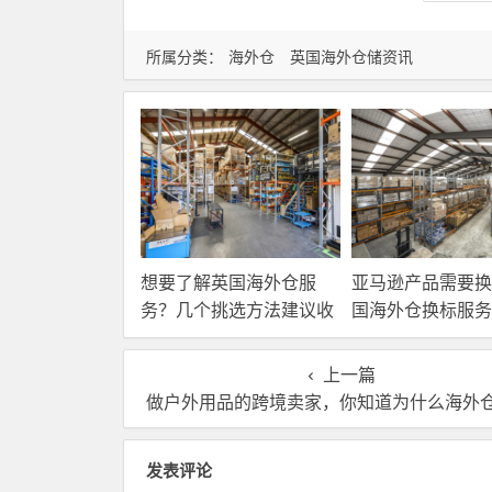
所属分类：
海外仓
英国海外仓储资讯
想要了解英国海外仓服
亚马逊产品需要换
务？几个挑选方法建议收
国海外仓换标服务
藏！
高效解决！
上一篇
做户外用品的跨境卖家，你知道为什么海外仓对你来说很重要
发表评论