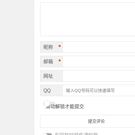
*
昵称
*
邮箱
网址
QQ
滑动解锁才能提交