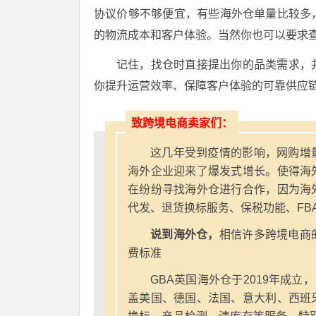
协议价够不够便宜，有些海外仓单量比较多
的物流成本和客户体验。当然你也可以要求
记住，找仓时直接提出你的品类需求，
你提升运营效率、保障客户体验的可靠供应
致跨境电商卖家们：
这几年受到疫情的影响，网购增
海外企业迎来了爆发式增长。使得海
在纷纷寻找海外仓进行合作，因为海
代发、退货换标服务、保税功能、FB
说到海外仓，
相信许多跨境电商
费标准
GBA英国海外仓于2019年成立
盖美国、德国、法国、意大利、西班