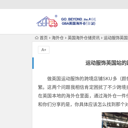
首页
海外仓
英国海外仓储资讯
运动服饰英国
A+
运动服饰英国站的
做英国运动服饰的跨境店铺SKU多（
繁。这两个问题我相信肯定困扰了不少跨境
在英国本地的海外仓里面，通过海外仓一件
和你们分享的是，你具体应该怎么找到那个