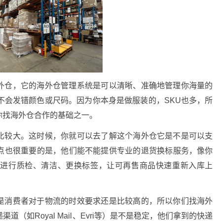
外仓，它的海外仓管理系统是可以清晰、准确地管理你海量的
不会发错颜色或尺码。因为你本身是做服装的，SKU也多，所
你找海外仓合作的基础之一。
比较大。这时候，你就可以去了解这个海外仓它是不是可以支
点也很重要的是，他们能不能提供专业的退货换标服务，像你
且进行质检、清洁、更换标签，让可再售商品快速重新入库上
是消费者对于物流的时效要求还是比较高的，所以你们找海外
（如Royal Mail、Evri等）是不是稳定，他们拿到的快递