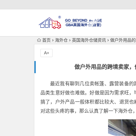
首页
海外仓
英国海外仓储资讯
做户外用品的
A+
做户外用品的跨境卖家，
最近我有聊到几位卖帐篷、露营装备的
品类生意好做也难做。好做是因为需求旺，
搞了，户外产品一般体积都比较大、退货也
对这些头疼的事，那么认真了解一下海外仓