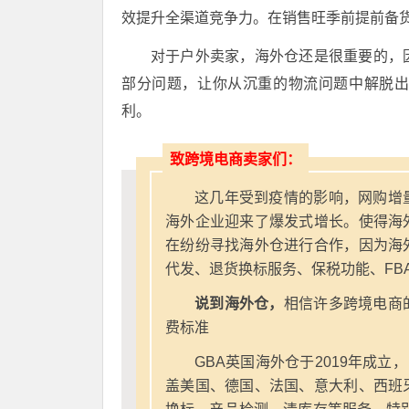
效提升全渠道竞争力。在销售旺季前提前备
对于户外卖家，海外仓还是很重要的，
部分问题，让你从沉重的物流问题中解脱
利。
致跨境电商卖家们：
这几年受到疫情的影响，网购增
海外企业迎来了爆发式增长。使得海
在纷纷寻找海外仓进行合作，因为海
代发、退货换标服务、保税功能、FB
说到海外仓，
相信许多跨境电商
费标准
GBA英国海外仓于2019年成立
盖美国、德国、法国、意大利、西班