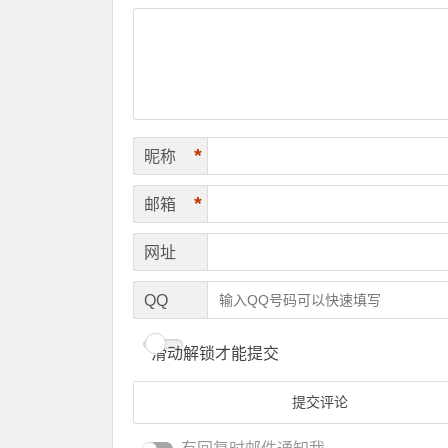
*
昵称
*
邮箱
网址
QQ
滑动解锁才能提交