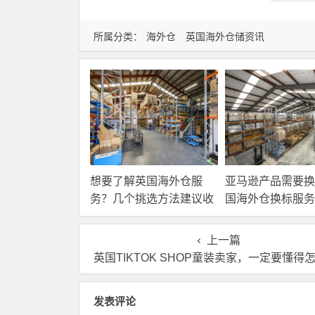
所属分类：
海外仓
英国海外仓储资讯
想要了解英国海外仓服
亚马逊产品需要换
务？几个挑选方法建议收
国海外仓换标服务
藏！
高效解决！
上一篇
英国TIKTOK SHOP童装卖家，一定要懂得怎么用海
发表评论