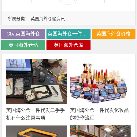
所属分类：
英国海外仓储资讯
Gba英国海外仓
英国海外仓一件代发
英国海外仓价格
英国海外仓储
英国海外仓库
英国海外仓一件代发二手手
英国海外仓一件代发化妆品
机有什么注意事项
的操作流程