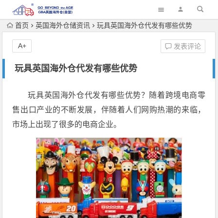
首页
英国海外仓储资讯
玩具英国海外仓代发有哪些优势
A+
发表评论
玩具英国海外仓代发有哪些优势
玩具英国海外仓代发有哪些优势？随着跨境电商零
售出口产业的不断发展，伴随着人们网购热潮的来临，
市场上出现了很多的电商企业。