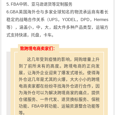
5. FBA中转、亚马逊退货等定制服务
6.GBA英国海外仓与多家全球知名的物流承运商有着长
稳定的战略合作关系（UPS，YODEL，DPD，Hermes
等），涵盖小，中，大，超大件多种产品类型，运输方
式支持快递，托盘，卡车。
致跨境电商卖家们：
这几年受到疫情的影响，网购增量上升
到了前所未有的高度。跨境电商的正向发
展，让海外企业迎来了爆发式增长。使得海
外仓这几年是尤其的火爆，大大小小的跨境
电商卖家都在纷纷寻找海外仓进行合作，因
为海外仓可以为解决跨境商家的痛点，提供
仓储服务、一件代发、退货换标服务、保税
功能、FBA中转功能、运输资源整合功能等
等。