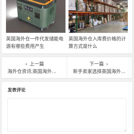
英国海外仓一件代发储能电
英国海外仓入库费价格的计
源有哪些费用产生
算方式是什么
上一篇
下一篇
海外仓资讯:英国海外仓发毛绒玩具需要什么
新手卖家选择英国海外仓需要注意什么？
文章导航
发表评论