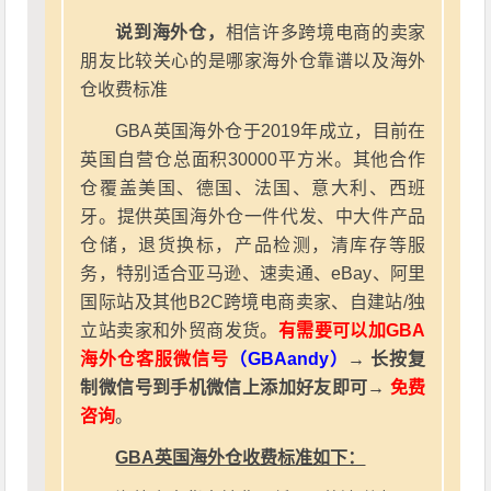
说到海外仓，
相信许多跨境电商的卖家
朋友比较关心的是哪家海外仓靠谱以及海外
仓收费标准
GBA英国海外仓于2019年成立，目前在
英国自营仓总面积30000平方米。其他合作
仓覆盖美国、德国、法国、意大利、西班
牙。提供英国海外仓一件代发、中大件产品
仓储，退货换标，产品检测，清库存等服
务，特别适合亚马逊、速卖通、eBay、阿里
国际站及其他B2C跨境电商卖家、自建站/独
立站卖家和外贸商发货。
有需要可以加GBA
海外仓客服微信号
（GBAandy）
→ 长按复
制微信号到手机微信上添加好友即可→
免费
咨询
。
GBA英国海外仓收费标准如下：