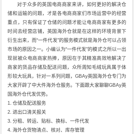
对于众多的英国电商商家来讲，如何更好的解决仓
储和运输的问题，才是各电商商家们市场运营中的经营
重点，只有保证了仓储的问题才能让电商商家有更多的
时间去经营店铺，英国海外仓就是在这样的环境背景下
衍生出来，而“一件代发”的服务模式就是海外仓可以占领
市场的原因之一。小编认为“一件代发”的模式之所以一出
现就被众电商商家热捧，原因在于其精准高效地解决了
商家的货品存储及配送问题，众所周知毛绒玩具属于体
形较大玩具，针对一系列问题，GBAy英国海外仓专门为
大家开辟了中大件海外仓服务。下面跟大家聊聊GBAy英
国海外仓代发优势。
1. 仓储及配送服务
2. 进出口清关报关
3. 分租、转运、贴标、换标、一件代发
4. 海外仓货物清点、核对、库存管理