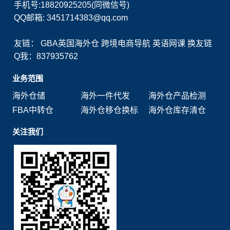
手机号:18820925205(同微信号)
QQ邮箱: 3451714383@qq.com
友链：
GBA英国海外仓
跨境电商导航
英语网课
换友链
Q我：837935762
业务范围
海外仓储
海外一件代发
海外仓产品检测
FBA中转仓
海外仓移仓换标
海外仓库存清仓
关注我们