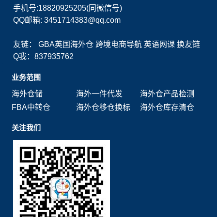
手机号:18820925205(同微信号)
QQ邮箱: 3451714383@qq.com
友链：
GBA英国海外仓
跨境电商导航
英语网课
换友链
Q我：837935762
业务范围
海外仓储
海外一件代发
海外仓产品检测
FBA中转仓
海外仓移仓换标
海外仓库存清仓
关注我们