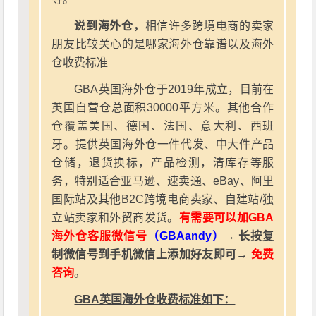
说到海外仓，
相信许多跨境电商的卖家
朋友比较关心的是哪家海外仓靠谱以及海外
仓收费标准
GBA英国海外仓于2019年成立，目前在
英国自营仓总面积30000平方米。其他合作
仓覆盖美国、德国、法国、意大利、西班
牙。提供英国海外仓一件代发、中大件产品
仓储，退货换标，产品检测，清库存等服
务，特别适合亚马逊、速卖通、eBay、阿里
国际站及其他B2C跨境电商卖家、自建站/独
立站卖家和外贸商发货。
有需要可以加GBA
海外仓客服微信号
（GBAandy）
→ 长按复
制微信号到手机微信上添加好友即可→
免费
咨询
。
GBA英国海外仓收费标准如下：