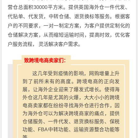
营仓总面积30000平方米。提供英国海外仓一件代发、
代贴单、代发货，中转仓储、退货换标等服务。根据客
户的不同要求，一对一制定方案，为客户提供定制化的
仓储解决方案，从而缩短运输时间，提高时效，优化客
户服务流程， 灵活解决客户需求。
致跨境电商卖家们：
这几年受到疫情的影响，网购增量上升
到了前所未有的高度。跨境电商的正向发
展，让海外企业迎来了爆发式增长。使得海
外仓这几年是尤其的火爆，大大小小的跨境
电商卖家都在纷纷寻找海外仓进行合作，因
为海外仓可以为解决跨境商家的痛点，提供
仓储服务、一件代发、退货换标服务、保税
功能、FBA中转功能、运输资源整合功能等
等。