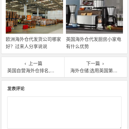
欧洲海外仓代发货公司哪家
英国海外仓代发厨房小家电
好？过来人分享说说
有什么优势
上一篇
下一篇
英国自营海外仓排名,告诉大家哪家好英国海外仓移仓换标服务好
海外仓储:选用英国第三方海外仓，需要注意什么？
文章导航
发表评论