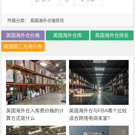
所属分类：
英国海外仓储资讯
英国海外仓价格
英国海外仓库
英国海外仓排名
英国第三方海外仓
英国海外仓入库费价格的计
英国海外仓与FBA哪个比较
算方式是什么
适合跨境电商卖家？