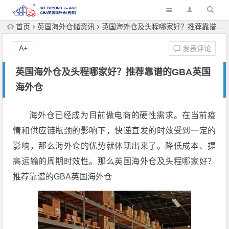
首页
英国海外仓储资讯
英国海外仓及头程哪家好？推荐靠谱的GBA英国海外仓
A+
发表评论
英国海外仓及头程哪家好？推荐靠谱的GBA英国
海外仓
海外仓已经成为目前做电商的硬性需求。在当前疫
情和供应链瓶颈的影响下，快递直发的时效受到一定的
影响，那么海外仓的优势就体现出来了。降低成本、提
高运输的周期时效性。那么英国海外仓及头程哪家好？
推荐靠谱的GBA英国海外仓