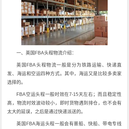
一、英国FBA头程物流介绍：
英国FBA头程物流一般是分为铁路运输、快递直
发、海运和空运四种方式。其中，海运又是比较多卖家
选择的。
FBA空运头程一般时效在7-15天左右；而且稳定性
高，物流时效波动较小，即时货物遇到排仓，也不会有
太大的延误，之后是通过快递派送的。
英国FBA海运头程一般会有普船、快船、带电专线