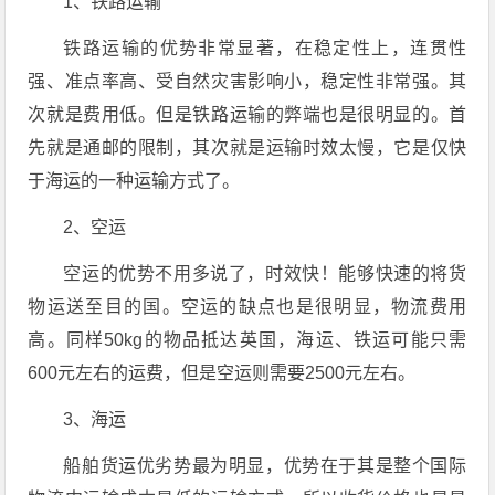
1、铁路运输
铁路运输的优势非常显著，在稳定性上，连贯性
强、准点率高、受自然灾害影响小，稳定性非常强。其
次就是费用低。但是铁路运输的弊端也是很明显的。首
先就是通邮的限制，其次就是运输时效太慢，它是仅快
于海运的一种运输方式了。
2、空运
空运的优势不用多说了，时效快！能够快速的将货
物运送至目的国。空运的缺点也是很明显，物流费用
高。同样50kg的物品抵达英国，海运、铁运可能只需
600元左右的运费，但是空运则需要2500元左右。
3、海运
船舶货运优劣势最为明显，优势在于其是整个国际