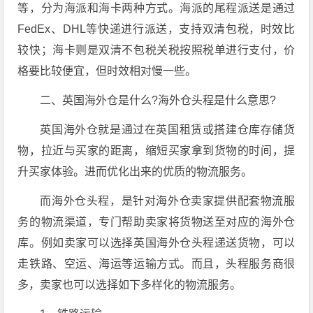
等，分为海派和海卡两种方式。海派的尾程派送是通过
FedEx、DHL等快递进行派送，支持双清包税，时效比
较快；海卡则是双清不包税关税按照税单进行支付，价
格要比较便宜，但时效相对慢一些。
二、英国海外仓是什么?海外仓头程是什么意思?
英国海外仓就是通过在英国租赁或搭建仓库存储货
物，拉近与买家的距离，缩短买家拿到货物的时间，提
升买家体验。进而优化出来的优质的物流服务。
而海外仓头程，是针对海外仓卖家提供配套物流服
务的物流渠道，专门帮助卖家将货物送至对应的海外仓
库。例如卖家可以选择英国海外仓头程递送货物，可以
走铁路、空运、海运等运输方式。而且，头程服务商很
多，卖家也可以选择如下多样化的物流服务。