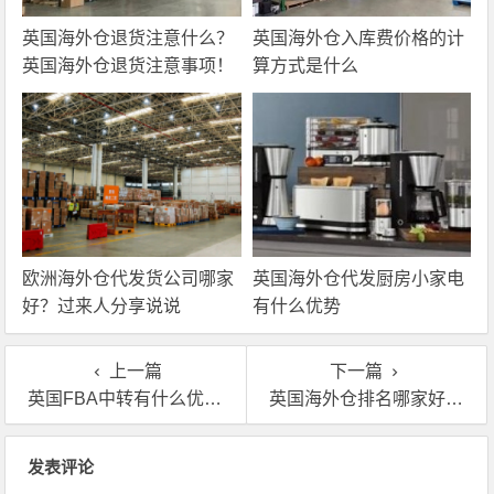
英国海外仓退货注意什么？
英国海外仓入库费价格的计
英国海外仓退货注意事项！
算方式是什么
欧洲海外仓代发货公司哪家
英国海外仓代发厨房小家电
好？过来人分享说说
有什么优势
上一篇
下一篇
英国FBA中转有什么优势？如何选择海外仓中转仓？
英国海外仓排名哪家好？2023最新英国海外仓公司排行榜！
文章导航
发表评论