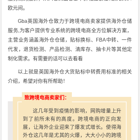
欧元间。
Gba英国海外仓致力于跨境电商卖家提供海外仓储
服务,为客户提供专业系统的跨境电商全方位解决方案，
主营业务涵盖海外仓仓储，贴标换标、FBA中转、一件
代发，退货检测、产品检测、清库存、抽卡片等其他定
制化需求。有需要的话可以去看看
以上就是英国海外仓大货贴标中转费用标准的相关
介绍，希望对你有所帮助！
致跨境电商卖家们：
这几年受到疫情的影响，网购增量上升
到了前所未有的高度。跨境电商的正向发
展，让海外企业迎来了爆发式增长。使得海
外仓这几年是尤其的火爆，大大小小的跨境