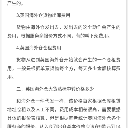
产生的。
3.英国海外仓货物出库费用
货物由海外仓发出去，发出去的这个动作会产生的
费用，根据服务商报价方式不同，有的叫下架费用。
4.英国海外仓仓租费用
货物从进到英国海外仓开始就会产生的一个仓租费
用，一般是根据单票货物每个方，每天多少金额核算费
用。
二，英国海外仓大货贴标中转价格多少
和海外仓一件代发一样，该价格每家根据仓库租赁
地址仓租以及人工不同，费用成本相差很高，需要根据
具体的报价表核算，但是根据笔者统计英国海外仓各个
服务商的报价，从入仓到出仓基本价格应该在9欧元到14