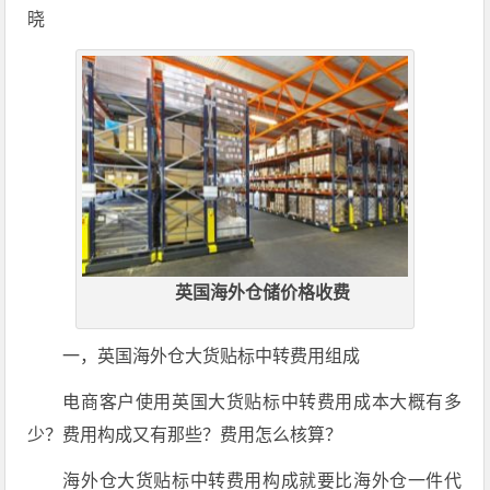
晓
英国海外仓储价格收费
一，英国海外仓大货贴标中转费用组成
电商客户使用英国大货贴标中转费用成本大概有多
少？费用构成又有那些？费用怎么核算？
海外仓大货贴标中转费用构成就要比海外仓一件代