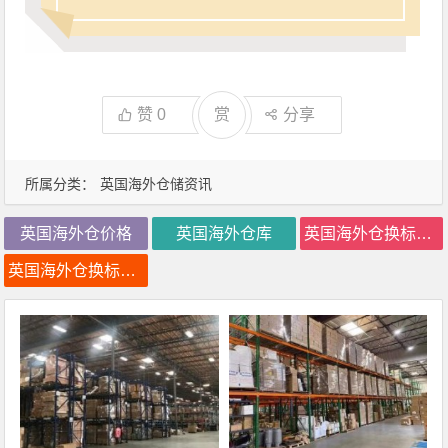
赞
0
赏
分享
所属分类：
英国海外仓储资讯
英国海外仓价格
英国海外仓库
英国海外仓换标价格
英国海外仓换标费用