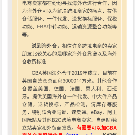
电商卖家都在纷纷寻找海外仓进行合作，因
为海外仓可以为解决跨境商家的痛点，提供
仓储服务、一件代发、退货换标服务、保税
功能、FBA中转功能、运输资源整合功能等
等。
说到海外仓，
相信许多跨境电商的卖家
朋友比较关心的是哪家海外仓靠谱以及海外
仓收费标准
GBA英国海外仓于2019年成立，目前在
英国自营仓总面积30000平方米。其他合作
仓覆盖美国、德国、法国、意大利、西班
牙。提供英国海外仓一件代发、中大件产品
仓储，退货换标，产品检测，清库存等服
务，特别适合亚马逊、速卖通、eBay、阿里
国际站及其他B2C跨境电商卖家、自建站/独
立站卖家和外贸商发货。
有需要可以加GBA