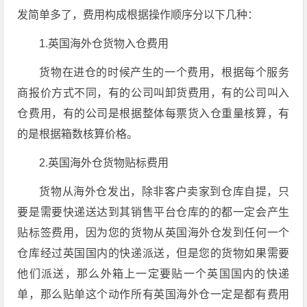
发简单多了，费用构成根据操作顺序分以下几种：
1.英国海外仓货物入仓费用
货物在进仓的时候产生的一个费用，根据每个服务
商报价方式不同，有的公司叫卸货费用，有的公司叫入
仓费用，有的公司是根据整体每票货入仓重量核算，有
的是根据箱数核算价格。
2.英国海外仓货物贴标费用
货物从海外仓发出，除非客户卖家到仓库自提，只
要是需要快递送达到其销售平台仓库的的都一定会产生
贴标签费用，因为您的货物从英国海外仓发到任何一个
仓库经过英国国内的快递派送，但是您的货物如果需要
他们派送，那么外箱上一定要贴一个英国国内的快递
单，那么贴单这个动作所有英国海外仓一定是都有费用