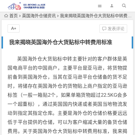
首页
英国海外仓储资讯
我来揭晓英国海外仓大货贴标中转费用标准
A+
发表评论
我来揭晓英国海外仓大货贴标中转费用标准
英国海外仓大货贴标中转主要针对的客户群体是英
国电商平台的中国商户，主要平台是亚马逊，将货物提
前备到英国海外仓，当其在亚马逊平台仓储备的货不足
时，将储存在英国海外仓的货物贴上商户指定的亚马逊
标签（一般一箱贴2个，如果单箱货物超过22.5KG会多
一个超重标），通过英国国内快递或者英国当地物流发
动到指定其指定仓库。主要是海外仓的仓储价格要远远
低于平台提供的仓储，可以为客户缩减大量的备货仓储
费用。关于英国海外仓大货贴标中转费用标准，我来揭