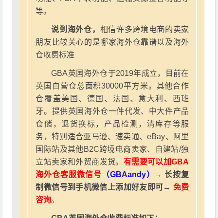
等。
说到海外仓，
相信许多跨境电商的卖家
朋友比较关心的是哪家海外仓靠谱以及海外
仓收费标准
GBA英国海外仓于2019年成立，目前在
英国自营仓总面积30000平方米。其他合作
仓覆盖美国、德国、法国、意大利、西班
牙。提供英国海外仓一件代发、中大件产品
仓储，退货换标，产品检测，清库存等服
务，特别适合亚马逊、速卖通、eBay、阿里
国际站及其他B2C跨境电商卖家、自建站/独
立站卖家和外贸商发货。
有需要可以加GBA
海外仓客服微信号
（GBAandy）
→ 长按复
制微信号到手机微信上添加好友即可→
免费
咨询
。