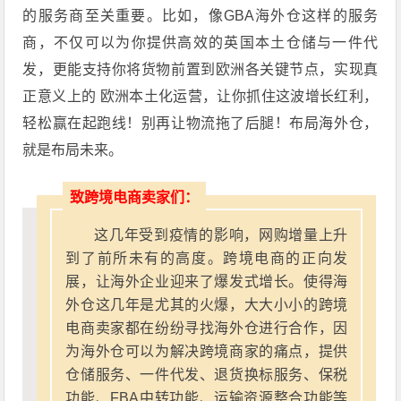
的服务商至关重要。比如，像GBA海外仓这样的服务
商，不仅可以为你提供高效的英国本土仓储与一件代
发，更能支持你将货物前置到欧洲各关键节点，实现真
正意义上的 欧洲本土化运营，让你抓住这波增长红利，
轻松赢在起跑线！别再让物流拖了后腿！布局海外仓，
就是布局未来。
致跨境电商卖家们：
这几年受到疫情的影响，网购增量上升
到了前所未有的高度。跨境电商的正向发
展，让海外企业迎来了爆发式增长。使得海
外仓这几年是尤其的火爆，大大小小的跨境
电商卖家都在纷纷寻找海外仓进行合作，因
为海外仓可以为解决跨境商家的痛点，提供
仓储服务、一件代发、退货换标服务、保税
功能、FBA中转功能、运输资源整合功能等