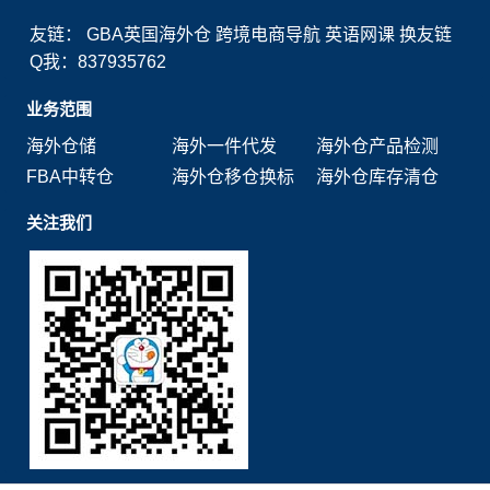
友链：
GBA英国海外仓
跨境电商导航
英语网课
换友链
Q我：837935762
业务范围
海外仓储
海外一件代发
海外仓产品检测
FBA中转仓
海外仓移仓换标
海外仓库存清仓
关注我们