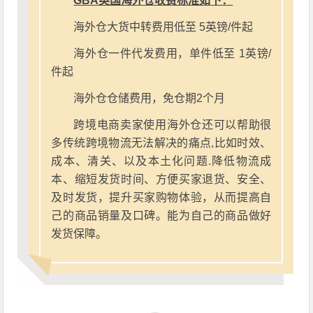
GBA英国海外仓收费标准如下：
海外仓大货中转费用低至 5英镑/件起
海外仓一件代发费用，单件低至 1英镑/
件起
海外仓仓储费用，免仓期2个月
跨境电商卖家使用海外仓还可以帮助很
多传统跨境物流无法解决的痛点,比如时效、
成本、清关、以及本土化问题.降低物流成
本、缩短发货时间、方便买家退货、安全、
及时发货，提升买家购物体验，从而提高自
己的商品销量及口碑。能为自己的商品做好
发货保障。