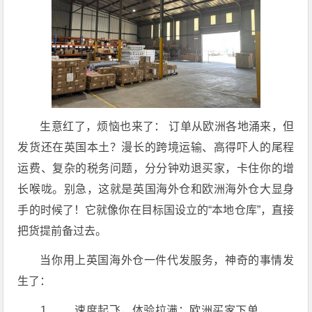
生意红了，烦恼也来了： 订单从欧洲各地涌来，但
发货还在英国本土？漫长的跨境运输、高得吓人的尾程
运费、复杂的税务问题，分分钟劝退买家，卡住你的增
长喉咙。别急，这就是英国海外仓和欧洲海外仓大显身
手的时候了！它就像你在目标国设立的“本地仓库”，直接
把货提前备过去。
当你用上英国海外仓一件代发服务，神奇的事情发
生了：
速度起飞，体验拉满：欧洲买家下单，