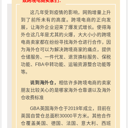
致跨境电商卖家们：
这几年受到疫情的影响，网购增量上升
到了前所未有的高度。跨境电商的正向发
展，让海外企业迎来了爆发式增长。使得海
外仓这几年是尤其的火爆，大大小小的跨境
电商卖家都在纷纷寻找海外仓进行合作，因
为海外仓可以为解决跨境商家的痛点，提供
仓储服务、一件代发、退货换标服务、保税
功能、FBA中转功能、运输资源整合功能等
等。
说到海外仓，
相信许多跨境电商的卖家
朋友比较关心的是哪家海外仓靠谱以及海外
仓收费标准
GBA英国海外仓于2019年成立，目前在
英国自营仓总面积30000平方米。其他合作
仓覆盖美国、德国、法国、意大利、西班