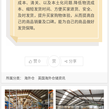
成本、清关、以及本土化问题.降低物流成
本、缩短发货时间、方便买家退货、安全、
及时发货，提升买家购物体验，从而提高自
己的商品销量及口碑。能为自己的商品做好
发货保障。
赞
0
赏
分享
所属分类：
海外仓
英国海外仓储资讯