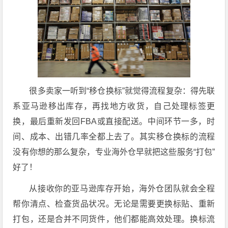
很多卖家一听到“移仓换标”就觉得流程复杂：得先联
系亚马逊移出库存，再找地方收货，自己处理标签更
换，最后重新发回FBA或直接配送。中间环节一多，时
间、成本、出错几率全都上去了。其实移仓换标的流程
没有你想的那么复杂，专业海外仓早就把这些服务“打包”
好了！
从接收你的亚马逊库存开始，海外仓团队就会全程
帮你清点、检查货品状况。无论是需要更换标贴、重新
打包，还是合并不同货件，他们都能高效处理。换标流