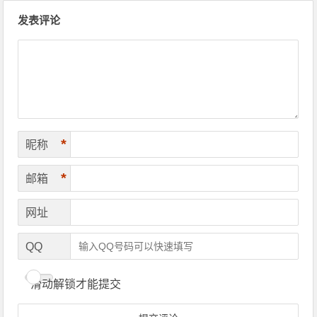
文章导航
发表评论
*
昵称
*
邮箱
网址
QQ
滑动解锁才能提交