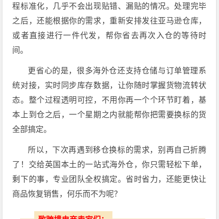
程标准化，几乎不会出现贴错、漏贴的情况。处理完毕
之后，还能根据你的需求，重新安排发往亚马逊仓库，
或者直接进行一件代发，帮你省去再次入仓的等待时
间。
更省心的是，很多海外仓还支持仓储与订单管理系
统对接，实时同步库存数据，让你随时掌握货物流转状
态。整个过程透明可控，不用你再一个个环节盯着，基
本上到仓之后，一个星期之内就能帮你把需要换标的货
全部搞定。
所以，下次再遇到移仓换标的需求，别再自己折腾
了！交给英国本土的一站式海外仓，你只需轻松下单，
剩下的事，专业团队全权搞定。省时省力，还能更快让
商品恢复销售，何乐而不为呢？