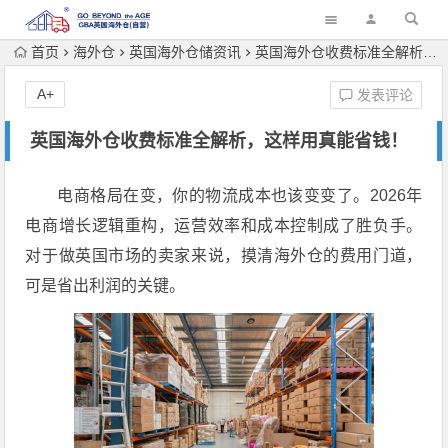
首页
海外仓
英国海外仓储资讯
英国海外仓收费标准全解析，这样用真能省钱！
A+
发表评论
英国海外仓收费标准全解析，这样用真能省钱！
电商格局在变，你的物流成本也该变变了。2026年
电商增长逻辑重构，运营效率和成本控制成了胜负手。
对于做英国市场的卖家来说，摸清海外仓的费用门道，
可是省出利润的关键。