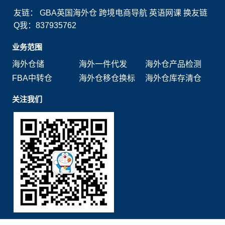
友链：
GBA英国海外仓
跨境电商导航
英语网课
换友链
Q我：837935762
业务范围
海外仓储
海外一件代发
海外仓产品检测
FBA中转仓
海外仓移仓换标
海外仓库存清仓
关注我们