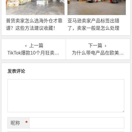
普货卖家怎么选海外仓才靠
亚马逊卖家产品标签出错
谱？这些方法建议收藏！
了，卖家一般是怎么处理
的？
上一篇
下一篇
TikTok爆款10个月狂卖24万件！背后有海外仓在发挥作用！
为什么带电产品在欧美更爆单？这些海外仓细节别忽略！
文章导航
发表评论
*
昵称