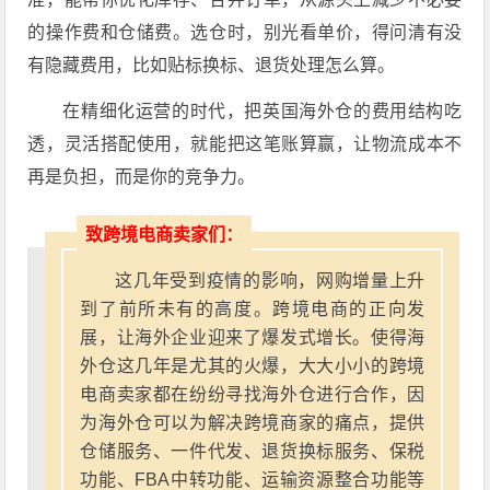
的操作费和仓储费。选仓时，别光看单价，得问清有没
有隐藏费用，比如贴标换标、退货处理怎么算。
在精细化运营的时代，把英国海外仓的费用结构吃
透，灵活搭配使用，就能把这笔账算赢，让物流成本不
再是负担，而是你的竞争力。
致跨境电商卖家们：
这几年受到疫情的影响，网购增量上升
到了前所未有的高度。跨境电商的正向发
展，让海外企业迎来了爆发式增长。使得海
外仓这几年是尤其的火爆，大大小小的跨境
电商卖家都在纷纷寻找海外仓进行合作，因
为海外仓可以为解决跨境商家的痛点，提供
仓储服务、一件代发、退货换标服务、保税
功能、FBA中转功能、运输资源整合功能等