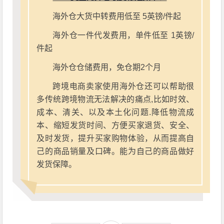
海外仓大货中转费用低至 5英镑/件起
海外仓一件代发费用，单件低至 1英镑/
件起
海外仓仓储费用，免仓期2个月
跨境电商卖家使用海外仓还可以帮助很
多传统跨境物流无法解决的痛点,比如时效、
成本、清关、以及本土化问题.降低物流成
本、缩短发货时间、方便买家退货、安全、
及时发货，提升买家购物体验，从而提高自
己的商品销量及口碑。能为自己的商品做好
发货保障。