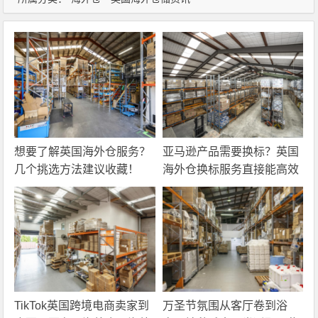
想要了解英国海外仓服务？
亚马逊产品需要换标？英国
几个挑选方法建议收藏！
海外仓换标服务直接能高效
解决！
TikTok英国跨境电商卖家到
万圣节氛围从客厅卷到浴