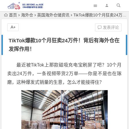
首页
海外仓
英国海外仓储资讯
TikTok爆款10个月狂卖24万件！背后有海外仓在发挥作用！
A+
发表评论
TikTok爆款10个月狂卖24万件！背后有海外仓在
发挥作用！
最近被TikTok上那款磁吸充电宝刷屏了吧？10个月
卖出24万件，一条视频带货2万单——你是不是也在琢
磨，这种爆发式销量的生意，怎么才能接得住？