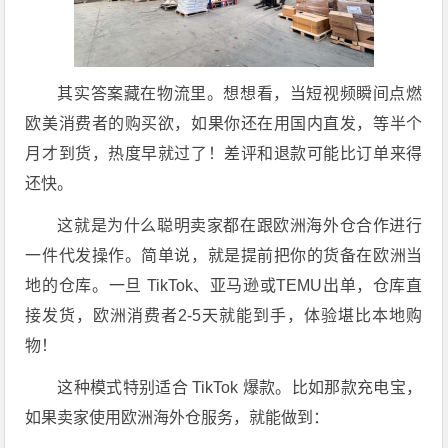
其实答案藏在物流里。想想看，当短视频瞬间点燃
欧美消费者的购买欲，如果你还在用国内直发，等半个
月才到货，热度早就过了！差评和退款可能比订单来得
还快。
这就是为什么聪明卖家都在跟欧洲海外仓合作进行
一件代发操作。简单说，就是提前把你的货备在欧洲当
地的仓库。一旦 TikTok、亚马逊或TEMU出单，仓库直
接发货，欧洲消费者2-5天就能到手，体验堪比本地购
物！
这种模式特别适合 TikTok 爆款。比如那款充电宝，
如果卖家使用欧洲海外仓服务，就能做到：