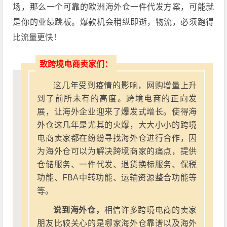
场，那么一个可靠的欧洲海外仓一件代发方案，可能就
是你的业绩跳板。爆款机会稍纵即逝，物流，必须跑得
比流量更快！
致跨境电商卖家们：
这几年受到疫情的影响，网购增量上升
到了前所未有的高度。跨境电商的正向发
展，让海外企业迎来了爆发式增长。使得海
外仓这几年是尤其的火爆，大大小小的跨境
电商卖家都在纷纷寻找海外仓进行合作，因
为海外仓可以为解决跨境商家的痛点，提供
仓储服务、一件代发、退货换标服务、保税
功能、FBA中转功能、运输资源整合功能等
等。
说到海外仓，
相信许多跨境电商的卖家
朋友比较关心的是哪家海外仓靠谱以及海外