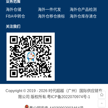
业务范围
海外仓储
海外一件代发
海外仓产品检测
FBA中转仓
海外仓移仓换标
海外仓库存清仓
关注我们
Copyright © 2019 - 2026 时代超越（广州）国际供应链有
限公司 版权所有.
粤ICP备2022070974号-1