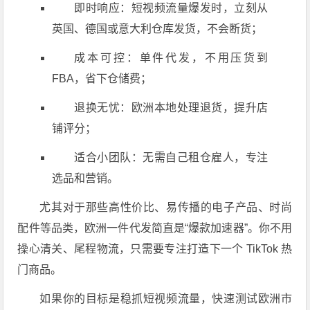
即时响应：短视频流量爆发时，立刻从
英国、德国或意大利仓库发货，不会断货；
成本可控：单件代发，不用压货到
FBA，省下仓储费；
退换无忧：欧洲本地处理退货，提升店
铺评分；
适合小团队：无需自己租仓雇人，专注
选品和营销。
尤其对于那些高性价比、易传播的电子产品、时尚
配件等品类，欧洲一件代发简直是“爆款加速器”。你不用
操心清关、尾程物流，只需要专注打造下一个 TikTok 热
门商品。
如果你的目标是稳抓短视频流量，快速测试欧洲市