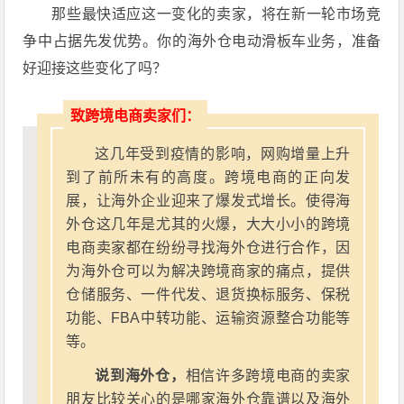
那些最快适应这一变化的卖家，将在新一轮市场竞
争中占据先发优势。你的海外仓电动滑板车业务，准备
好迎接这些变化了吗？
致跨境电商卖家们：
这几年受到疫情的影响，网购增量上升
到了前所未有的高度。跨境电商的正向发
展，让海外企业迎来了爆发式增长。使得海
外仓这几年是尤其的火爆，大大小小的跨境
电商卖家都在纷纷寻找海外仓进行合作，因
为海外仓可以为解决跨境商家的痛点，提供
仓储服务、一件代发、退货换标服务、保税
功能、FBA中转功能、运输资源整合功能等
等。
说到海外仓，
相信许多跨境电商的卖家
朋友比较关心的是哪家海外仓靠谱以及海外