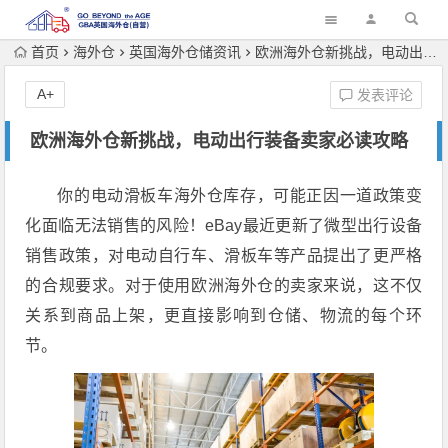
首页
海外仓
英国海外仓储资讯
欧洲海外仓新挑战，电动出行装备卖家必读攻略
A+
发表评论
欧洲海外仓新挑战，电动出行装备卖家必读攻略
你的电动滑板车海外仓库存，可能正因一道政策变
化面临无法销售的风险！eBay最近更新了微型出行设备
销售政策，对电动自行车、滑板车等产品提出了更严格
的合规要求。对于使用欧洲海外仓的卖家来说，这不仅
关系到商品上架，更直接影响到仓储、物流的每个环
节。