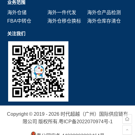
业务范围
海外仓储
海外一件代发
海外仓产品检测
FBA中转仓
海外仓移仓换标
海外仓库存清仓
关注我们
Copyright © 2019 - 2026 时代超越（广州）国际供应链有
限公司 版权所有.
粤ICP备2022070974号-1