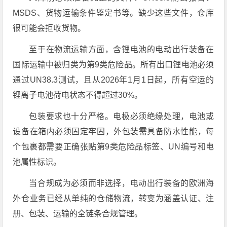
MSDS、货物运输条件鉴定书等。缺少这些文件，仓库
很可能会拒收货物。
至于在物流运输方面，含锂电池的电动出行装备在
国际运输中被归类为第9类危险品。所有出口锂电池必须
通过UN38.3测试，且从2026年1月1日起，所有空运的
锂离子电池荷电状态不得超过30%。
包装要求也十分严格。电极必须绝缘处理，电池或
设备在箱内必须固定牢固，外包装需具备防水性能，每
个包裹都需要正确张贴第9类危险品标签、UN编号和电
池属性标识。
当合规成为必须而非选择，电动出行装备的欧洲海
外仓业务已经从单纯的仓储物流，转变为涵盖认证、注
册、包装、运输的全链条合规管理。