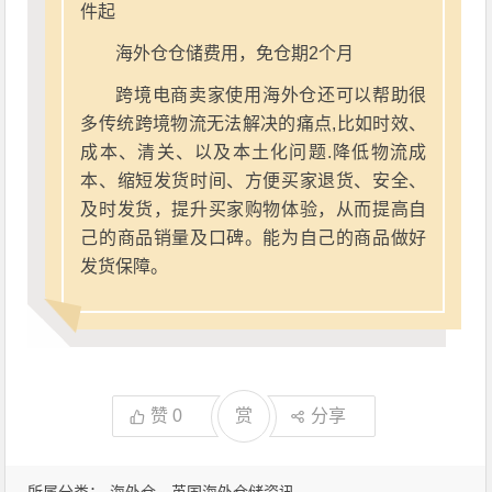
件起
海外仓仓储费用，免仓期2个月
跨境电商卖家使用海外仓还可以帮助很
多传统跨境物流无法解决的痛点,比如时效、
成本、清关、以及本土化问题.降低物流成
本、缩短发货时间、方便买家退货、安全、
及时发货，提升买家购物体验，从而提高自
己的商品销量及口碑。能为自己的商品做好
发货保障。
赞
0
赏
分享