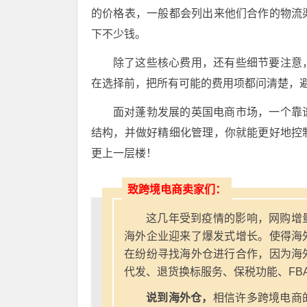
的价格表，一般都会列出来他们合作的物流
下不少钱。
除了这些核心费用，还有些细节要注意
在选择前，把所有可能的费用项都问清楚，避
面对蓬勃发展的英国电商市场，一个靠
结构，并做好精细化管理，你就能更好地控
更上一层楼！
致跨境电商卖家们：
这几年受到疫情的影响，网购增
海外企业迎来了爆发式增长。使得海
在纷纷寻找海外仓进行合作，因为海
代发、退货换标服务、保税功能、FB
说到海外仓，
相信许多跨境电商