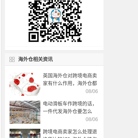
海外仓相关资讯
英国海外仓对跨境电商卖
家有什么作用，海外仓都
有哪些核心服务？
08/06
电动滑板车作跨境的话，
一件代发海外仓要怎么
选？
08/06
跨境电商卖家怎么处理退