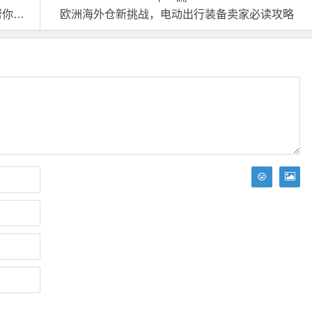
力！
欧洲海外仓新挑战，电动出行装备卖家必读攻略