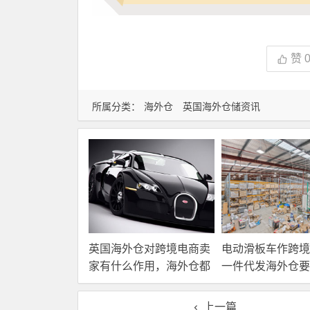
赞
所属分类：
海外仓
英国海外仓储资讯
英国海外仓对跨境电商卖
电动滑板车作跨境
家有什么作用，海外仓都
一件代发海外仓要
有哪些核心服务？
选？
上一篇