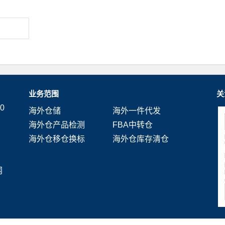
业务范围
关
0
海外仓储
海外一件代发
海外仓产品检测
FBA中转仓
海外仓移仓换标
海外仓库存清仓
网