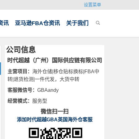
设置菜单
资讯
亚马逊FBA仓资讯
关于我们
公司信息
时代超越（广州）国际供应链有限公司
主营项目：
海外仓储|移仓贴标换标|FBA中
转|退货检测|一件代发，大货中转
客服微信号：
GBAandy
经营模式：
服务型
微信扫一扫
添加时代超越GBA英国海外仓客服