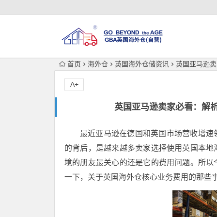
首页
海外仓
英国海外仓储资讯
英国亚马逊卖
A+
英国亚马逊卖家必看：解
最近亚马逊在德国和英国市场营收增速
的背后，是越来越多卖家选择使用英国本地
境的朋友最关心的还是它的费用问题。所以
一下，关于英国海外仓核心业务费用的那些