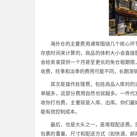
海外仓的主要费用通常围绕几个核心环
存放时间来计算的，商品的体积大小会直接
会给卖家提供一个月甚至更长的免仓租期限
收费，旺季和淡季的费用可能不同，长期滞
其次是操作处理费，包括商品入库时的
单越多，这部分费用自然也就越多。一件代
收你打包费，主要就是入库、出库。你们最
能有效控制成本。
最后，也是大头之一，是尾程配送费。
包裹的重量、尺寸和配送方式（如快递、邮