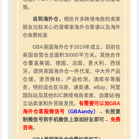
等。
说到海外仓，
相信许多跨境电商的卖家
朋友比较关心的是哪家海外仓靠谱以及海外
仓收费标准
GBA英国海外仓于2019年成立，目前在
英国自营仓总面积30000平方米。其他合作
仓覆盖美国、德国、法国、意大利、西班
牙。提供英国海外仓一件代发、中大件产品
仓储，退货换标，产品检测，清库存等服
务，特别适合亚马逊、速卖通、eBay、阿里
国际站及其他B2C跨境电商卖家、自建站/独
立站卖家和外贸商发货。
有需要可以加GBA
海外仓客服微信号
（GBAandy）
→ 长按复
制微信号到手机微信上添加好友即可→
免费
咨询
。