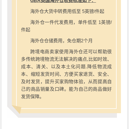
GBA英国海外仓收费标准如下：
海外仓大货中转费用低至 5英镑/件起
海外仓一件代发费用，单件低至 1英镑/
件起
海外仓仓储费用，免仓期2个月
跨境电商卖家使用海外仓还可以帮助很
多传统跨境物流无法解决的痛点,比如时效、
成本、清关、以及本土化问题.降低物流成
本、缩短发货时间、方便买家退货、安全、
及时发货，提升买家购物体验，从而提高自
己的商品销量及口碑。能为自己的商品做好
发货保障。