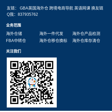
友链：
GBA英国海外仓
跨境电商导航
英语网课
换友链
Q我：837935762
业务范围
海外仓储
海外一件代发
海外仓产品检测
FBA中转仓
海外仓移仓换标
海外仓库存清仓
关注我们