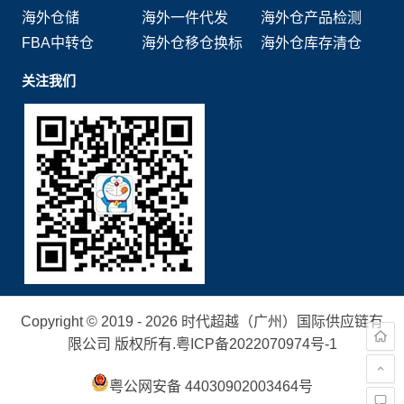
海外仓储
海外一件代发
海外仓产品检测
FBA中转仓
海外仓移仓换标
海外仓库存清仓
关注我们
Copyright © 2019 - 2026 时代超越（广州）国际供应链有
限公司 版权所有.
粤ICP备2022070974号-1
粤公网安备 44030902003464号