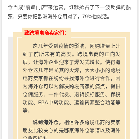
仓当成“前置门店”来运营，谁就抢占了下一波反弹的船
票，只要你把欧洲海外仓用对了，79%也能活。
致跨境电商卖家们：
这几年受到疫情的影响，网购增量上升
到了前所未有的高度。跨境电商的正向发
展，让海外企业迎来了爆发式增长。使得海
外仓这几年是尤其的火爆，大大小小的跨境
电商卖家都在纷纷寻找海外仓进行合作，因
为海外仓可以为解决跨境商家的痛点，提供
仓储服务、一件代发、退货换标服务、保税
功能、FBA中转功能、运输资源整合功能等
等。
说到海外仓，
相信许多跨境电商的卖家
朋友比较关心的是哪家海外仓靠谱以及海外
仓收费标准