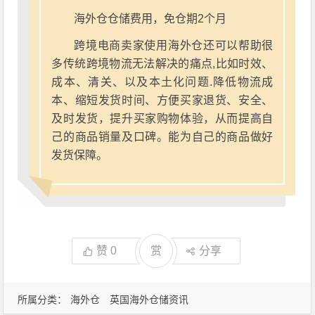
海外仓仓储费用，免仓期2个月
跨境电商卖家使用海外仓还可以帮助很
多传统跨境物流无法解决的痛点,比如时效、
成本、清关、以及本土化问题.降低物流成
本、缩短发货时间、方便买家退货、安全、
及时发货，提升买家购物体验，从而提高自
己的商品销量及口碑。能为自己的商品做好
发货保障。
赞
0
赏
分享
所属分类：
海外仓
英国海外仓储资讯