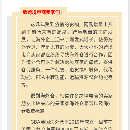
致跨境电商卖家们：
这几年受到疫情的影响，网购增量上升
到了前所未有的高度。跨境电商的正向发
展，让海外企业迎来了爆发式增长。使得海
外仓这几年是尤其的火爆，大大小小的跨境
电商卖家都在纷纷寻找海外仓进行合作，因
为海外仓可以为解决跨境商家的痛点，提供
仓储服务、一件代发、退货换标服务、保税
功能、FBA中转功能、运输资源整合功能等
等。
说到海外仓，
相信许多跨境电商的卖家
朋友比较关心的是哪家海外仓靠谱以及海外
仓收费标准
GBA英国海外仓于2019年成立，目前在
英国自营仓总面积30000平方米。其他合作