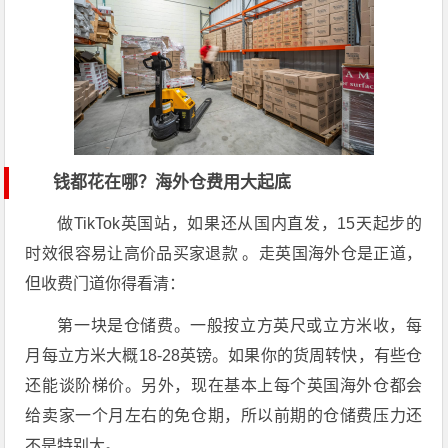
钱都花在哪？海外仓费用大起底
做TikTok英国站，如果还从国内直发，15天起步的
时效很容易让高价品买家退款 。走英国海外仓是正道，
但收费门道你得看清：
第一块是仓储费。一般按立方英尺或立方米收，每
月每立方米大概18-28英镑。如果你的货周转快，有些仓
还能谈阶梯价。另外，现在基本上每个英国海外仓都会
给卖家一个月左右的免仓期，所以前期的仓储费压力还
不是特别大。