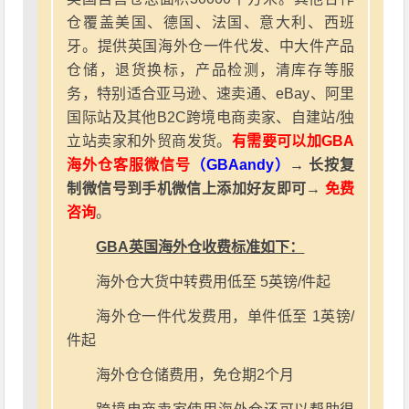
仓覆盖美国、德国、法国、意大利、西班
牙。提供英国海外仓一件代发、中大件产品
仓储，退货换标，产品检测，清库存等服
务，特别适合亚马逊、速卖通、eBay、阿里
国际站及其他B2C跨境电商卖家、自建站/独
立站卖家和外贸商发货。
有需要可以加GBA
海外仓客服微信号
（GBAandy）
→ 长按复
制微信号到手机微信上添加好友即可→
免费
咨询
。
GBA英国海外仓收费标准如下：
海外仓大货中转费用低至 5英镑/件起
海外仓一件代发费用，单件低至 1英镑/
件起
海外仓仓储费用，免仓期2个月