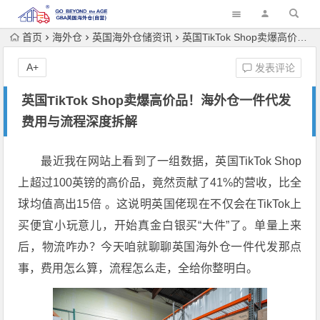
首页
海外仓
英国海外仓储资讯
英国TikTok Shop卖爆高价品！海外仓一件代发费用与流程深度拆解
A+
发表评论
英国TikTok Shop卖爆高价品！海外仓一件代发
费用与流程深度拆解
最近我在网站上看到了一组数据，英国TikTok Shop
上超过100英镑的高价品，竟然贡献了41%的营收，比全
球均值高出15倍 。这说明英国佬现在不仅会在TikTok上
买便宜小玩意儿，开始真金白银买“大件”了。单量上来
后，物流咋办？今天咱就聊聊英国海外仓一件代发那点
事，费用怎么算，流程怎么走，全给你整明白。