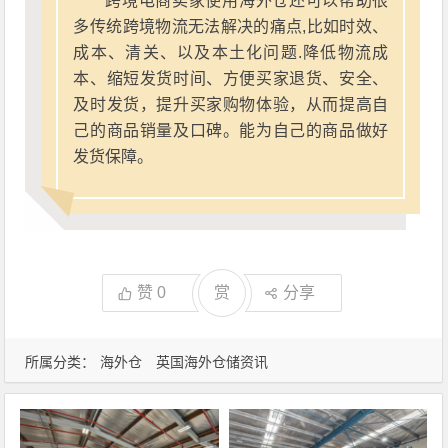
跨境电商卖家使用海外仓还可以帮助很
多传统跨境物流无法解决的痛点,比如时效、
成本、清关、以及本土化问题.降低物流成
本、缩短发货时间、方便买家退货、安全、
及时发货，提升买家购物体验，从而提高自
己的商品销量及口碑。能为自己的商品做好
发货保障。
赞
0
赏
分享
所属分类：
海外仓
英国海外仓储资讯