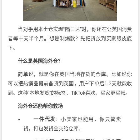
当对手用本土仓实现“隔日达”时，你还在让英国消费
者等十天半个月。想复制爆款？先把货放到买家眼皮底
下。
什么是英国海外仓？
简单说，就是你在英国当地存货的仓库。比如说你
可以把热销品提前备货到英国，用户下单后1-3天就能收
到。这种“本地发货”的标签，TikTok喜欢，买家更买账。
海外仓还能帮你救场
一件代发
：小卖家也能用，你只管卖
货，打包发货全交给仓库。