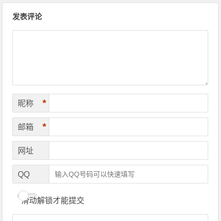
文章导航
发表评论
*
昵称
*
邮箱
网址
QQ
滑动解锁才能提交