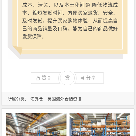
成本、清关、以及本土化问题.降低物流成
本、缩短发货时间、方便买家退货、安全、
及时发货，提升买家购物体验，从而提高自
己的商品销量及口碑。能为自己的商品做好
发货保障。
赞
0
赏
分享
所属分类：
海外仓
英国海外仓储资讯