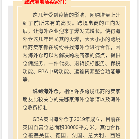
致跨境电商卖家们：
这几年受到疫情的影响，网购增量上升
到了前所未有的高度。跨境电商的正向发
展，让海外企业迎来了爆发式增长。使得海
外仓这几年是尤其的火爆，大大小小的跨境
电商卖家都在纷纷寻找海外仓进行合作，因
为海外仓可以为解决跨境商家的痛点，提供
仓储服务、一件代发、退货换标服务、保税
功能、FBA中转功能、运输资源整合功能等
等。
说到海外仓，
相信许多跨境电商的卖家
朋友比较关心的是哪家海外仓靠谱以及海外
仓收费标准
GBA英国海外仓于2019年成立，目前在
英国自营仓总面积30000平方米。其他合作
仓覆盖美国、德国、法国、意大利、西班