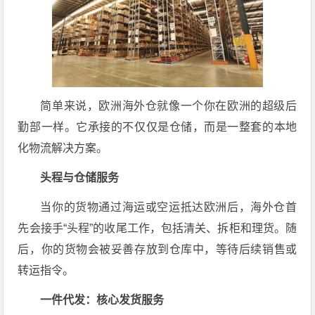
简单来说，欧洲海外仓就像一个你在欧洲的超级后
勤部一样。它承接的不仅仅是仓储，而是一整套的本地
化物流解决方案。
头程与仓储服务
当你的货物通过海运或空运抵达欧洲后，海外仓首
先会接手“头程”的收尾工作，包括清关、拆柜和理货。随
后，你的货物会被妥善存放到仓库中，等待后续销售或
转运指令。
一件代发：核心发货服务