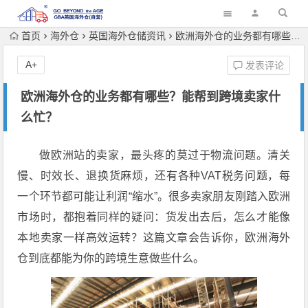
首页
海外仓
英国海外仓储资讯
欧洲海外仓的业务都有哪些？能帮到跨境卖家什么忙？
A+
发表评论
欧洲海外仓的业务都有哪些？能帮到跨境卖家什
么忙？
做欧洲站的卖家，最头疼的莫过于物流问题。清关
慢、时效长、退换货麻烦，还有各种VAT税务问题，每
一个环节都可能让利润“缩水”。很多卖家朋友刚踏入欧洲
市场时，都抱着同样的疑问：货发出去后，怎么才能像
本地卖家一样高效运转？这篇文章会告诉你，欧洲海外
仓到底都能为你的跨境生意做些什么。