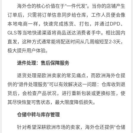
海外仓的核心价值在于“一件代发”。当你的店铺产生
订单后，只需将订单信息同步给仓库，工作人员便会像
本地电商一样，快速完成拣货、打包，并通过DPD、
GLS等当地快递渠道将商品送达消费者手中。相比国内
直发，这种方式通常能将配送时间从几周缩短至2-3天，
极大提升用户体验。
退件处理：售后保障服务
退货处理是欧洲卖家的常见痛点，而欧洲海外仓提
供的“退件处理服务”可以有效解决这一问题：仓库收到退
货后，会检查产品状况，进行重新包装或更换标签，使
其尽快恢复可售状态，最大限度降低损失。
仓储中转与库存管理
针对希望深耕欧洲市场的卖家，海外仓还提供“仓储