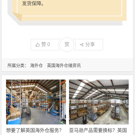
发货保障。
赞
0
赏
分享
所属分类：
海外仓
英国海外仓储资讯
想要了解英国海外仓服务？
亚马逊产品需要换标？英国