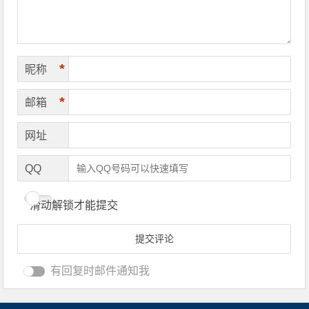
*
昵称
*
邮箱
网址
QQ
滑动解锁才能提交
有回复时邮件通知我