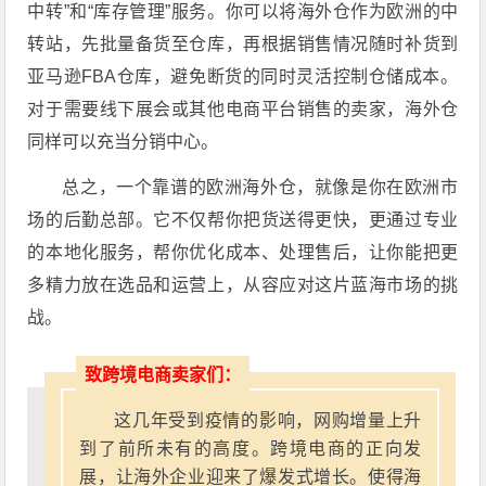
中转”和“库存管理”服务。你可以将海外仓作为欧洲的中
转站，先批量备货至仓库，再根据销售情况随时补货到
亚马逊FBA仓库，避免断货的同时灵活控制仓储成本。
对于需要线下展会或其他电商平台销售的卖家，海外仓
同样可以充当分销中心。
总之，一个靠谱的欧洲海外仓，就像是你在欧洲市
场的后勤总部。它不仅帮你把货送得更快，更通过专业
的本地化服务，帮你优化成本、处理售后，让你能把更
多精力放在选品和运营上，从容应对这片蓝海市场的挑
战。
致跨境电商卖家们：
这几年受到疫情的影响，网购增量上升
到了前所未有的高度。跨境电商的正向发
展，让海外企业迎来了爆发式增长。使得海