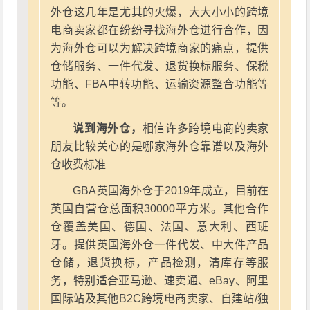
外仓这几年是尤其的火爆，大大小小的跨境
电商卖家都在纷纷寻找海外仓进行合作，因
为海外仓可以为解决跨境商家的痛点，提供
仓储服务、一件代发、退货换标服务、保税
功能、FBA中转功能、运输资源整合功能等
等。
说到海外仓，
相信许多跨境电商的卖家
朋友比较关心的是哪家海外仓靠谱以及海外
仓收费标准
GBA英国海外仓于2019年成立，目前在
英国自营仓总面积30000平方米。其他合作
仓覆盖美国、德国、法国、意大利、西班
牙。提供英国海外仓一件代发、中大件产品
仓储，退货换标，产品检测，清库存等服
务，特别适合亚马逊、速卖通、eBay、阿里
国际站及其他B2C跨境电商卖家、自建站/独