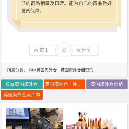
己的商品销量及口碑。能为自己的商品做好
发货保障。
赞
1
赏
分享
所属分类：
Gba英国海外仓
英国海外仓储资讯
Gba英国海外仓
英国海外仓一件代发
英国海外仓价格
英国海外仓清库存