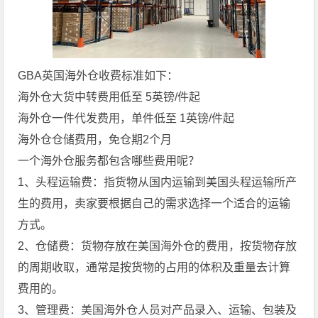
GBA英国海外仓收费标准如下：
海外仓大货中转费用低至 5英镑/件起
海外仓一件代发费用，单件低至 1英镑/件起
海外仓仓储费用，免仓期2个月
一个海外仓服务都包含哪些费用呢？
1、头程运输费：指货物从国内运输到美国头程运输所产
生的费用，卖家要根据自己的需求选择一个适合的运输
方式。
2、仓储费：货物存放在美国海外仓的费用，按货物存放
的周期收取，通常是按货物的占用的体积及重量去计算
费用的。
3、管理费：美国海外仓人员对产品录入、运输、包装及