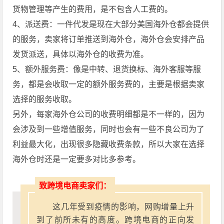
货物管理等产生的费用，是不包含人工费的。
4、派送费：一件代发是现在大部分美国海外仓都会提供
的服务，卖家将订单推送到海外仓，海外仓会安排产品
发货派送，具体以海外仓的收费为准。
5、额外服务费：像是中转、退货换标、海外客服等服
务，都是会收取一定的额外服务费的，主要是根据卖家
选择的服务收取。
另外，每家海外仓公司的收费明细都是不一样的，因为
会涉及到一些增值服务，同时也会有一些不良公司为了
利益最大化，出现很多隐藏收费条款，所以大家在选择
海外仓时还是一定要多对比多参考。
致跨境电商卖家们：
这几年受到疫情的影响，网购增量上升
到了前所未有的高度。跨境电商的正向发