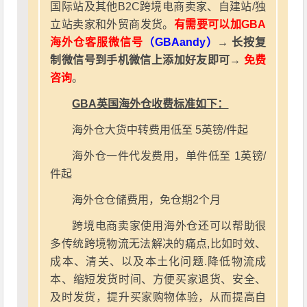
国际站及其他B2C跨境电商卖家、自建站/独
立站卖家和外贸商发货。
有需要可以加GBA
海外仓客服微信号
（GBAandy）
→ 长按复
制微信号到手机微信上添加好友即可→
免费
咨询
。
GBA英国海外仓收费标准如下：
海外仓大货中转费用低至 5英镑/件起
海外仓一件代发费用，单件低至 1英镑/
件起
海外仓仓储费用，免仓期2个月
跨境电商卖家使用海外仓还可以帮助很
多传统跨境物流无法解决的痛点,比如时效、
成本、清关、以及本土化问题.降低物流成
本、缩短发货时间、方便买家退货、安全、
及时发货，提升买家购物体验，从而提高自