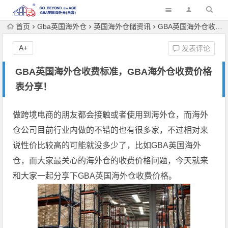
首页
Gba英国海外仓
英国海外仓储资讯
GBA英国海外仓收费标准，GBA海外仓收费价格表分享！
A+
发表评论
GBA英国海外仓收费标准，GBA海外仓收费价格
表分享！
做跨境电商的朋友都会接触或者使用到海外仓，而海外
仓公司目前行业内做的不错的也有很多家，不过相对来
说性价比较高的可能就没多少了，比如GBA英国海外
仓，而大家最关心的海外仓的收费价格问题，今天就来
和大家一起分享下GBA英国海外仓收费价格。