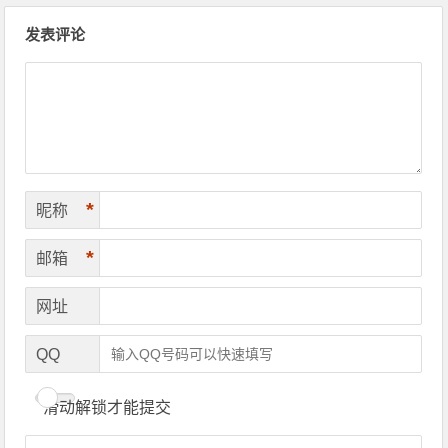
文章导航
发表评论
*
昵称
*
邮箱
网址
QQ
滑动解锁才能提交