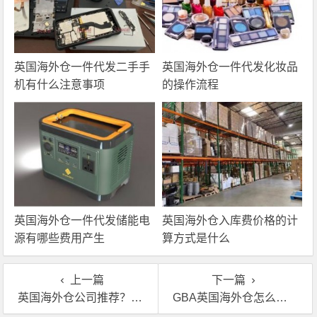
英国海外仓一件代发二手手
英国海外仓一件代发化妆品
机有什么注意事项
的操作流程
英国海外仓一件代发储能电
英国海外仓入库费价格的计
源有哪些费用产生
算方式是什么
上一篇
下一篇
英国海外仓公司推荐？好的海外仓公司如何甄别
GBA英国海外仓怎么样？GBA英国海外仓实力如何？