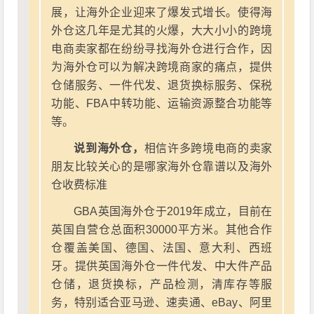
展，让海外企业迎来了爆发式增长。使得海
外仓这几年是尤其的火爆，大大小小的跨境
电商卖家都在纷纷寻找海外仓进行合作，因
为海外仓可以为解决跨境商家的痛点，提供
仓储服务、一件代发、退货换标服务、保税
功能、FBA中转功能、运输资源整合功能等
等。
说到海外仓，
相信许多跨境电商的卖家
朋友比较关心的是哪家海外仓靠谱以及海外
仓收费标准
GBA英国海外仓于2019年成立，目前在
英国自营仓总面积30000平方米。其他合作
仓覆盖美国、德国、法国、意大利、西班
牙。提供英国海外仓一件代发、中大件产品
仓储，退货换标，产品检测，清库存等服
务，特别适合亚马逊、速卖通、eBay、阿里